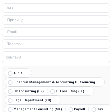
Audit
Financial Management & Accounting Outsourcing
HR Consulting (HR)
IT Consulting (IT)
Legal Department (LD)
Management Consulting (MC)
Payroll
Tax