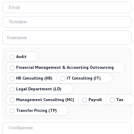
Audit
Financial Management & Accounting Outsourcing
HR Consulting (HR)
IT Consulting (IT)
Legal Department (LD)
Management Consulting (MC)
Payroll
Tax
Transfer Pricing (TP)