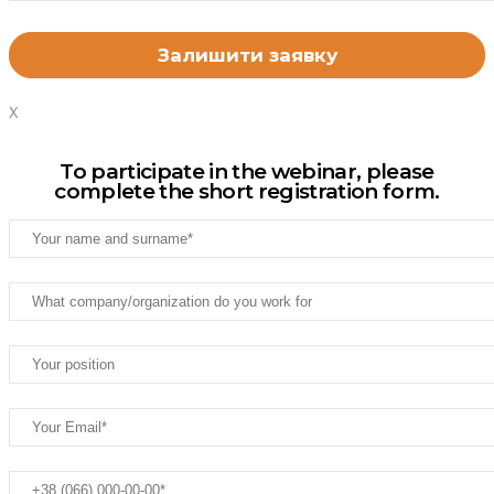
X
To participate in the webinar, please
complete the short registration form.