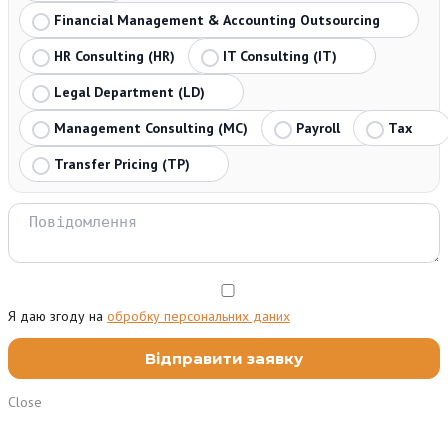
Financial Management & Accounting Outsourcing
HR Consulting (HR)
IT Consulting (IT)
Legal Department (LD)
Management Consulting (MC)
Payroll
Tax
Transfer Pricing (TP)
Я даю згоду на
обробку персональних даних
Close