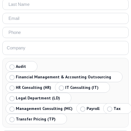
Audit
Financial Management & Accounting Outsourcing
HR Consulting (HR)
IT Consulting (IT)
Legal Department (LD)
Management Consulting (MC)
Payroll
Tax
Transfer Pricing (TP)