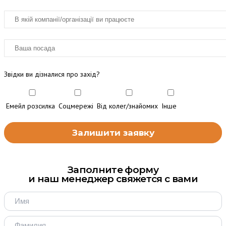
Звідки ви дізналися про захід?
Емейл розсилка
Соцмережі
Від колег/знайомих
Інше
Заполните форму
и наш менеджер свяжется с вами