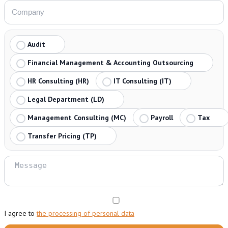
Audit
Financial Management & Accounting Outsourcing
HR Consulting (HR)
IT Consulting (IT)
Legal Department (LD)
Management Consulting (MC)
Payroll
Tax
Transfer Pricing (TP)
I agree to
the processing of personal data