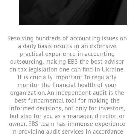
Resolving hundreds of accounting issues on
a daily basis results in an extensive
practical experience in accounting
outsourcing, making EBS the best advisor
on tax legislation one can find in Ukraine.
It is crucially important to regularly
monitor the financial health of your
organization. An independent audit is the
best fundamental tool for making the
informed decisions, not only for investors,
but also for you as a manager, director, or
owner. EBS team has immense experience
in providing audit services in accordance