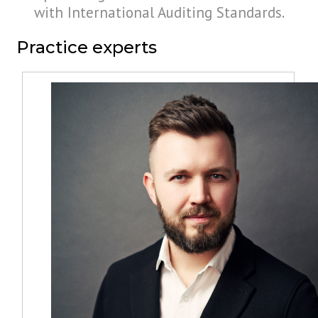
with International Auditing Standards.
Practice experts