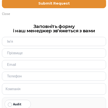
Close
Заповніть форму
і наш менеджер зв'яжеться з вами
Audit