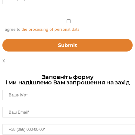
I agree to
the processing of personal data
X
Заповніть форму
і ми надішлемо Вам запрошення на захід