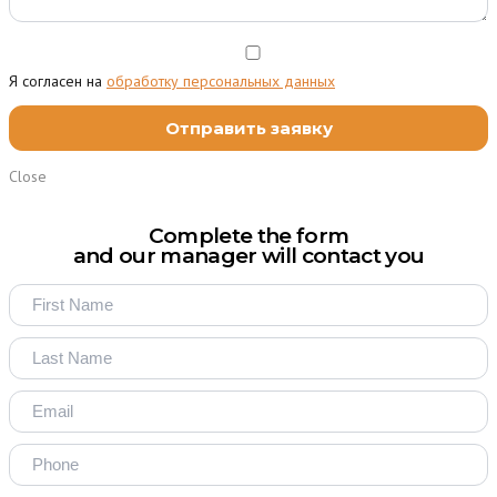
Я согласен на
обработку персональных данных
Close
Complete the form
and our manager will contact you