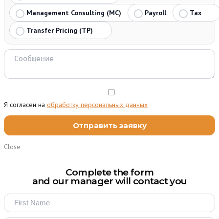
Management Consulting (MC)
Payroll
Tax
Transfer Pricing (TP)
Я согласен на
обработку персональных данных
Close
Complete the form
and our manager will contact you