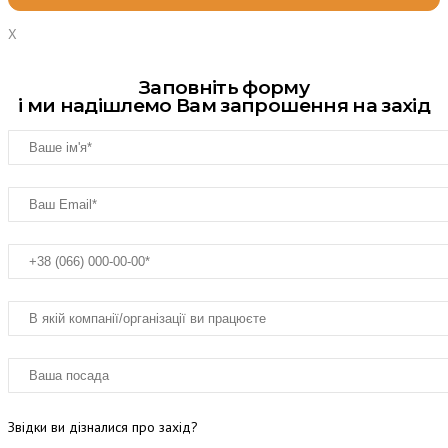
X
Заповніть форму
і ми надішлемо Вам запрошення на захід
Звідки ви дізналися про захід?