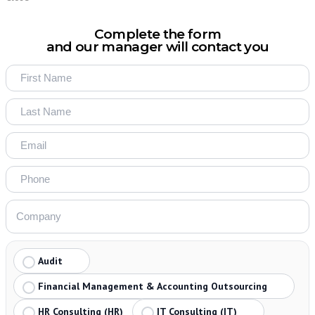
Complete the form
and our manager will contact you
Audit
Financial Management & Accounting Outsourcing
HR Consulting (HR)
IT Consulting (IT)