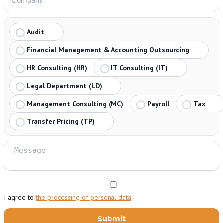
Audit
Financial Management & Accounting Outsourcing
HR Consulting (HR)
IT Consulting (IT)
Legal Department (LD)
Management Consulting (MC)
Payroll
Tax
Transfer Pricing (TP)
I agree to
the processing of personal data