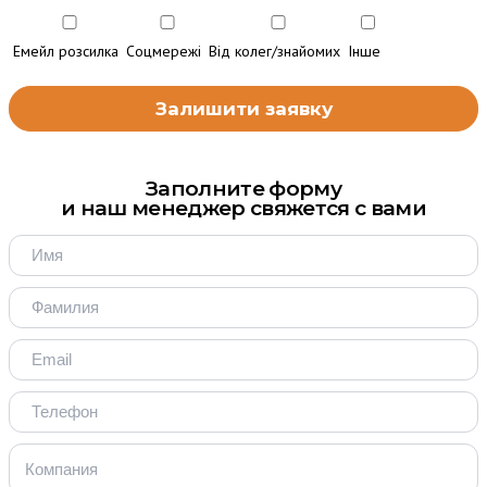
Емейл розсилка
Соцмережі
Від колег/знайомих
Інше
Заполните форму
и наш менеджер свяжется с вами