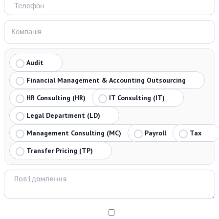
Audit
Financial Management & Accounting Outsourcing
HR Consulting (HR)
IT Consulting (IT)
Legal Department (LD)
Management Consulting (MC)
Payroll
Tax
Transfer Pricing (TP)