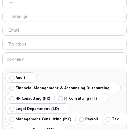
Audit
Financial Management & Accounting Outsourcing
HR Consulting (HR)
IT Consulting (IT)
Legal Department (LD)
Management Consulting (MC)
Payroll
Tax