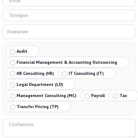
Audit
Financial Management & Accounting Outsourcing
HR Consulting (HR)
IT Consulting (IT)
Legal Department (LD)
Management Consulting (MC)
Payroll
Tax
Transfer Pricing (TP)