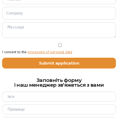
I consent to the
processing of personal data
Заповніть форму
і наш менеджер зв'яжеться з вами