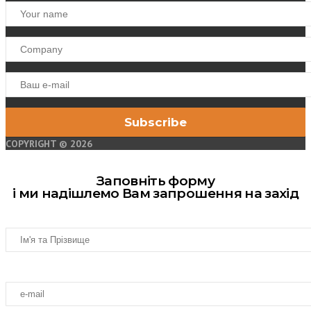
COPYRIGHT © 2026
Заповніть форму
і ми надішлемо Вам запрошення на захід