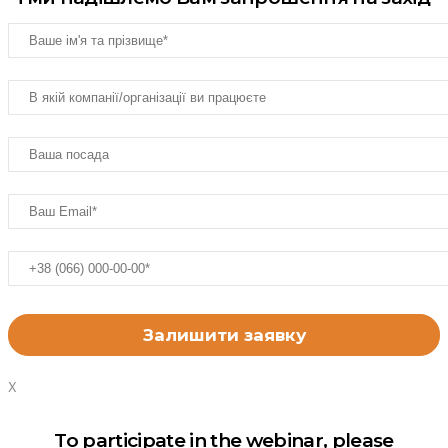
X
To participate in the webinar, please