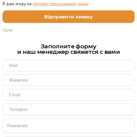
Я даю згоду на
обробку персональних даних
Close
Заполните форму
и наш менеджер свяжется с вами