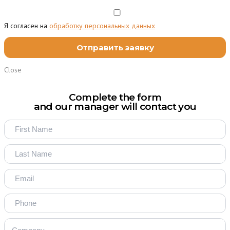
Я согласен на
обработку персональных данных
Close
Complete the form
and our manager will contact you