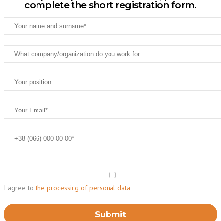
complete the short registration form.
I agree to
the processing of personal data