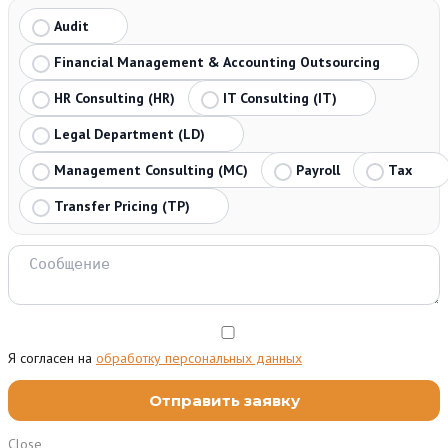
Audit
Financial Management & Accounting Outsourcing
HR Consulting (HR)
IT Consulting (IT)
Legal Department (LD)
Management Consulting (MC)
Payroll
Tax
Transfer Pricing (TP)
Я согласен на
обработку персональных данных
Close