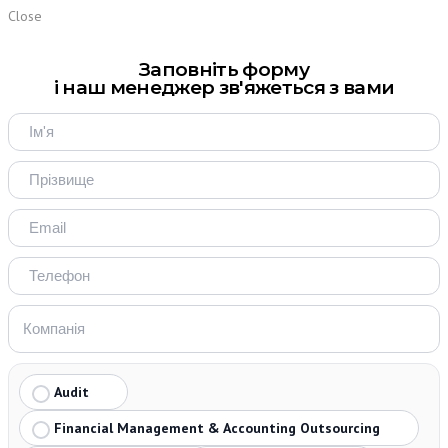
Close
Заповніть форму
і наш менеджер зв'яжеться з вами
Audit
Financial Management & Accounting Outsourcing