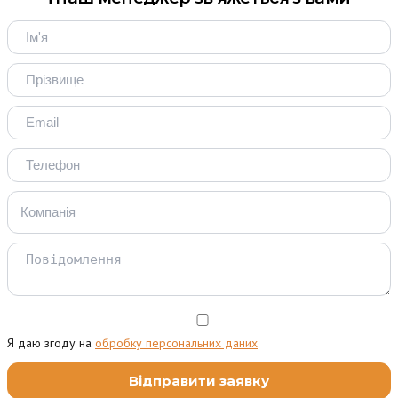
Я даю згоду на
обробку персональних даних