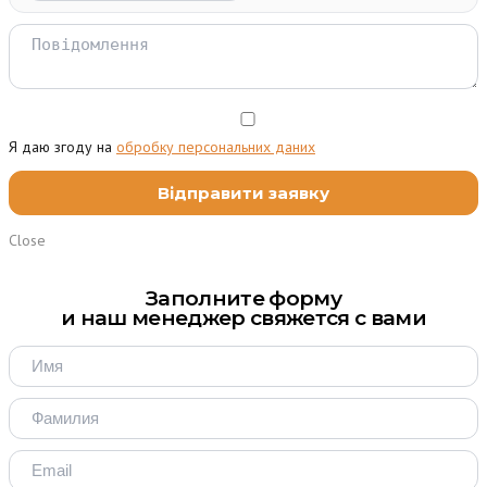
Я даю згоду на
обробку персональних даних
Close
Заполните форму
и наш менеджер свяжется с вами