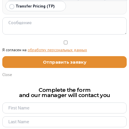
Transfer Pricing (TP)
Я согласен на
обработку персональных данных
Close
Complete the form
and our manager will contact you