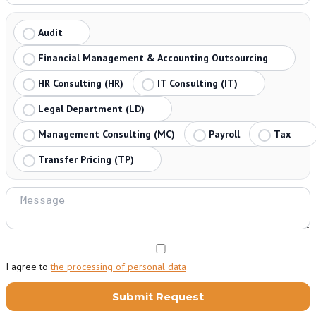
Audit
Financial Management & Accounting Outsourcing
HR Consulting (HR)
IT Consulting (IT)
Legal Department (LD)
Management Consulting (MC)
Payroll
Tax
Transfer Pricing (TP)
I agree to
the processing of personal data