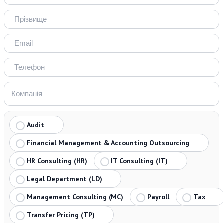
Audit
Financial Management & Accounting Outsourcing
HR Consulting (HR)
IT Consulting (IT)
Legal Department (LD)
Management Consulting (MC)
Payroll
Tax
Transfer Pricing (TP)