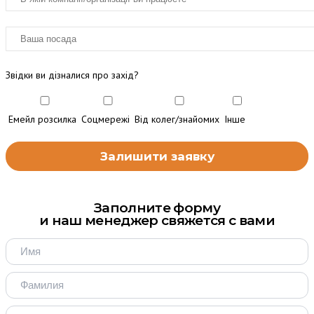
Звідки ви дізналися про захід?
Емейл розсилка
Соцмережі
Від колег/знайомих
Інше
Заполните форму
и наш менеджер свяжется с вами