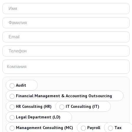
Audit
Financial Management & Accounting Outsourcing
HR Consulting (HR)
IT Consulting (IT)
Legal Department (LD)
Management Consulting (MC)
Payroll
Tax