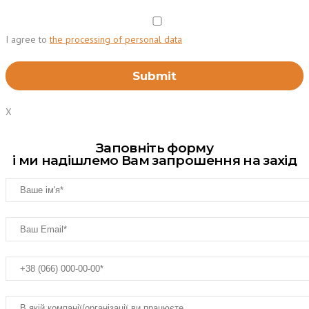
I agree to
the processing of personal data
X
Заповніть форму
і ми надішлемо Вам запрошення на захід