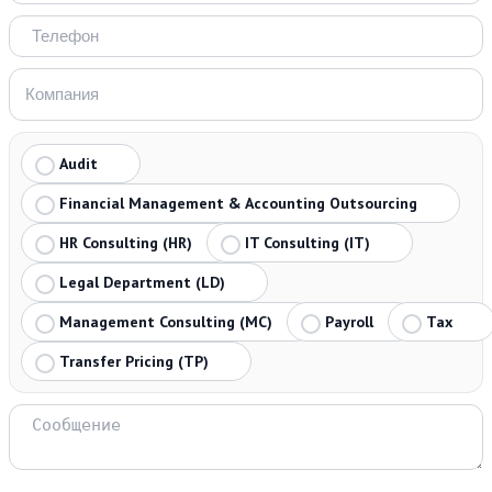
Audit
Financial Management & Accounting Outsourcing
HR Consulting (HR)
IT Consulting (IT)
Legal Department (LD)
Management Consulting (MC)
Payroll
Tax
Transfer Pricing (TP)