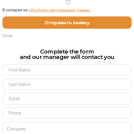
Я согласен на
обработку персональных данных
Close
Complete the form
and our manager will contact you