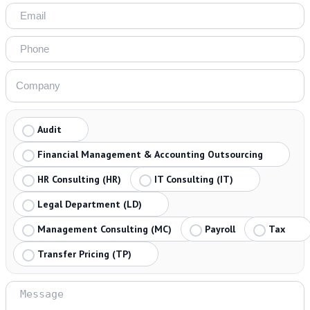
Audit
Financial Management & Accounting Outsourcing
HR Consulting (HR)
IT Consulting (IT)
Legal Department (LD)
Management Consulting (MC)
Payroll
Tax
Transfer Pricing (TP)