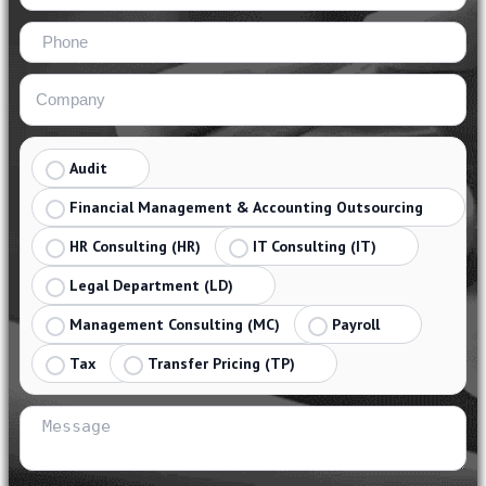
Audit
Financial Management & Accounting Outsourcing
HR Consulting (HR)
IT Consulting (IT)
Legal Department (LD)
Management Consulting (MC)
Payroll
Tax
Transfer Pricing (TP)