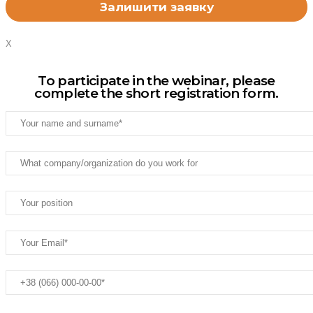
X
To participate in the webinar, please
complete the short registration form.