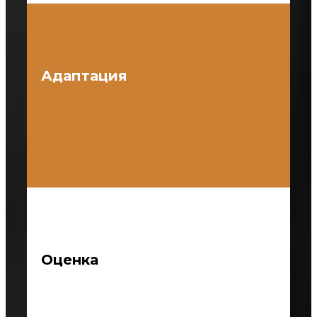
Адаптация
Оценка