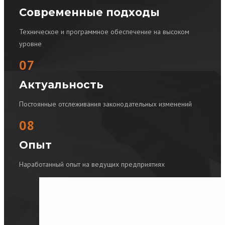
Современные подходы
Техническое и программное обеспечение на высоком
уровне
07
Актуальность
Постоянные отслеживания законодательных изменений
08
Опыт
Наработанный опыт на ведущих предприятиях