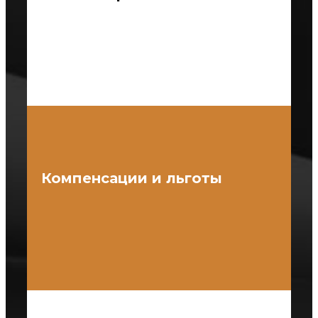
Компенсации и льготы