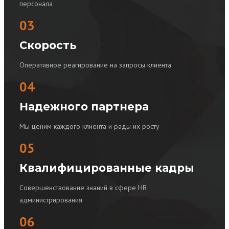
персонала
03
Скорость
Оперативное реагирование на запросы клиента
04
Надежного партнера
Мы ценим каждого клиента и рады их росту
05
Квалифицированные кадры
Совершенствование знаний в сфере HR
администрирования
06