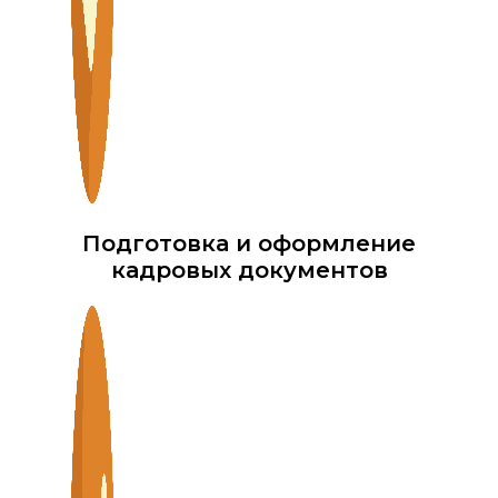
Подготовка и оформление
кадровых документов