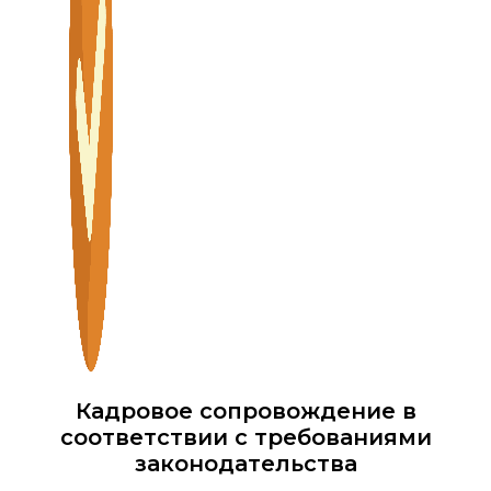
Кадровое сопровождение в
соответствии с требованиями
законодательства