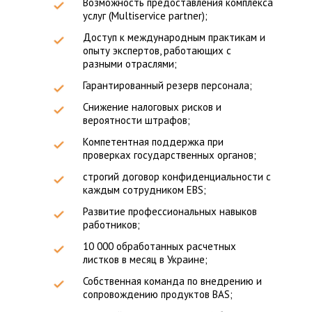
Возможность предоставления комплекса
услуг (Multiservice partner);
Доступ к международным практикам и
опыту экспертов, работающих с
разными отраслями;
Гарантированный резерв персонала;
Снижение налоговых рисков и
вероятности штрафов;
Компетентная поддержка при
проверках государственных органов;
строгий договор конфиденциальности с
каждым сотрудником EBS;
Развитие профессиональных навыков
работников;
10 000 обработанных расчетных
листков в месяц в Украине;
Собственная команда по внедрению и
сопровождению продуктов BAS;