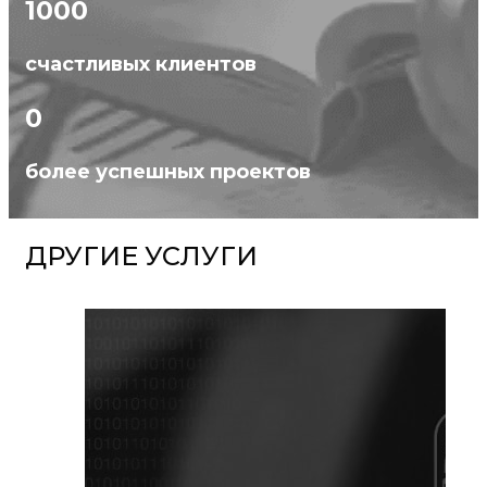
1000
счастливых клиентов
0
более успешных проектов
ДРУГИЕ УСЛУГИ