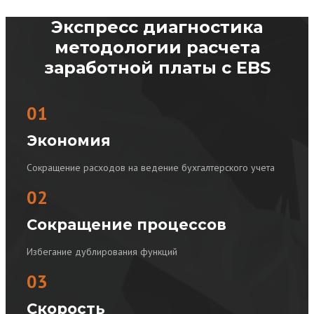
Экспресс диагностика
методологии расчета
заработной платы с EBS
01
Экономия
Сокращение расходов на ведение бухгалтерского учета
02
Сокращение процессов
Избегание дублирования функций
03
Скорость