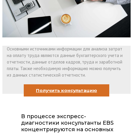
Основными источниками информации для анализа затрат
на оплату труда являются данные бухгалтерского учета и
отчетности, данные отделов кадров, труда и заработной
платы. Также необходимую информацию можно получить
из данных статистической отчетности.
Получить консультацию
В процессе экспресс-
диагностики консультанты EBS
концентрируются на основных