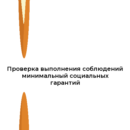
Проверка выполнения соблюдений
минимальный социальных
гарантий