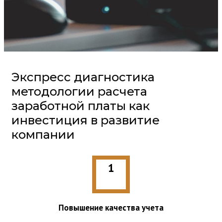
Экспресс диагностика
методологии расчета
заработной платы как
инвестиция в развитие
компании
1
Повышение качества учета