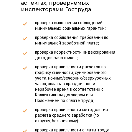
аспектах, проверяемых
инспекторами Гоструда
проверка выполнения соблюдений
минимальных социальных гарантий;
проверка соблюдения требований по
минимальной заработной плате;
проверка корректности индексирования
доходов работников;
проверка правильности расчетов по
графику сменности, суммированного
учета, ночных/вечерних/сверхурочных
часов, оплаты в праздничное и
нерабочее время в соответствии с
Коллективным договором или
Положением по оплате труда;
проверка правильности методологии
расчета среднего заработка (по
отпуску, больничному);
проверка правильности оплаты труда