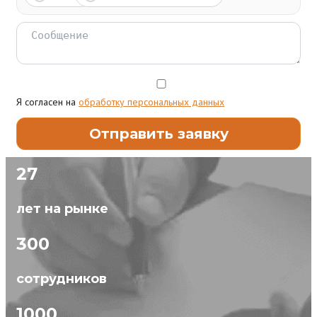
Я согласен на
обработку персональных данных
27
лет на рынке
300
сотрудников
1000