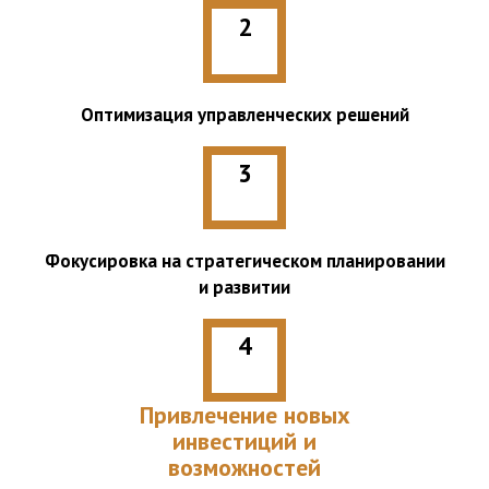
2
Оптимизация управленческих решений
3
Фокусировка на стратегическом планировании
и развитии
4
Привлечение новых
инвестиций и
возможностей