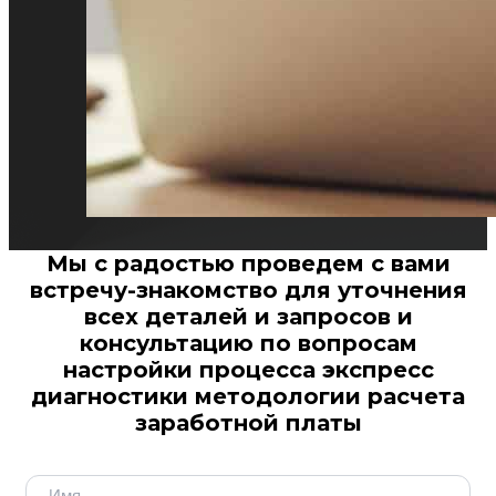
Мы с радостью проведем с вами
встречу-знакомство для уточнения
всех деталей и запросов и
консультацию по вопросам
настройки процесса экспресс
диагностики методологии расчета
заработной платы