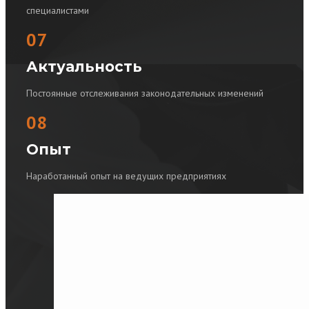
специалистами
07
Актуальность
Постоянные отслеживания законодательных изменений
08
Опыт
Наработанный опыт на ведущих предприятиях