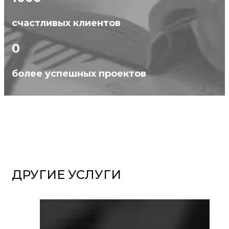
счастливых клиентов
0
более успешных проектов
ДРУГИЕ УСЛУГИ