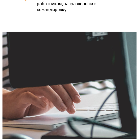
работникам, направленным в
командировку.