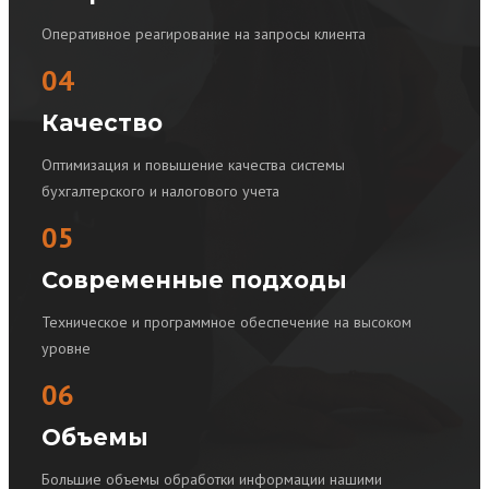
Оперативное реагирование на запросы клиента
04
Качество
Оптимизация и повышение качества системы
бухгалтерского и налогового учета
05
Современные подходы
Техническое и программное обеспечение на высоком
уровне
06
Объемы
Большие объемы обработки информации нашими