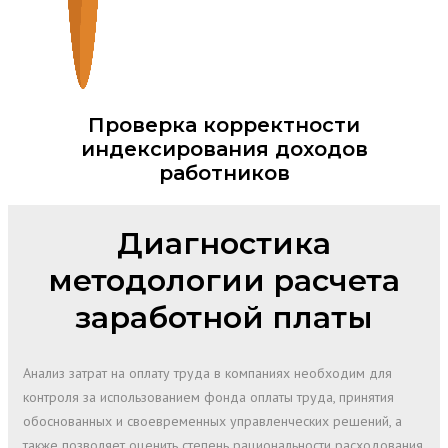
Проверка корректности
индексирования доходов
работников
Диагностика
методологии расчета
заработной платы
Анализ затрат на оплату труда в компаниях необходим для
контроля за использованием фонда оплаты труда, принятия
обоснованных и своевременных управленческих решений, а
также позволяет оценить степень рациональности расходования