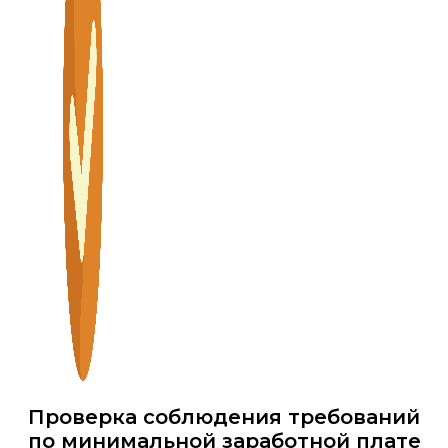
Проверка соблюдения требований
по минимальной заработной плате