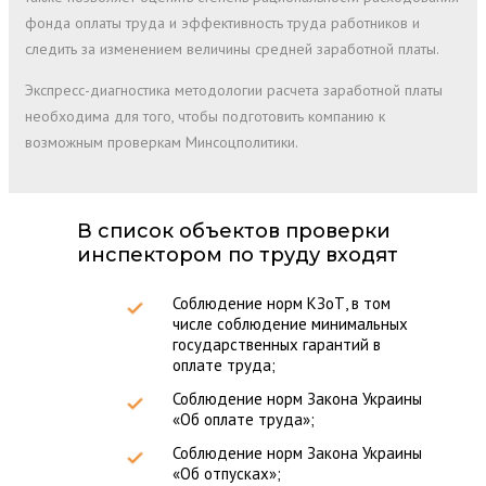
фонда оплаты труда и эффективность труда работников и
следить за изменением величины средней заработной платы.
Экспресс-диагностика методологии расчета заработной платы
необходима для того, чтобы подготовить компанию к
возможным проверкам Минсоцполитики.
В список объектов проверки
инспектором по труду входят
Соблюдение норм КЗоТ, в том
числе соблюдение минимальных
государственных гарантий в
оплате труда;
Соблюдение норм Закона Украины
«Об оплате труда»;
Соблюдение норм Закона Украины
«Об отпусках»;