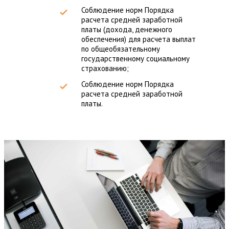
Соблюдение норм Порядка
расчета средней заработной
платы (дохода, денежного
обеспечения) для расчета выплат
по общеобязательному
государственному социальному
страхованию;
Соблюдение норм Порядка
расчета средней заработной
платы.