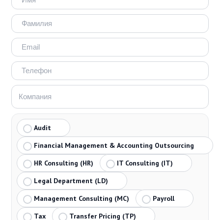
Audit
Financial Management & Accounting Outsourcing
HR Consulting (HR)
IT Consulting (IT)
Legal Department (LD)
Management Consulting (MC)
Payroll
Tax
Transfer Pricing (TP)