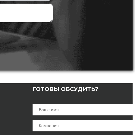
ГОТОВЫ ОБСУДИТЬ?