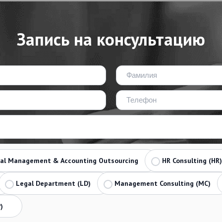
Запись на консультацию
ial Management & Accounting Outsourcing
HR Consulting (HR)
Legal Department (LD)
Management Consulting (MC)
)