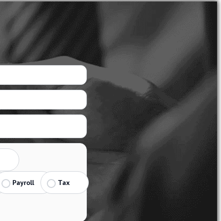
Payroll
Tax