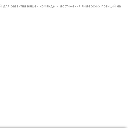
ий для развития нашей команды и достижения лидерских позиций на