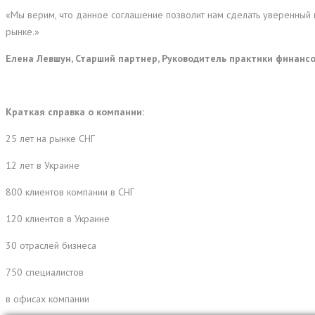
«Мы верим, что данное соглашение позволит нам сделать уверенный 
рынке.»
Елена Левшун, Старший партнер, Руководитель практики финансо
Краткая справка о компании:
25 лет на рынке СНГ
12 лет в Украине
800 клиентов компании в СНГ
120 клиентов в Украине
30 отраслей бизнеса
750 специалистов
в офисах компании