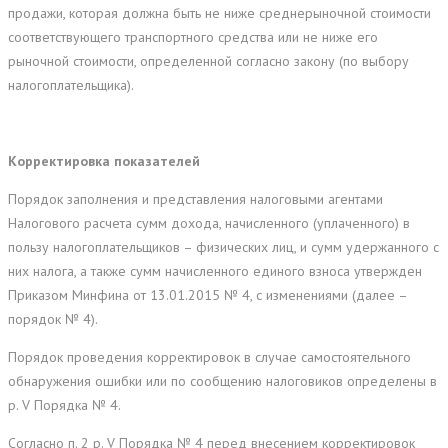
продажи, которая должна быть не ниже среднерыночной стоимости
соответствующего транспортного средства или не ниже его
рыночной стоимости, определенной согласно закону (по выбору
налогоплательщика).
Корректировка показателей
Порядок заполнения и представления налоговыми агентами
Налогового расчета сумм дохода, начисленного (уплаченного) в
пользу налогоплательщиков – физических лиц, и сумм удержанного с
них налога, а также сумм начисленного единого взноса утвержден
Приказом Минфина от 13.01.2015 № 4, с изменениями (далее –
порядок № 4).
Порядок проведения корректировок в случае самостоятельного
обнаружения ошибки или по сообщению налоговиков определены в
р. V Порядка № 4.
Согласно п. 2 р. V Порядка № 4 перед внесением корректировок