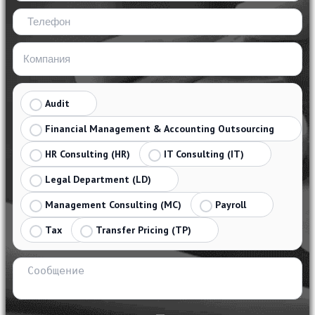
Audit
Financial Management & Accounting Outsourcing
HR Consulting (HR)
IT Consulting (IT)
Legal Department (LD)
Management Consulting (MC)
Payroll
Tax
Transfer Pricing (TP)