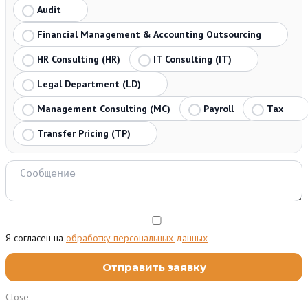
Audit
Financial Management & Accounting Outsourcing
HR Consulting (HR)
IT Consulting (IT)
Legal Department (LD)
Management Consulting (MC)
Payroll
Tax
Transfer Pricing (TP)
Я согласен на
обработку персональных данных
Close