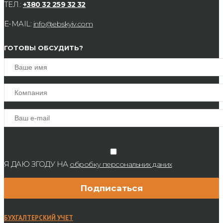
ТЕЛ.:
+380 32 259 32 32
E-MAIL:
info@ebskyiv.com
ГОТОВЫ ОБСУДИТЬ?
Я ДАЮ ЗГОДУ НА
обробку персональних даних
БУХГАЛТЕРСКИЙ УЧЕТ