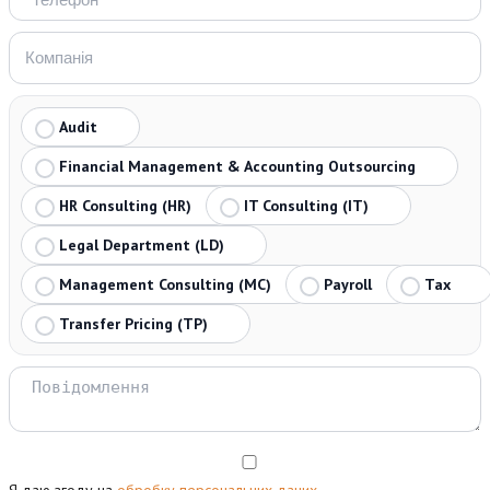
Audit
Financial Management & Accounting Outsourcing
HR Consulting (HR)
IT Consulting (IT)
Legal Department (LD)
Management Consulting (MC)
Payroll
Tax
Transfer Pricing (TP)