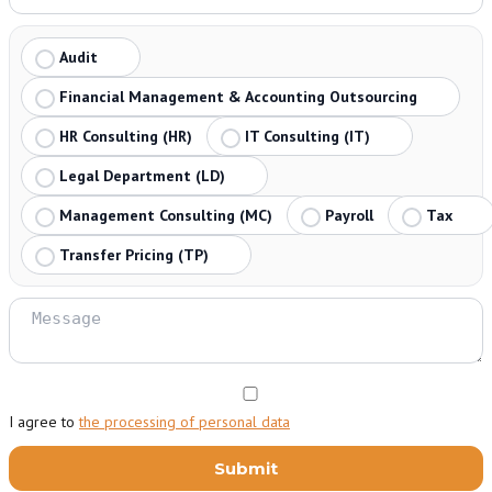
Audit
Financial Management & Accounting Outsourcing
HR Consulting (HR)
IT Consulting (IT)
Legal Department (LD)
Management Consulting (MC)
Payroll
Tax
Transfer Pricing (TP)
I agree to
the processing of personal data