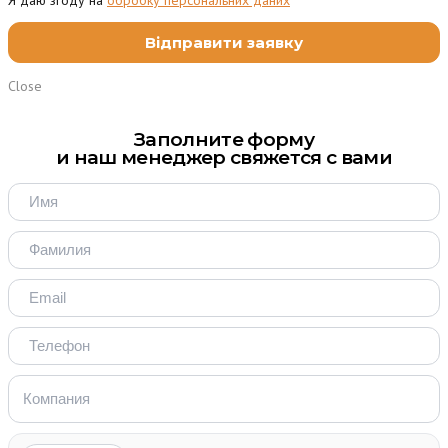
Я даю згоду на
обробку персональних даних
Close
Заполните форму
и наш менеджер свяжется с вами