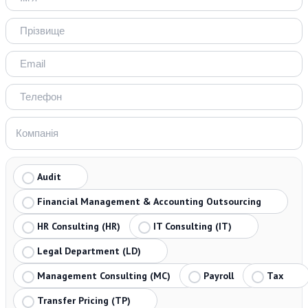
Audit
Financial Management & Accounting Outsourcing
HR Consulting (HR)
IT Consulting (IT)
Legal Department (LD)
Management Consulting (MC)
Payroll
Tax
Transfer Pricing (TP)