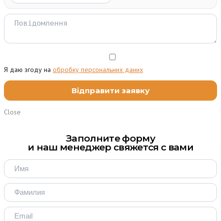
Я даю згоду на
обробку персональних даних
Close
Заполните форму
и наш менеджер свяжется с вами