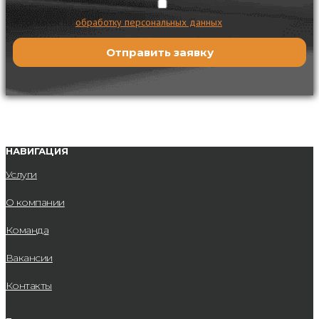
Я согласен на
обработку персональных данных
НАВИГАЦИЯ
Услуги
О компании
Команда
Вакансии
Контакты