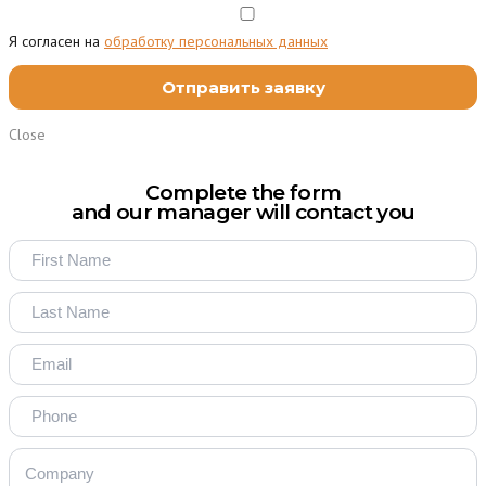
Я согласен на
обработку персональных данных
Close
Complete the form
and our manager will contact you