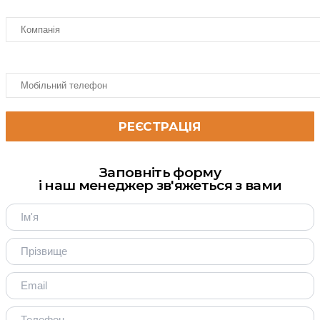
Заповніть форму
і наш менеджер зв'яжеться з вами