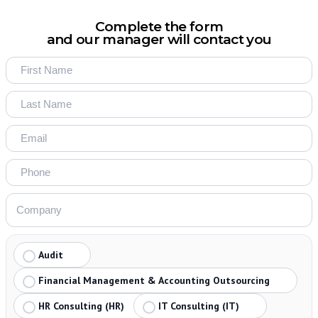
Complete the form
and our manager will contact you
Audit
Financial Management & Accounting Outsourcing
HR Consulting (HR)
IT Consulting (IT)