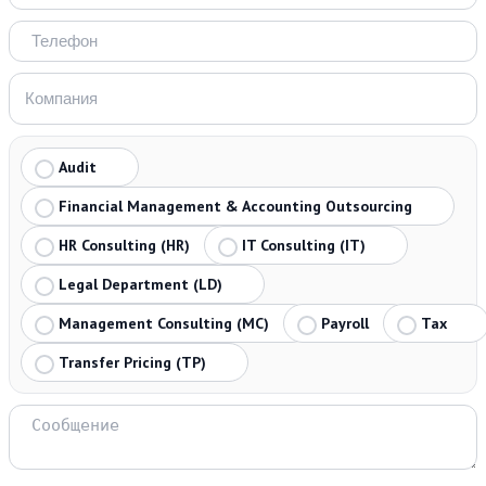
Audit
Financial Management & Accounting Outsourcing
HR Consulting (HR)
IT Consulting (IT)
Legal Department (LD)
Management Consulting (MC)
Payroll
Tax
Transfer Pricing (TP)