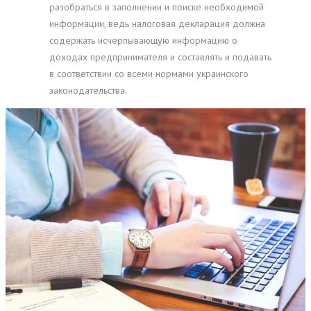
разобраться в заполнении и поиске необходимой
информации, ведь налоговая декларация должна
содержать исчерпывающую информацию о
доходах предпринимателя и составлять и подавать
в соответствии со всеми нормами украинского
законодательства.