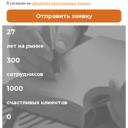
Я согласен на
обработку персональных данных
27
лет на рынке
300
сотрудников
1000
счастливых клиентов
0