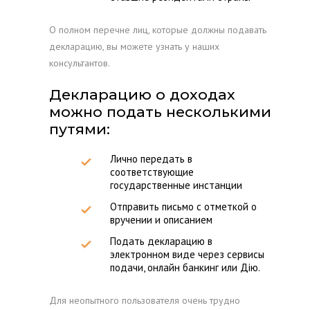
О полном перечне лиц, которые должны подавать
декларацию, вы можете узнать у наших
консультантов.
Декларацию о доходах
можно подать несколькими
путями:
Лично передать в
соответствующие
государственные инстанции
Отправить письмо с отметкой о
вручении и описанием
Подать декларацию в
электронном виде через сервисы
подачи, онлайн банкинг или Дію.
Для неопытного пользователя очень трудно