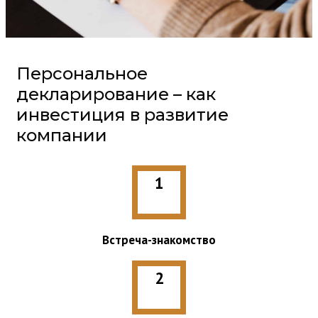
Персональное
декларирование – как
инвестиция в развитие
компании
1
Встреча-знакомство
2