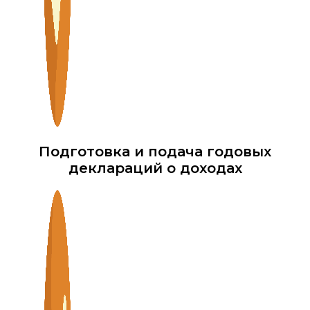
Подготовка и подача годовых
деклараций о доходах