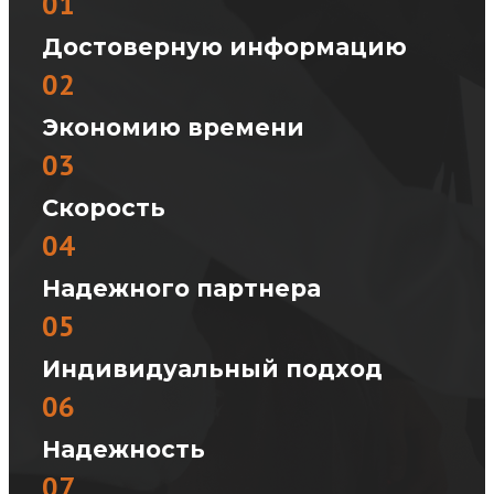
01
Достоверную информацию
02
Экономию времени
03
Скорость
04
Надежного партнера
05
Индивидуальный подход
06
Надежность
07