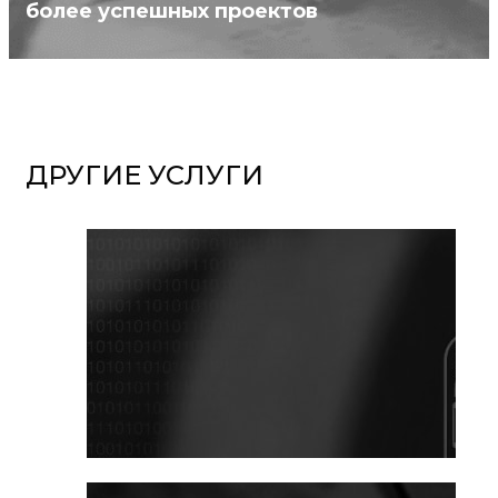
более успешных проектов
ДРУГИЕ УСЛУГИ