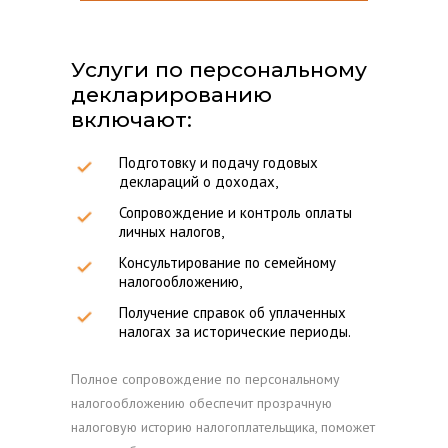
Услуги по персональному
декларированию
включают:
Подготовку и подачу годовых
деклараций о доходах,
Сопровождение и контроль оплаты
личных налогов,
Консультирование по семейному
налогообложению,
Получение справок об уплаченных
налогах за исторические периоды.
Полное сопровождение по персональному
налогообложению обеспечит прозрачную
налоговую историю налогоплательщика, поможет