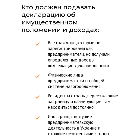
Кто должен подавать
декларацию об
имущественном
положении и доходах:
Все граждане, которые не
зарегистрированы как
предприниматели, но получали
определенные доходы,
подлежащие декларированию
Физические лица-
предприниматели на общей
системе налогообложения
Резиденты страны, переезжающие
за границу и планирующие там
находиться постоянно
Иностранцы, ведущие
предпринимательскую
деятельность в Украине и
ставшие резидентами страны