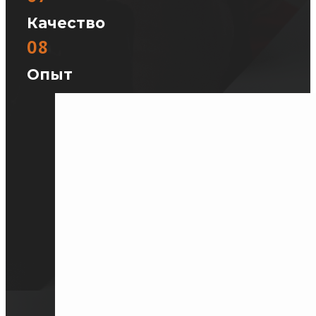
Качество
08
Опыт