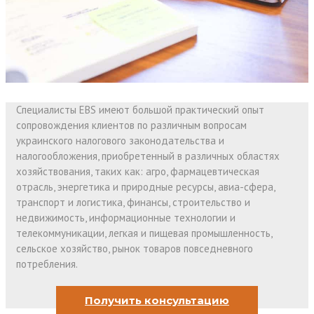
Специалисты EBS имеют большой практический опыт
сопровождения клиентов по различным вопросам
украинского налогового законодательства и
налогообложения, приобретенный в различных областях
хозяйствования, таких как: агро, фармацевтическая
отрасль, энергетика и природные ресурсы, авиа-сфера,
транспорт и логистика, финансы, строительство и
недвижимость, информационные технологии и
телекоммуникации, легкая и пищевая промышленность,
сельское хозяйство, рынок товаров повседневного
потребления.
Получить консультацию