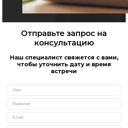
Отправьте запрос на
консультацию
Наш специалист свяжется с вами,
чтобы уточнить дату и время
встречи