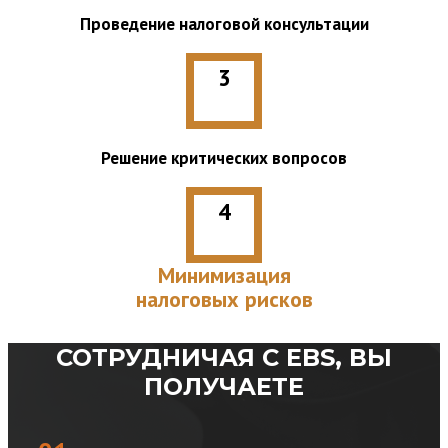
Проведение налоговой консультации
3
Решение критических вопросов
4
Минимизация
налоговых рисков
СОТРУДНИЧАЯ С EBS, ВЫ
ПОЛУЧАЕТЕ