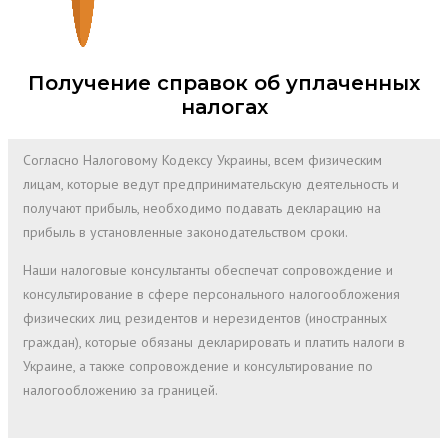
Получение справок об уплаченных
налогах
Согласно Налоговому Кодексу Украины, всем физическим
лицам, которые ведут предпринимательскую деятельность и
получают прибыль, необходимо подавать декларацию на
прибыль в установленные законодательством сроки.
Наши налоговые консультанты обеспечат сопровождение и
консультирование в сфере персонального налогообложения
физических лиц резидентов и нерезидентов (иностранных
граждан), которые обязаны декларировать и платить налоги в
Украине, а также сопровождение и консультирование по
налогообложению за границей.