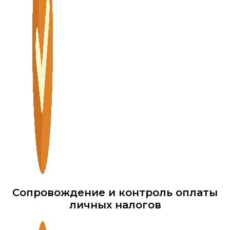
Сопровождение и контроль оплаты
личных налогов