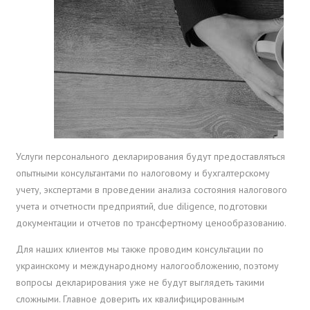
Услуги персонального декларирования будут предоставляться
опытными консультантами по налоговому и бухгалтерскому
учету, экспертами в проведении анализа состояния налогового
учета и отчетности предприятий, due diligence, подготовки
документации и отчетов по трансфертному ценообразованию.
Для наших клиентов мы также проводим консультации по
украинскому и международному налогообложению, поэтому
вопросы декларирования уже не будут выглядеть такими
сложными. Главное доверить их квалифицированным