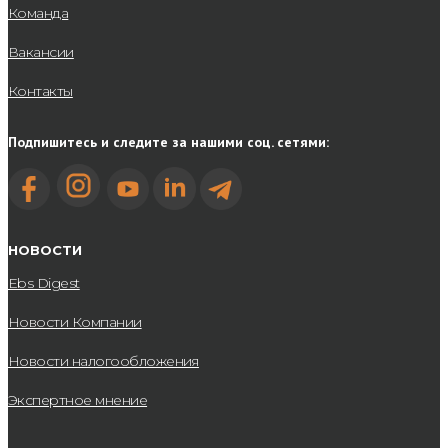
Команда
Вакансии
Контакты
Подпишитесь и следите за нашими соц. сетями:
НОВОСТИ
Ebs Digest
Новости Компании
Новости налогообложения
Экспертное мнение