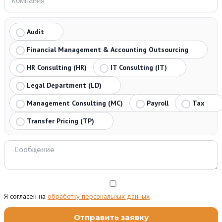
Audit
Financial Management & Accounting Outsourcing
HR Consulting (HR)
IT Consulting (IT)
Legal Department (LD)
Management Consulting (MC)
Payroll
Tax
Transfer Pricing (TP)
Я согласен на
обработку персональных данных