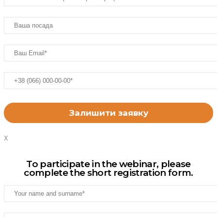
X
To participate in the webinar, please
complete the short registration form.