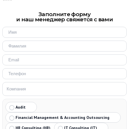
Заполните форму
и наш менеджер свяжется с вами
Audit
Financial Management & Accounting Outsourcing
HR Consulting (HR)
IT Consulting (IT)