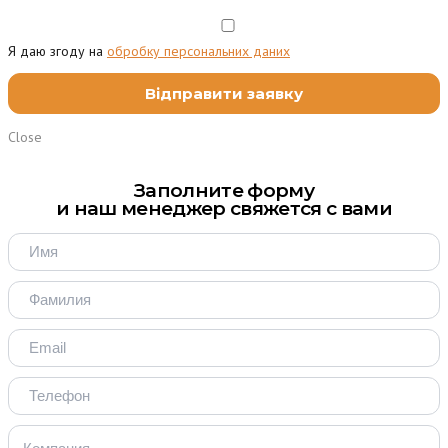
Я даю згоду на
обробку персональних даних
Close
Заполните форму
и наш менеджер свяжется с вами