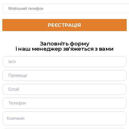
Заповніть форму
і наш менеджер зв'яжеться з вами