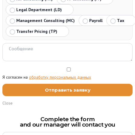
Legal Department (LD)
Management Consulting (MC)
Payroll
Tax
Transfer Pricing (TP)
Я согласен на
обработку персональных данных
Close
Complete the form
and our manager will contact you