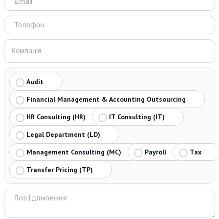
Audit
Financial Management & Accounting Outsourcing
HR Consulting (HR)
IT Consulting (IT)
Legal Department (LD)
Management Consulting (MC)
Payroll
Tax
Transfer Pricing (TP)