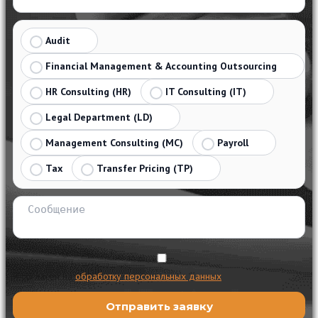
Audit
Financial Management & Accounting Outsourcing
HR Consulting (HR)
IT Consulting (IT)
Legal Department (LD)
Management Consulting (MC)
Payroll
Tax
Transfer Pricing (TP)
Я согласен на
обработку персональных данных