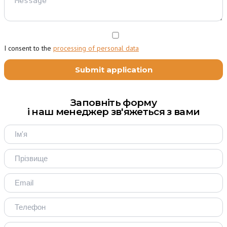
I consent to the
processing of personal data
Заповніть форму
і наш менеджер зв'яжеться з вами