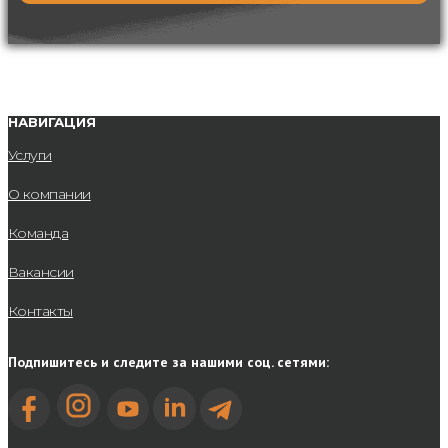
НАВИГАЦИЯ
Услуги
О компании
Команда
Вакансии
Контакты
Подпишитесь и следите за нашими соц. сетями: