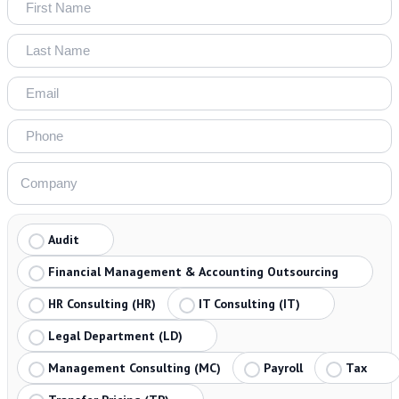
Audit
Financial Management & Accounting Outsourcing
HR Consulting (HR)
IT Consulting (IT)
Legal Department (LD)
Management Consulting (MC)
Payroll
Tax