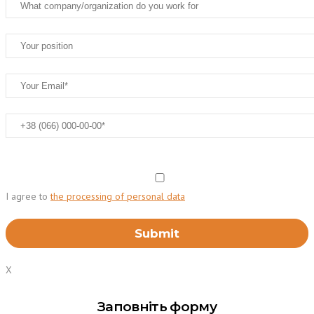
I agree to
the processing of personal data
X
Заповніть форму