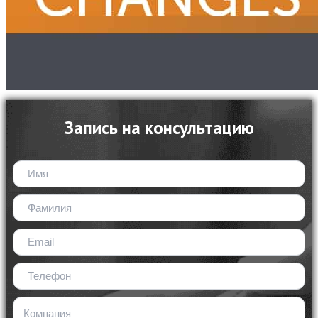
Запись на консультацию