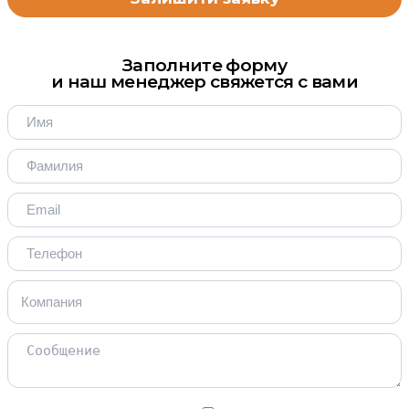
Заполните форму
и наш менеджер свяжется с вами