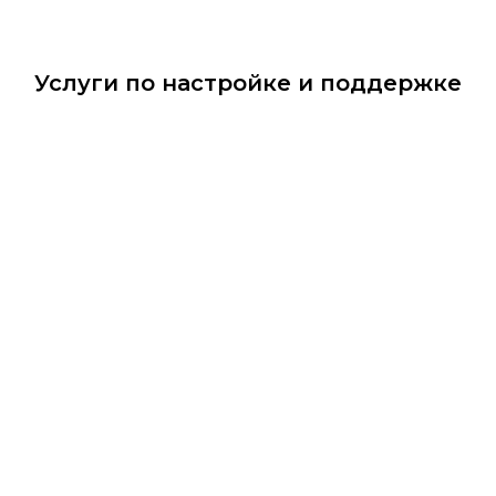
Услуги по настройке и поддержке