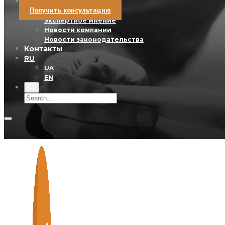
Новости
Получить консультацию
Мероприятия
Экспертное мнение
Новости компании
Новости законодательства
Контакты
RU
UA
EN