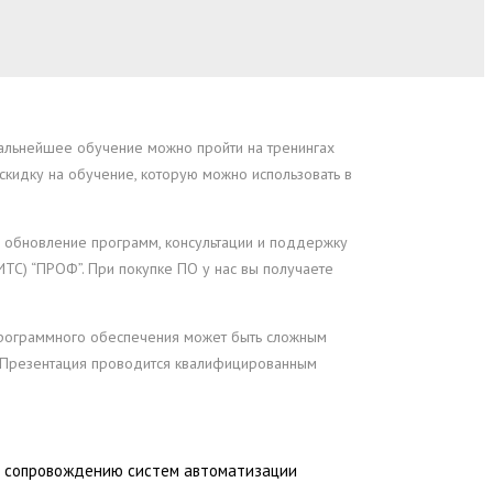
Дальнейшее обучение можно пройти на тренингах
кидку на обучение, которую можно использовать в
 обновление программ, консультации и поддержку
ТС) “ПРОФ”. При покупке ПО у нас вы получаете
 программного обеспечения может быть сложным
. Презентация проводится квалифицированным
 и сопровождению систем автоматизации