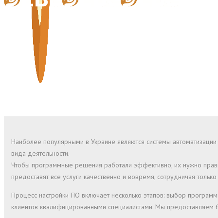
Наиболее популярными в Украине являются системы автоматизации
вида деятельности.
Чтобы программные решения работали эффективно, их нужно правил
предоставят все услуги качественно и вовремя, сотрудничая толь
Процесс настройки ПО включает несколько этапов: выбор программн
клиентов квалифицированными специалистами. Мы предоставляем бе