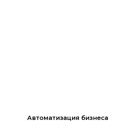
Автоматизация бизнеса