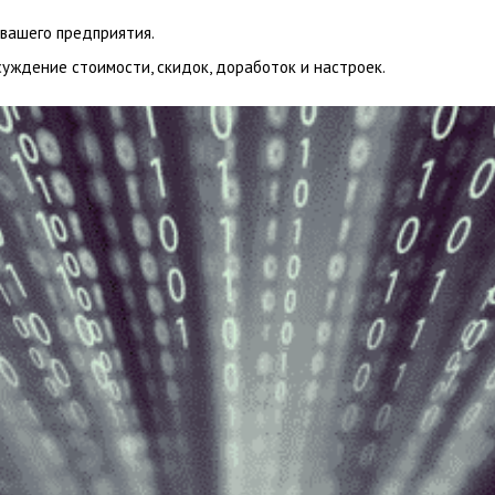
 вашего предприятия.
суждение стоимости, скидок, доработок и настроек.