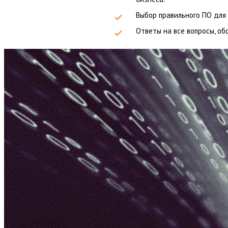
Выбор правильного ПО для
Ответы на все вопросы, об