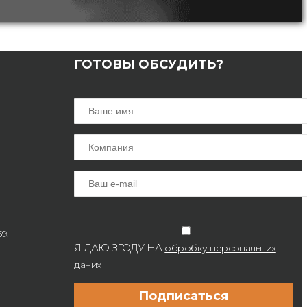
ГОТОВЫ ОБСУДИТЬ?
9,
Я ДАЮ ЗГОДУ НА
обробку персональних
даних