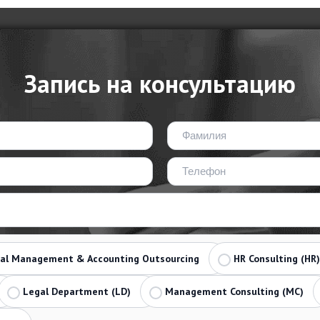
Запись на консультацию
ial Management & Accounting Outsourcing
HR Consulting (HR)
Legal Department (LD)
Management Consulting (MC)