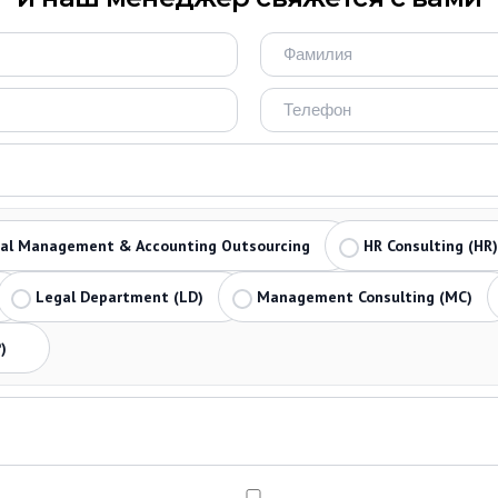
ial Management & Accounting Outsourcing
HR Consulting (HR)
Legal Department (LD)
Management Consulting (MC)
)