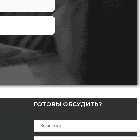
ГОТОВЫ ОБСУДИТЬ?