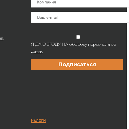
9,
Я ДАЮ ЗГОДУ НА
обробку персональних
даних
НАЛОГИ