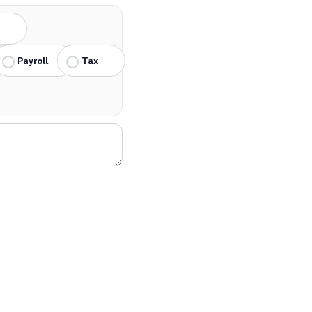
Payroll
Tax