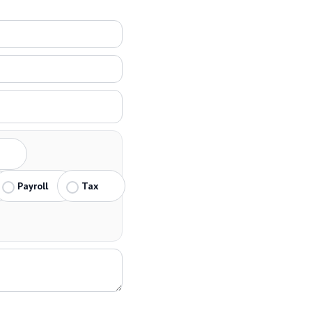
Payroll
Tax