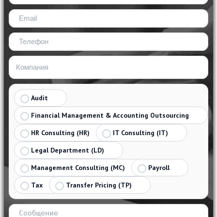
Audit
Financial Management & Accounting Outsourcing
HR Consulting (HR)
IT Consulting (IT)
Legal Department (LD)
Management Consulting (MC)
Payroll
Tax
Transfer Pricing (TP)