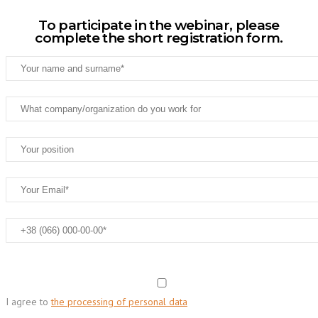
To participate in the webinar, please
complete the short registration form.
I agree to
the processing of personal data