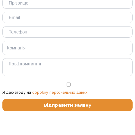
Я даю згоду на
обробку персональних даних