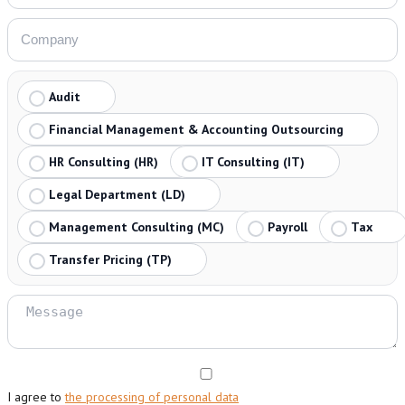
Audit
Financial Management & Accounting Outsourcing
HR Consulting (HR)
IT Consulting (IT)
Legal Department (LD)
Management Consulting (MC)
Payroll
Tax
Transfer Pricing (TP)
I agree to
the processing of personal data