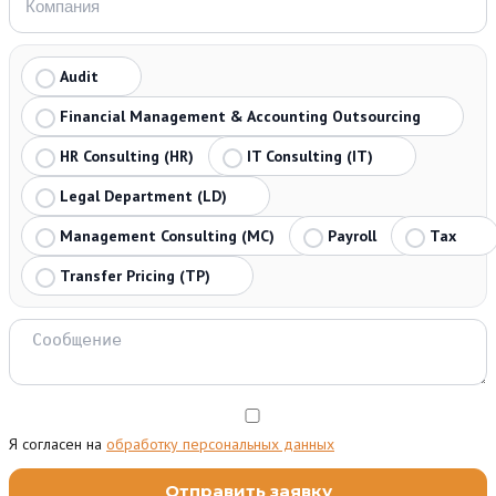
Audit
Financial Management & Accounting Outsourcing
HR Consulting (HR)
IT Consulting (IT)
Legal Department (LD)
Management Consulting (MC)
Payroll
Tax
Transfer Pricing (TP)
Я согласен на
обработку персональных данных