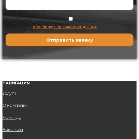
Я согласен на
обработку персональных данных
НАВИГАЦИЯ
Услуги
О компании
Команда
Вакансии