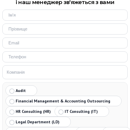
і наш менеджер зв'яжеться з вами
Audit
Financial Management & Accounting Outsourcing
HR Consulting (HR)
IT Consulting (IT)
Legal Department (LD)