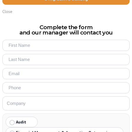
Close
Complete the form
and our manager will contact you
Audit