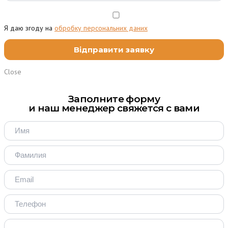
Я даю згоду на
обробку персональних даних
Close
Заполните форму
и наш менеджер свяжется с вами