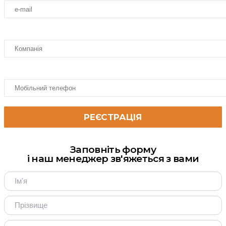
Заповніть форму
і наш менеджер зв'яжеться з вами