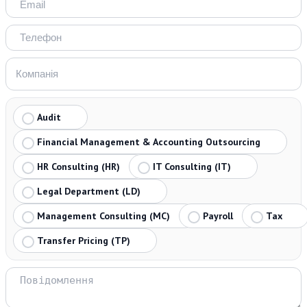
Audit
Financial Management & Accounting Outsourcing
HR Consulting (HR)
IT Consulting (IT)
Legal Department (LD)
Management Consulting (MC)
Payroll
Tax
Transfer Pricing (TP)