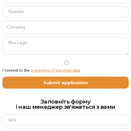
I consent to the
processing of personal data
Заповніть форму
і наш менеджер зв'яжеться з вами