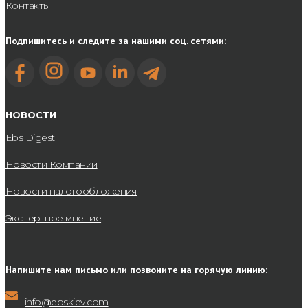
Контакты
Подпишитесь и следите за нашими соц. сетями:
НОВОСТИ
Ebs Digest
Новости Компании
Новости налогообложения
Экспертное мнение
Напишите нам письмо или позвоните на горячую линию:
info@ebskiev.com