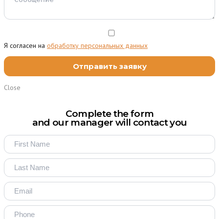
Я согласен на
обработку персональных данных
Close
Complete the form
and our manager will contact you