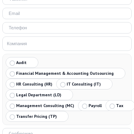
Audit
Financial Management & Accounting Outsourcing
HR Consulting (HR)
IT Consulting (IT)
Legal Department (LD)
Management Consulting (MC)
Payroll
Tax
Transfer Pricing (TP)