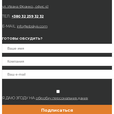
ул. Ивана Франко., офис 41
ТЕЛ.:
+380 32 259 32 32
E-MAIL:
info@ebskyiv.com
ГОТОВЫ ОБСУДИТЬ?
Я ДАЮ ЗГОДУ НА
обробку персональних даних