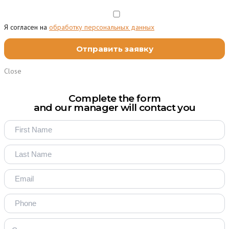
Я согласен на
обработку персональных данных
Close
Complete the form
and our manager will contact you