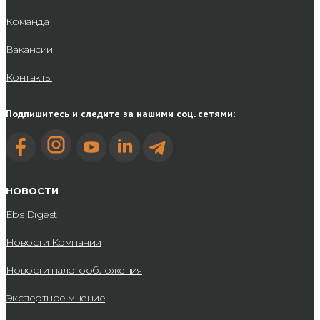
Команда
Вакансии
Контакты
Подпишитесь и следите за нашими соц. сетями:
НОВОСТИ
Ebs Digest
Новости Компании
Новости налогообложения
Экспертное мнение