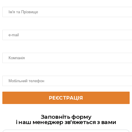
Заповніть форму
і наш менеджер зв'яжеться з вами