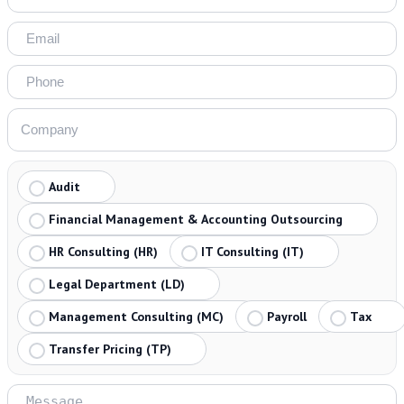
Audit
Financial Management & Accounting Outsourcing
HR Consulting (HR)
IT Consulting (IT)
Legal Department (LD)
Management Consulting (MC)
Payroll
Tax
Transfer Pricing (TP)