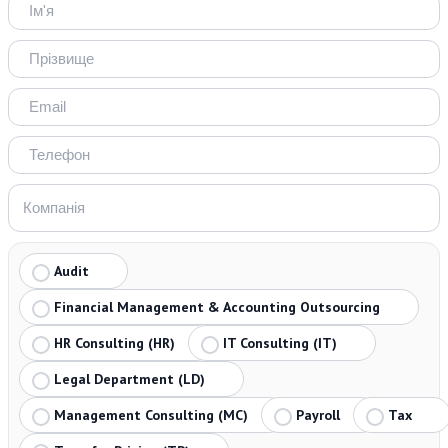
Audit
Financial Management & Accounting Outsourcing
HR Consulting (HR)
IT Consulting (IT)
Legal Department (LD)
Management Consulting (MC)
Payroll
Tax