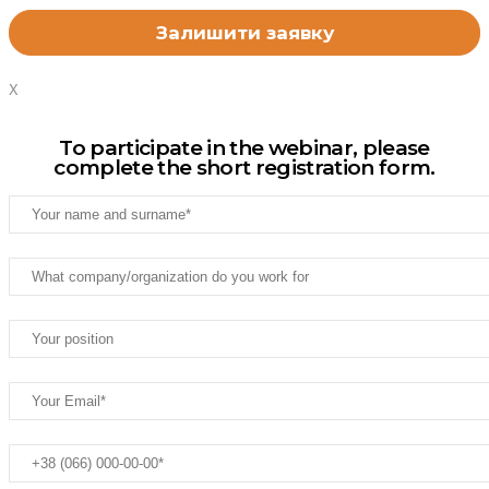
X
To participate in the webinar, please
complete the short registration form.