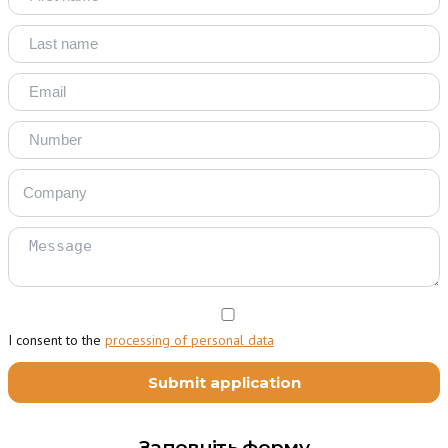
I consent to the
processing of personal data
Заповніть форму