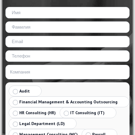
Audit
Financial Management & Accounting Outsourcing
HR Consulting (HR)
IT Consulting (IT)
Legal Department (LD)
Management Consulting (MC)
Payroll