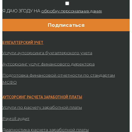
Я ДАЮ ЗГОДУ НА
обробку персональних даних
БУХГАЛТЕРСКИЙ УЧЕТ
Услуги аутсорсинга бухгалтерского учета
Аутсорсинг услуг финансового директора
Подготовка финансовой отчетности по стандартам
МСФО
АУТСОРСИНГ РАСЧЕТА ЗАРАБОТНОЙ ПЛАТЫ
Услуги по расчету заработной платы
Payroll аудит
Диагностика расчета заработной платы