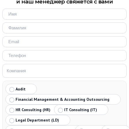
и наш менеджер свяжется с вами
Audit
Financial Management & Accounting Outsourcing
HR Consulting (HR)
IT Consulting (IT)
Legal Department (LD)