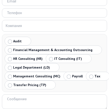
Audit
Financial Management & Accounting Outsourcing
HR Consulting (HR)
IT Consulting (IT)
Legal Department (LD)
Management Consulting (MC)
Payroll
Tax
Transfer Pricing (TP)