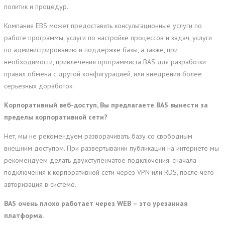
политик и процедур.
Компания EBS может предоставить консультационные услуги по
работе программы, услуги по настройке процессов и задач, услуги
по администрированию и поддержке базы, а также, при
необходимости, привлечения программиста BAS для разработки
правил обмена с другой конфигурацией, или внедрения более
серьезных доработок.
Корпоративный веб-доступ, Вы предлагаете BAS вынести за
пределы корпоративной сети?
Нет, мы не рекомендуем разворачивать базу со свободным
внешним доступом. При развертывании публикации на интернете мы
рекомендуем делать двухступенчатое подключения: сначала
подключения к корпоративной сети через VPN или RDS, после чего –
авторизация в системе.
BAS очень плохо работает через WEB – это урезанная
платформа
.