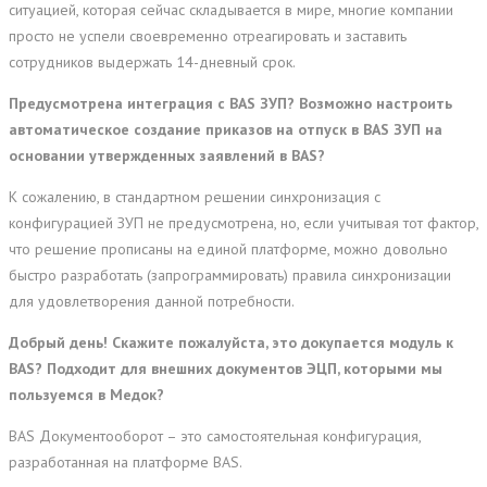
ситуацией, которая сейчас складывается в мире, многие компании
просто не успели своевременно отреагировать и заставить
сотрудников выдержать 14-дневный срок.
Предусмотрена интеграция с BAS ЗУП? Возможно настроить
автоматическое создание приказов на отпуск в BAS ЗУП на
основании утвержденных заявлений в BAS?
К сожалению, в стандартном решении синхронизация с
конфигурацией ЗУП не предусмотрена, но, если учитывая тот фактор,
что решение прописаны на единой платформе, можно довольно
быстро разработать (запрограммировать) правила синхронизации
для удовлетворения данной потребности.
Добрый день! Скажите пожалуйста, это докупается модуль к
BAS? Подходит для внешних документов ЭЦП, которыми мы
пользуемся в Медок?
BAS Документооборот – это самостоятельная конфигурация,
разработанная на платформе BAS.