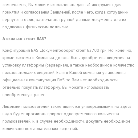
сомневается, Вы можете использовать данный инструмент для
принятия и согласования Заявлений, после чего, когда сотрудники
вернутся в офис, распечатать группой данные документы для их
подписания физическим подписью.
А сколько стоит BAS?
Конфигурация BAS Документооборот стоит 62700 грн. Но, конечно,
кроме системы в Компании должна быть приобретена лицензия на
установку платформы (серверная), а также необходимое количество
пользовательских лицензий. Если в Вашей компании установлена
официальная конфигурация BAS, то Вам нет необходимости
отдельно покупать платформу, Вы можете использовать
приобретенную ранее.
Лицензии пользователей также являются универсальными, но здесь
надо будет просчитать прирост одновременного количества
пользователей, и, в случае необходимости, докупить необходимое
количество пользовательских лицензий.