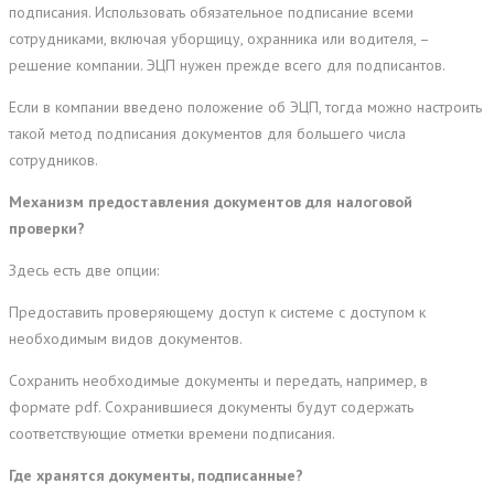
подписания. Использовать обязательное подписание всеми
сотрудниками, включая уборщицу, охранника или водителя, –
решение компании. ЭЦП нужен прежде всего для подписантов.
Если в компании введено положение об ЭЦП, тогда можно настроить
такой метод подписания документов для большего числа
сотрудников.
Механизм предоставления документов для налоговой
проверки?
Здесь есть две опции:
Предоставить проверяющему доступ к системе с доступом к
необходимым видов документов.
Сохранить необходимые документы и передать, например, в
формате pdf. Сохранившиеся документы будут содержать
соответствующие отметки времени подписания.
Где хранятся документы, подписанные?