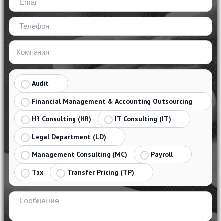
Audit
Financial Management & Accounting Outsourcing
HR Consulting (HR)
IT Consulting (IT)
Legal Department (LD)
Management Consulting (MC)
Payroll
Tax
Transfer Pricing (TP)