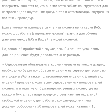
программы является то, что она является гибким конструктором для
настроек видов внутренних документов и автоматизации внутренних
политик и процедур.
Если в компании используется учетная система не из серии BAS,
можно доработать (запрограммировать) правила для обмена
данными между BAS и Вашей текущей системой.
Но, основной проблемой в случае, если Вы решите установить
данное решение, будут дополнительные расходы:
– Одноразовые обязательные: кроме лицензии на конфигурацию,
необходимо будет приобрести лицензию на сервер для установки
платформы BAS, а также пользовательские лицензии. Данный вид
лицензий привязан к количеству одновременных пользователей
системы, и, в отличие от бухгалтерских учетных систем, где на
каждого бухгалтера надо предусмотреть наличие отдельной
свободной лицензии, для работы с конфигурациями типа
документооборота на 50 пользователей может хватить и 10