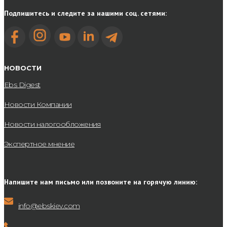
Подпишитесь и следите за нашими соц. сетями:
НОВОСТИ
Ebs Digest
Новости Компании
Новости налогообложения
Экспертное мнение
Напишите нам письмо или позвоните на горячую линию:
info@ebskiev.com