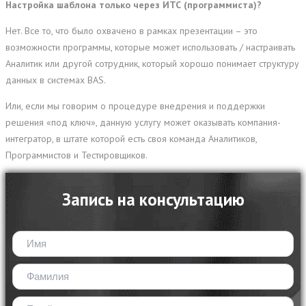
Настройка шаблона только через ИТС (программиста)?
Нет. Все то, что было охвачено в рамках презентации – это
возможности программы, которые может использовать / настраивать
Аналитик или другой сотрудник, который хорошо понимает структуру
данных в системах BAS.
Или, если мы говорим о процедуре внедрения и поддержки
решения «под ключ», данную услугу может оказывать компания-
интегратор, в штате которой есть своя команда Аналитиков,
Программистов и Тестировщиков.
Запись на консультацию