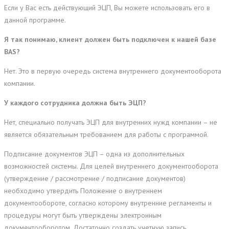
Если у Вас есть действующий ЭЦП, Вы можете использовать его в
данной программе.
Я
так
понимаю, клиент должен быть подключен к нашей базе
BAS?
Нет. Это в первую очередь система внутреннего документооборота
компании.
У каждого сотрудника должна быть ЭЦП?
Нет, специально получать ЭЦП для внутренних нужд компании – не
является обязательным требованием для работы с программой.
Подписание документов ЭЦП – одна из дополнительных
возможностей системы. Для целей внутреннего документооборота
(утверждение / рассмотрение / подписание документов)
необходимо утвердить Положение о внутреннем
документообороте, согласно которому внутренние регламенты и
процедуры могут быть утверждены электронным
документооборотом. Достаточно создать учетную запись