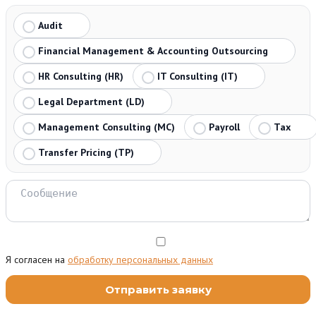
Audit
Financial Management & Accounting Outsourcing
HR Consulting (HR)
IT Consulting (IT)
Legal Department (LD)
Management Consulting (MC)
Payroll
Tax
Transfer Pricing (TP)
Я согласен на
обработку персональных данных