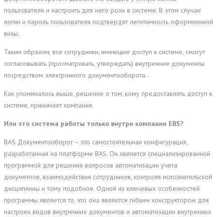
пользователя и настроить для него роли в системе. В этом случае
логин и пароль пользователя подтвердят легитимность оформленной
визы..
Таким образом, все сотрудники, имеющие доступ к системе, смогут
согласовывать (просматривать, утверждать) внутренние документы
посредством электронного документооборота..
Как упоминалось выше, решение о том, кому предоставлять доступ к
системе, принимает компания.
Или это система работы только внутри компании EBS?
BAS Документооборот – это самостоятельная конфигурация,
разработанная на платформе BAS. Он является специализированной
программой для решения вопросов автоматизации учета
документов, взаимодействия сотрудников, контроля исполнительской
дисциплины и тому подобное. Одной из ключевых особенностей
программы является то, что она является гибким конструктором для
настроек видов внутренних документов и автоматизации внутренних