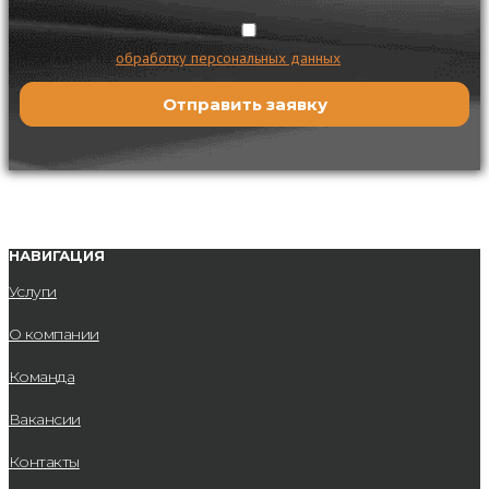
Я согласен на
обработку персональных данных
НАВИГАЦИЯ
Услуги
О компании
Команда
Вакансии
Контакты