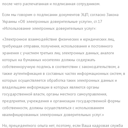
после чего распечатанная и подписанная сотрудником.
Если мы говорим о подписании документов ЭЦП, согласно Закона
Украины «Об электронных доверительные услуги», ст.17
«Использование электронных доверительных услуг»:
«Электронное взаимодействие физических и юридических лиц,
требующая отправки, получения, использования и постоянного
хранения с участием третьих лиц электронных данных, аналоги
которых на бумажных носителях должны содержать
собственноручную подпись в соответствии с законодательством, а
также аутентификация в составных частях информационных систем, в
которых осуществляется обработка таких электронных данных и
владельцами информации в которых являются органы
государственной власти, органы местного самоуправления,
предприятия, учреждения и организации государственной формы
собственности, должны осуществляться с использованием
квалифицированных электронных доверительных услуг.»
Но, прецедентного опыта нет, поэтому, если Ваша кадровая служба