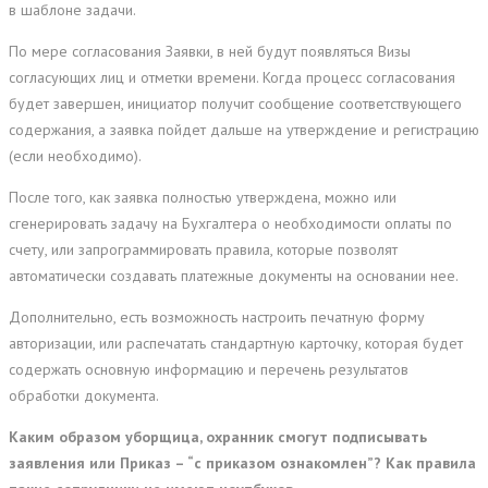
в шаблоне задачи.
По мере согласования Заявки, в ней будут появляться Визы
согласующих лиц и отметки времени. Когда процесс согласования
будет завершен, инициатор получит сообщение соответствующего
содержания, а заявка пойдет дальше на утверждение и регистрацию
(если необходимо).
После того, как заявка полностью утверждена, можно или
сгенерировать задачу на Бухгалтера о необходимости оплаты по
счету, или запрограммировать правила, которые позволят
автоматически создавать платежные документы на основании нее.
Дополнительно, есть возможность настроить печатную форму
авторизации, или распечатать стандартную карточку, которая будет
содержать основную информацию и перечень результатов
обработки документа.
Каким образом уборщица, охранник смогут подписывать
заявления или Приказ – “с приказом ознакомлен”? Как правила