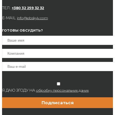
ТЕЛ.:
+380 32 259 32 32
E-MAIL:
info@ebskyiv.com
ГОТОВЫ ОБСУДИТЬ?
Я ДАЮ ЗГОДУ НА
обробку персональних даних