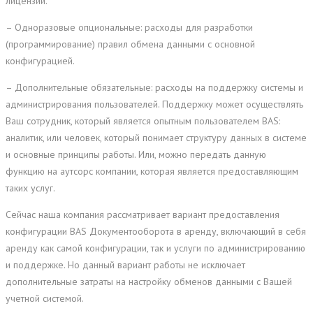
лицензий.
– Одноразовые опциональные: расходы для разработки
(программирование) правил обмена данными с основной
конфигурацией.
– Дополнительные обязательные: расходы на поддержку системы и
администрирования пользователей. Поддержку может осуществлять
Ваш сотрудник, который является опытным пользователем BAS:
аналитик, или человек, который понимает структуру данных в системе
и основные принципы работы. Или, можно передать данную
функцию на аутсорс компании, которая является предоставляющим
таких услуг.
Сейчас наша компания рассматривает вариант предоставления
конфигурации BAS Документооборота в аренду, включающий в себя
аренду как самой конфигурации, так и услуги по администрированию
и поддержке. Но данный вариант работы не исключает
дополнительные затраты на настройку обменов данными с Вашей
учетной системой.