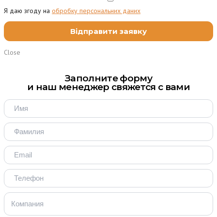
Я даю згоду на
обробку персональних даних
Close
Заполните форму
и наш менеджер свяжется с вами