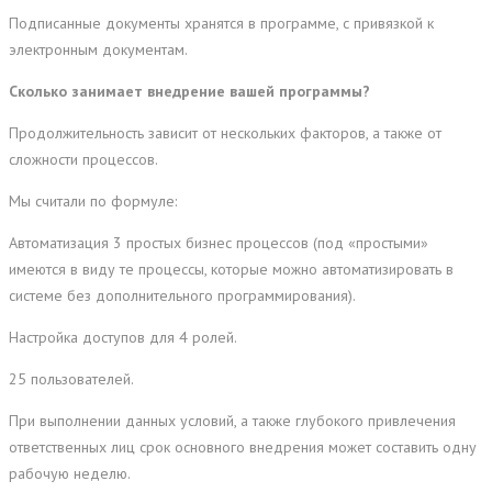
Подписанные документы хранятся в программе, с привязкой к
электронным документам.
Сколько занимает внедрение вашей программы?
Продолжительность зависит от нескольких факторов, а также от
сложности процессов.
Мы считали по формуле:
Автоматизация 3 простых бизнес процессов (под «простыми»
имеются в виду те процессы, которые можно автоматизировать в
системе без дополнительного программирования).
Настройка доступов для 4 ролей.
25 пользователей.
При выполнении данных условий, а также глубокого привлечения
ответственных лиц срок основного внедрения может составить одну
рабочую неделю.