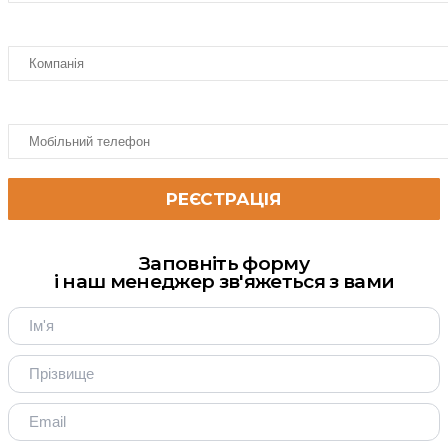
Заповніть форму
і наш менеджер зв'яжеться з вами