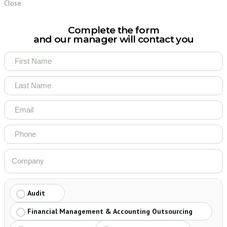
Close
Complete the form
and our manager will contact you
Audit
Financial Management & Accounting Outsourcing