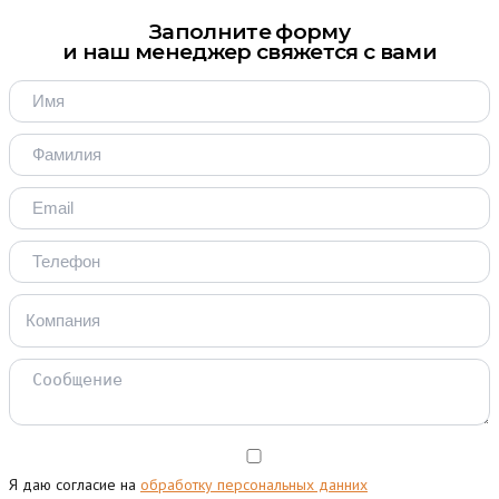
Заполните форму
и наш менеджер свяжется с вами
Я даю согласие на
обработку персональных данних