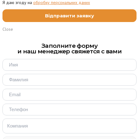
Я даю згоду на
обробку персональних даних
Close
Заполните форму
и наш менеджер свяжется с вами