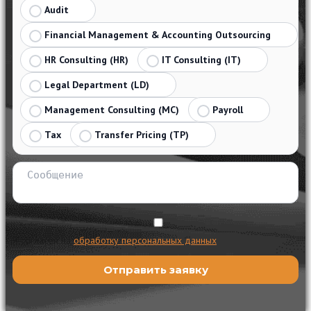
Audit
Financial Management & Accounting Outsourcing
HR Consulting (HR)
IT Consulting (IT)
Legal Department (LD)
Management Consulting (MC)
Payroll
Tax
Transfer Pricing (TP)
Я согласен на
обработку персональных данных