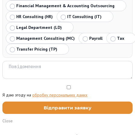
Financial Management & Accounting Outsourcing
HR Consulting (HR)
IT Consulting (IT)
Legal Department (LD)
Management Consulting (MC)
Payroll
Tax
Transfer Pricing (TP)
Я даю згоду на
обробку персональних даних
Close