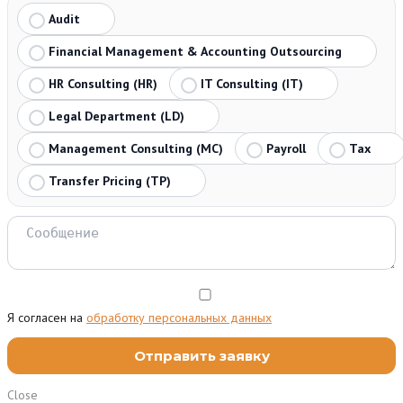
Audit
Financial Management & Accounting Outsourcing
HR Consulting (HR)
IT Consulting (IT)
Legal Department (LD)
Management Consulting (MC)
Payroll
Tax
Transfer Pricing (TP)
Я согласен на
обработку персональных данных
Close