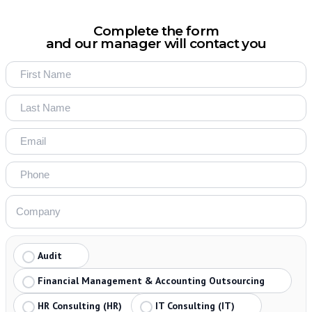
Complete the form
and our manager will contact you
Audit
Financial Management & Accounting Outsourcing
HR Consulting (HR)
IT Consulting (IT)