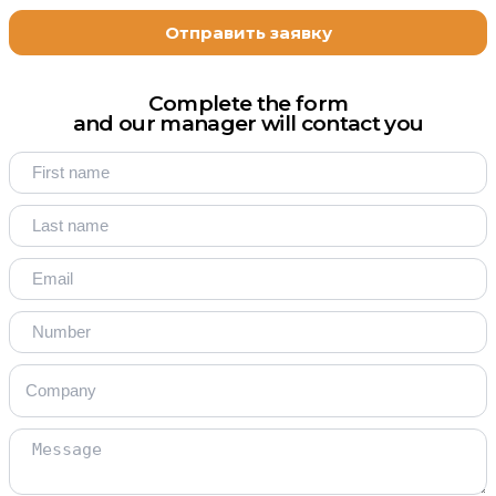
Complete the form
and our manager will contact you