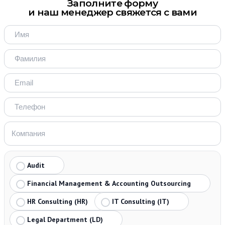
Заполните форму
и наш менеджер свяжется с вами
Audit
Financial Management & Accounting Outsourcing
HR Consulting (HR)
IT Consulting (IT)
Legal Department (LD)