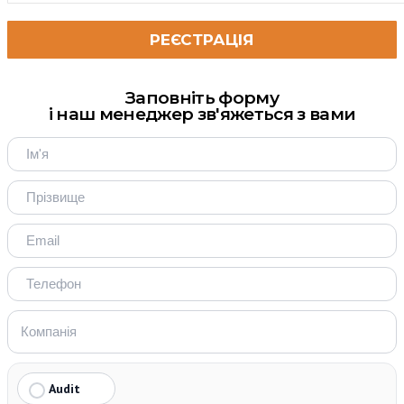
Заповніть форму
і наш менеджер зв'яжеться з вами
Audit