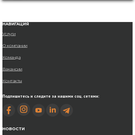
НАВИГАЦИЯ
Услуги
О компании
Команда
Вакансии
Контакты
Подпишитесь и следите за нашими соц. сетями:
НОВОСТИ