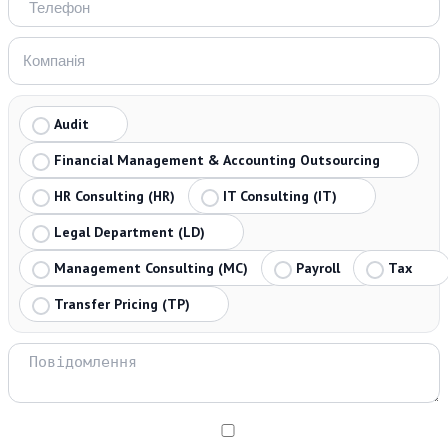
Audit
Financial Management & Accounting Outsourcing
HR Consulting (HR)
IT Consulting (IT)
Legal Department (LD)
Management Consulting (MC)
Payroll
Tax
Transfer Pricing (TP)