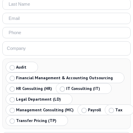
Audit
Financial Management & Accounting Outsourcing
HR Consulting (HR)
IT Consulting (IT)
Legal Department (LD)
Management Consulting (MC)
Payroll
Tax
Transfer Pricing (TP)