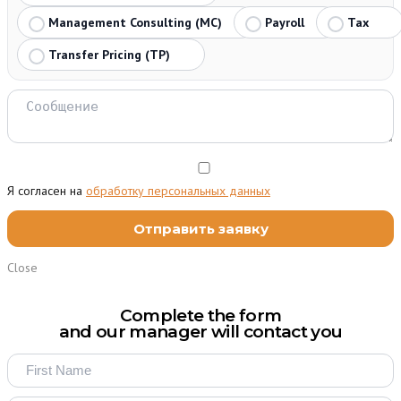
Management Consulting (MC)
Payroll
Tax
Transfer Pricing (TP)
Я согласен на
обработку персональных данных
Close
Complete the form
and our manager will contact you