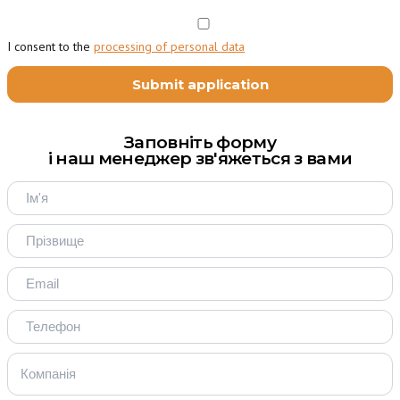
I consent to the
processing of personal data
Заповніть форму
і наш менеджер зв'яжеться з вами