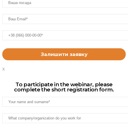
X
To participate in the webinar, please
complete the short registration form.