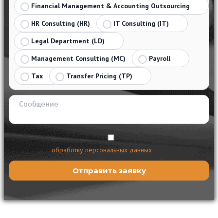
Financial Management & Accounting Outsourcing
HR Consulting (HR)
IT Consulting (IT)
Legal Department (LD)
Management Consulting (MC)
Payroll
Tax
Transfer Pricing (TP)
Я согласен на
обработку персональных данных