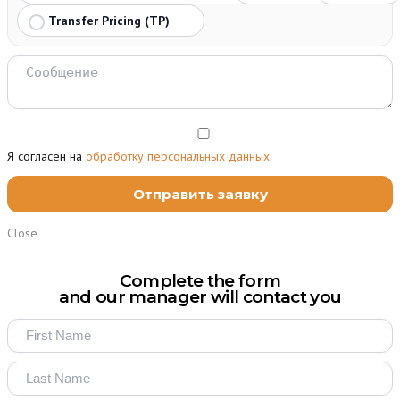
Transfer Pricing (TP)
Я согласен на
обработку персональных данных
Close
Complete the form
and our manager will contact you