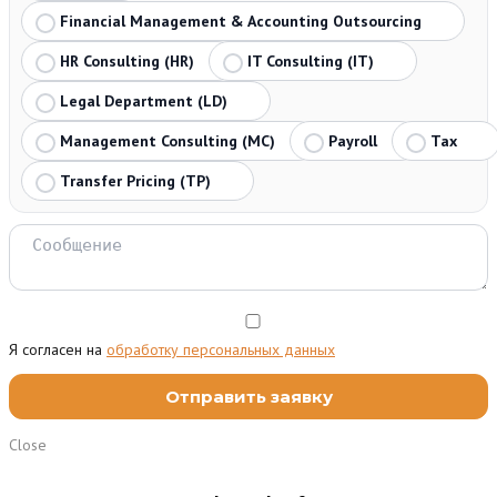
Financial Management & Accounting Outsourcing
HR Consulting (HR)
IT Consulting (IT)
Legal Department (LD)
Management Consulting (MC)
Payroll
Tax
Transfer Pricing (TP)
Я согласен на
обработку персональных данных
Close