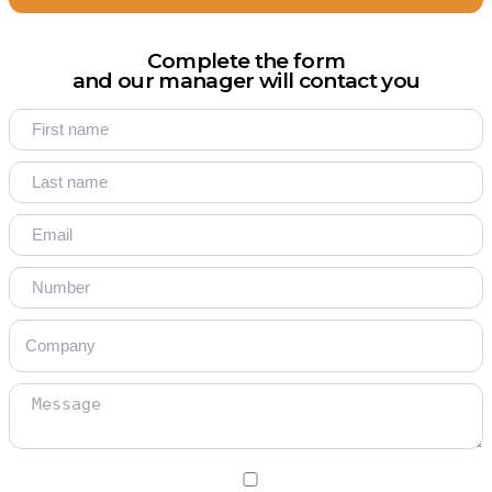
Complete the form
and our manager will contact you