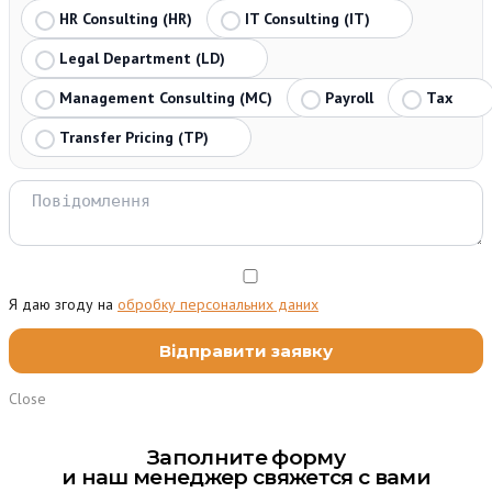
HR Consulting (HR)
IT Consulting (IT)
Legal Department (LD)
Management Consulting (MC)
Payroll
Tax
Transfer Pricing (TP)
Я даю згоду на
обробку персональних даних
Close
Заполните форму
и наш менеджер свяжется с вами