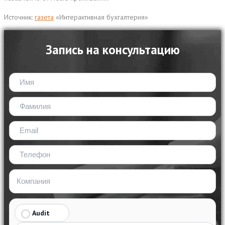
Источник:
газета
«Интерактивная бухгалтерия»
Запись на консультацию
Audit