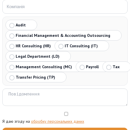
Audit
Financial Management & Accounting Outsourcing
HR Consulting (HR)
IT Consulting (IT)
Legal Department (LD)
Management Consulting (MC)
Payroll
Tax
Transfer Pricing (TP)
Я даю згоду на
обробку персональних даних