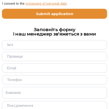
I consent to the
processing of personal data
Заповніть форму
і наш менеджер зв'яжеться з вами