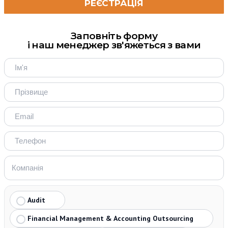
Заповніть форму
і наш менеджер зв'яжеться з вами
Audit
Financial Management & Accounting Outsourcing