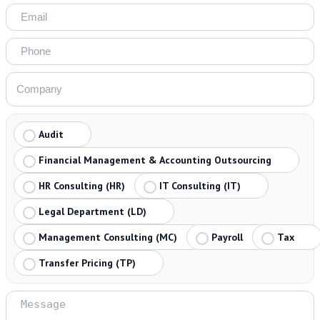
Audit
Financial Management & Accounting Outsourcing
HR Consulting (HR)
IT Consulting (IT)
Legal Department (LD)
Management Consulting (MC)
Payroll
Tax
Transfer Pricing (TP)