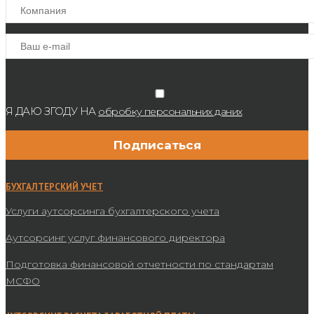
Я ДАЮ ЗГОДУ НА
обробку персональних даних
БУХГАЛТЕРСКИЙ УЧЕТ
Услуги аутсорсинга бухгалтерского учета
Аутсорсинг услуг финансового директора
Подготовка финансовой отчетности по стандартам
МСФО