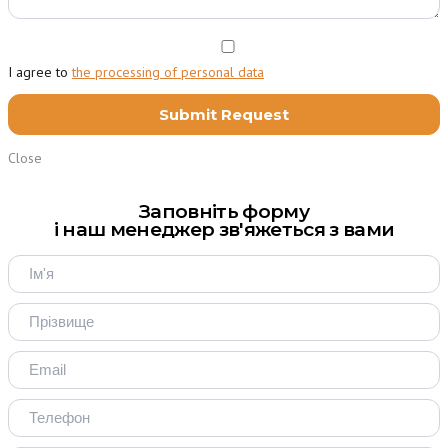
I agree to
the processing of personal data
Close
Заповніть форму
і наш менеджер зв'яжеться з вами