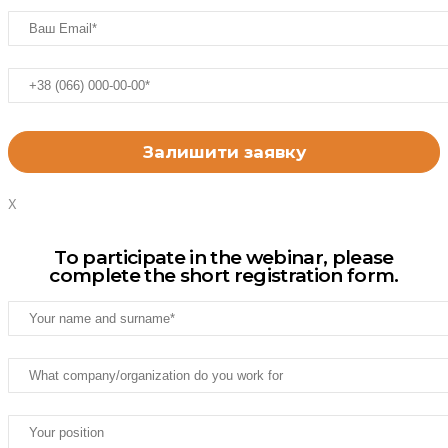
X
To participate in the webinar, please
complete the short registration form.