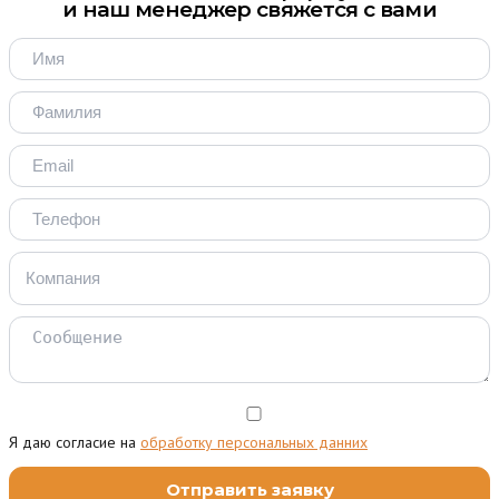
и наш менеджер свяжется с вами
Я даю согласие на
обработку персональных данних