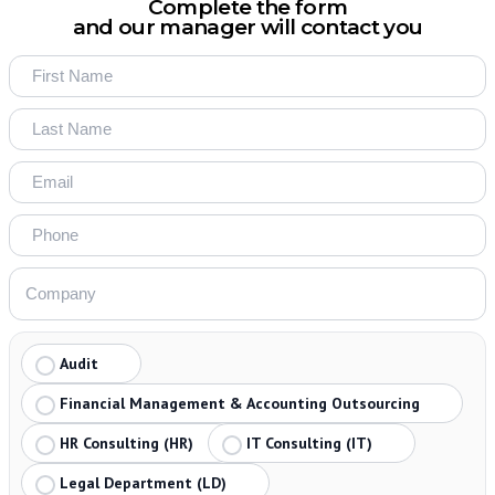
Complete the form
and our manager will contact you
Audit
Financial Management & Accounting Outsourcing
HR Consulting (HR)
IT Consulting (IT)
Legal Department (LD)