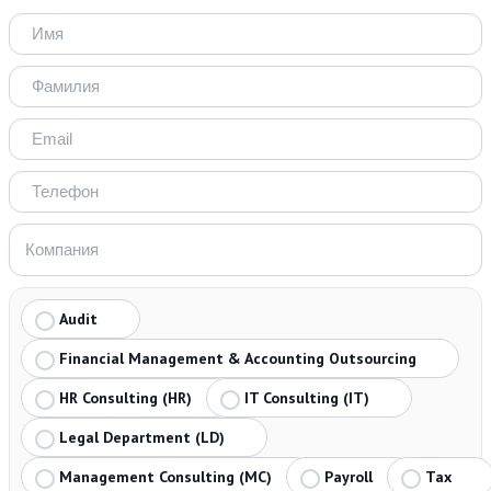
Audit
Financial Management & Accounting Outsourcing
HR Consulting (HR)
IT Consulting (IT)
Legal Department (LD)
Management Consulting (MC)
Payroll
Tax