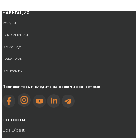
НАВИГАЦИЯ
Услуги
О компании
Команда
Вакансии
Контакты
Подпишитесь и следите за нашими соц. сетями:
НОВОСТИ
Ebs Digest