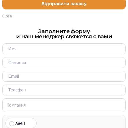
Close
Заполните форму
и наш менеджер свяжется с вами
Audit