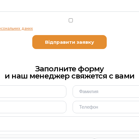
рсональних даних
Заполните форму
и наш менеджер свяжется с вами