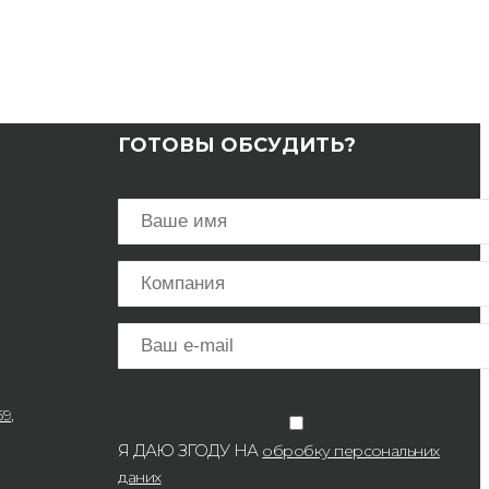
ГОТОВЫ ОБСУДИТЬ?
9,
Я ДАЮ ЗГОДУ НА
обробку персональних
даних