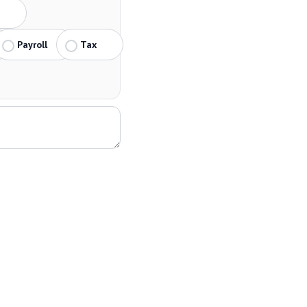
Payroll
Tax