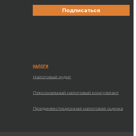
НАЛОГИ
а
Налоговый аудит
Персональный налоговый консультант
Прединвестиционная налоговая оценка