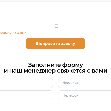
рсональних даних
Заполните форму
и наш менеджер свяжется с вами