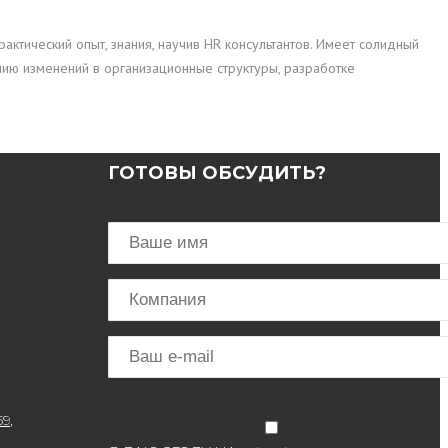
актический опыт, знания, научив HR консультантов. Имеет солидный
нию изменений в организационные структуры, разработке
ГОТОВЫ ОБСУДИТЬ?
9,