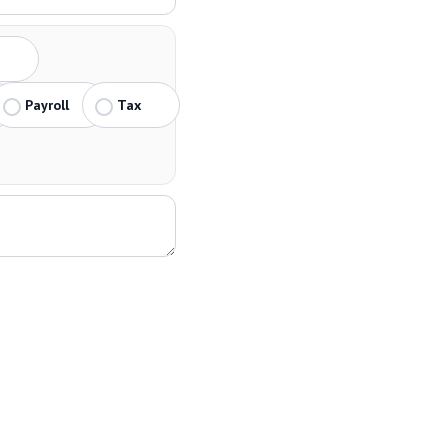
Payroll
Tax