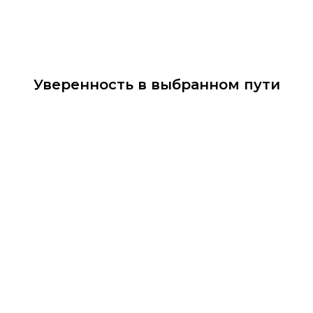
Уверенность в выбранном пути