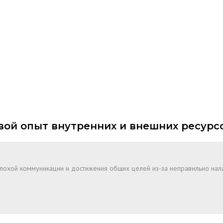
ой опыт внутренних и внешних ресурс
плохой коммуникации и достижения общих целей из-за неправильно на