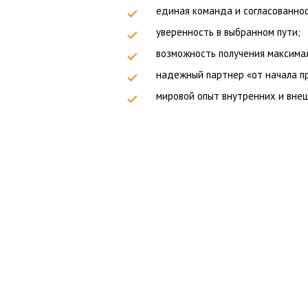
единая команда и согласованно
уверенность в выбранном пути;
возможность получения максимал
надежный партнер «от начала пр
мировой опыт внутренних и внеш