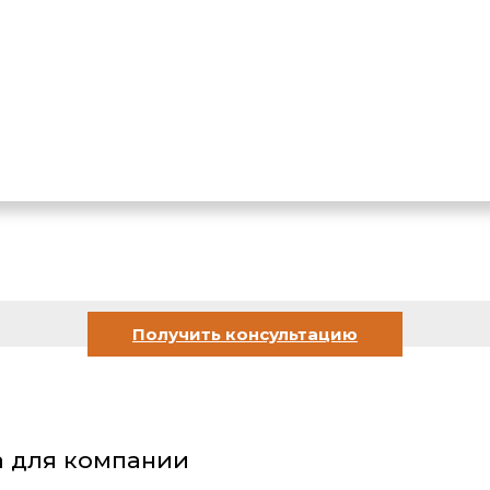
Получить консультацию
 для компании