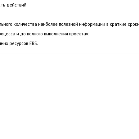
сть действий;
ьного количества наиболее полезной информации в краткие сроки
оцесса и до полного выполнения проекта»;
них ресурсов EBS.