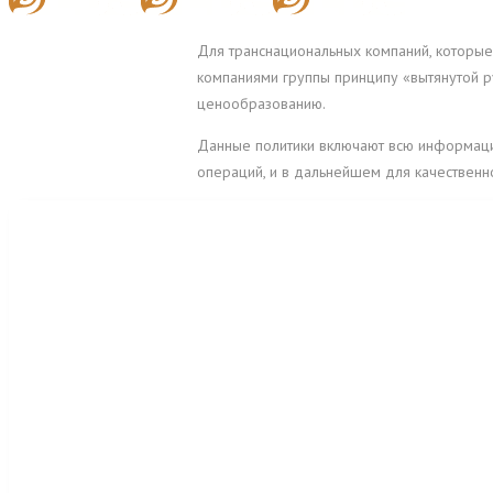
Для транснациональных компаний, которые
компаниями группы принципу «вытянутой р
ценообразованию.
Данные политики включают всю информац
операций, и в дальнейшем для качественн