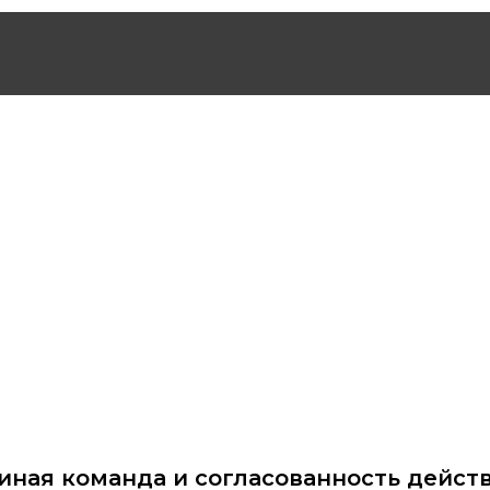
иная команда и согласованность дейст