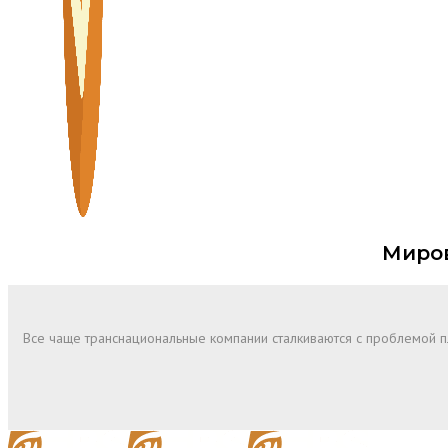
Миров
Все чаще транснациональные компании сталкиваются с проблемой 