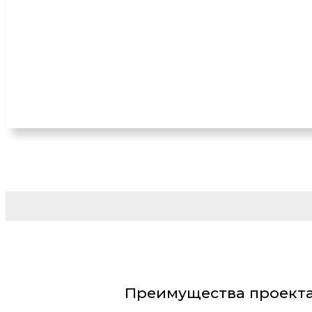
Преимущества проекта