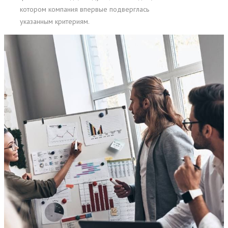
котором компания впервые подверглась
указанным критериям.