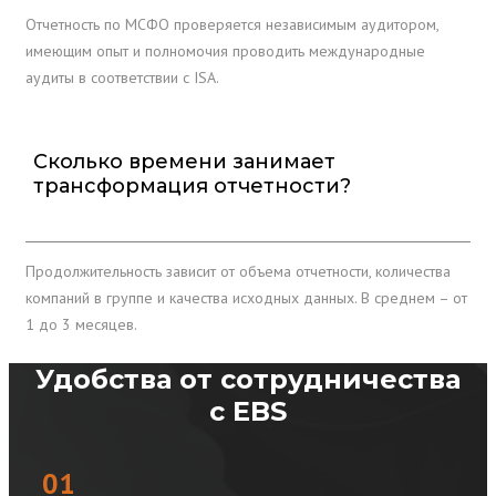
Отчетность по МСФО проверяется независимым аудитором,
имеющим опыт и полномочия проводить международные
аудиты в соответствии с ISA.
Сколько времени занимает
трансформация отчетности?
Продолжительность зависит от объема отчетности, количества
компаний в группе и качества исходных данных. В среднем – от
1 до 3 месяцев.
Удобства от сотрудничества
с EBS
01