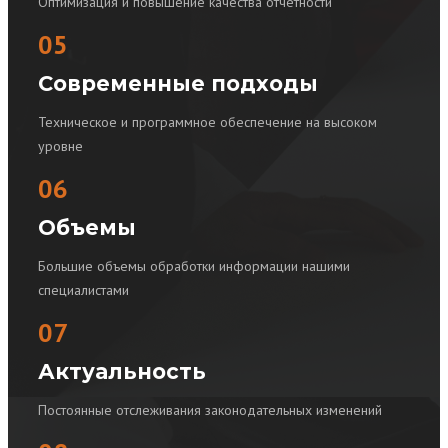
Оптимизация и повышение качества отчетности
05
Современные подходы
Техническое и программное обеспечение на высоком
уровне
06
Объемы
Большие объемы обработки информации нашими
специалистами
07
Актуальность
Постоянные отслеживания законодательных изменений