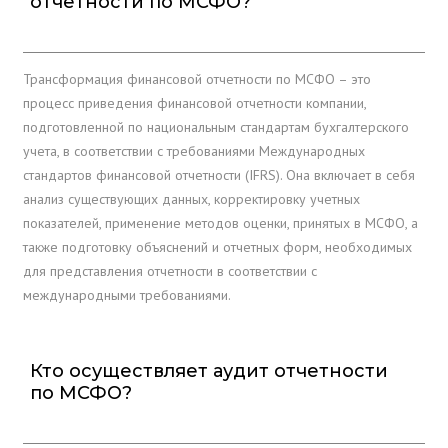
отчетности по МСФО?
Трансформация финансовой отчетности по МСФО – это
процесс приведения финансовой отчетности компании,
подготовленной по национальным стандартам бухгалтерского
учета, в соответствии с требованиями Международных
стандартов финансовой отчетности (IFRS). Она включает в себя
анализ существующих данных, корректировку учетных
показателей, применение методов оценки, принятых в МСФО, а
также подготовку объяснений и отчетных форм, необходимых
для представления отчетности в соответствии с
международными требованиями.
Кто осуществляет аудит отчетности
по МСФО?