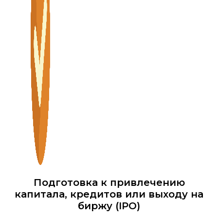
Подготовка к привлечению
капитала, кредитов или выходу на
биржу (IPO)