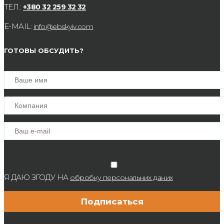
ТЕЛ.:
+380 32 259 32 32
E-MAIL:
info@ebskyiv.com
ГОТОВЫ ОБСУДИТЬ?
Я ДАЮ ЗГОДУ НА
обробку персональних даних