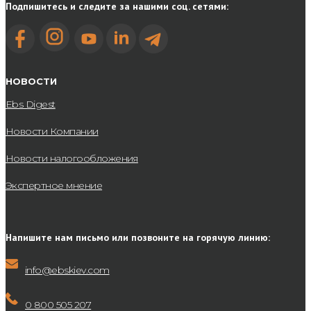
Подпишитесь и следите за нашими соц. сетями:
НОВОСТИ
Ebs Digest
Новости Компании
Новости налогообложения
Экспертное мнение
Напишите нам письмо или позвоните на горячую линию:
info@ebskiev.com
0 800 505 207