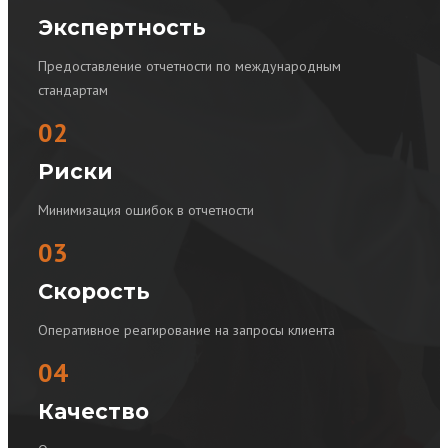
Экспертность
Предоставление отчетности по международным
стандартам
02
Риски
Минимизация ошибок в отчетности
03
Скорость
Оперативное реагирование на запросы клиента
04
Качество