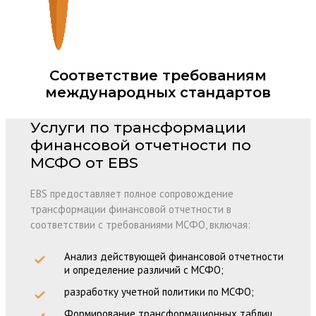
Соответствие требованиям
международных стандартов
Услуги по трансформации
финансовой отчетности по
МСФО от EBS
EBS предоставляет полное сопровождение
трансформации финансовой отчетности в
соответствии с требованиями МСФО, включая:
Анализ действующей финансовой отчетности
и определение различий с МСФО;
разработку учетной политики по МСФО;
Формирование трансформационных таблиц,