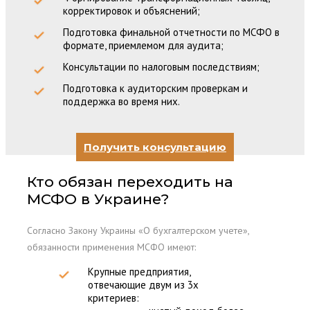
корректировок и объяснений;
Подготовка финальной отчетности по МСФО в
формате, приемлемом для аудита;
Консультации по налоговым последствиям;
Подготовка к аудиторским проверкам и
поддержка во время них.
Получить консультацию
Кто обязан переходить на
МСФО в Украине?
Согласно Закону Украины «О бухгалтерском учете»,
обязанности применения МСФО имеют:
Крупные предприятия,
отвечающие двум из 3х
критериев: