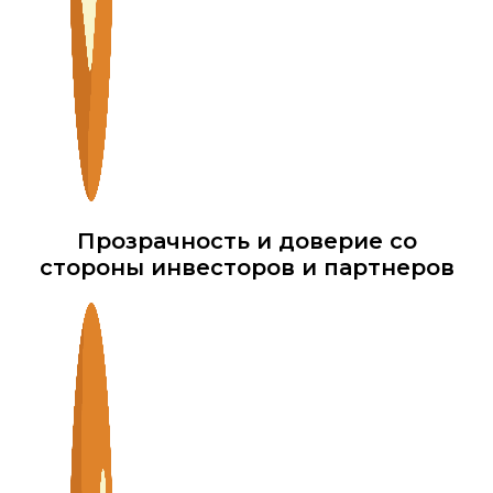
Прозрачность и доверие со
стороны инвесторов и партнеров