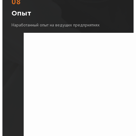
08
Опыт
Наработанный опыт на ведущих предприятиях