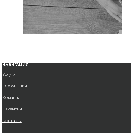
НАВИГАЦИЯ
Услуги
О компании
Команда
Вакансии
Контакты