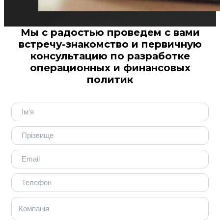
Мы с радостью проведем с вами
встречу-знакомство и первичную
консультацию по разработке
операционных и финансовых
политик