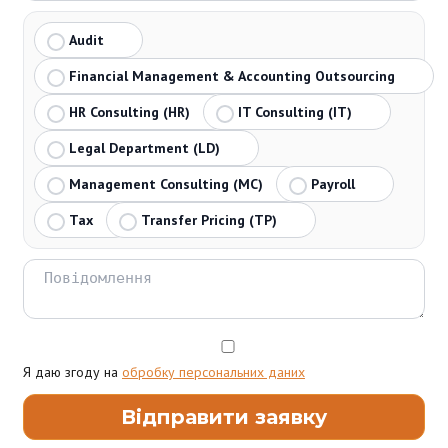
Audit
Financial Management & Accounting Outsourcing
HR Consulting (HR)
IT Consulting (IT)
Legal Department (LD)
Management Consulting (MC)
Payroll
Tax
Transfer Pricing (TP)
Я даю згоду на
обробку персональних даних