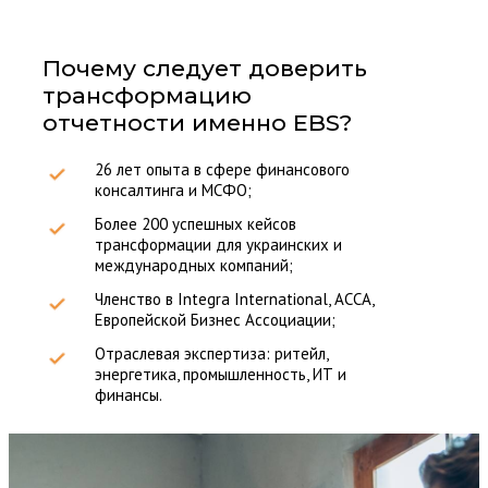
Почему следует доверить
трансформацию
отчетности именно EBS?
26 лет опыта в сфере финансового
консалтинга и МСФО;
Более 200 успешных кейсов
трансформации для украинских и
международных компаний;
Членство в Integra International, ACCA,
Европейской Бизнес Ассоциации;
Отраслевая экспертиза: ритейл,
энергетика, промышленность, ИТ и
финансы.