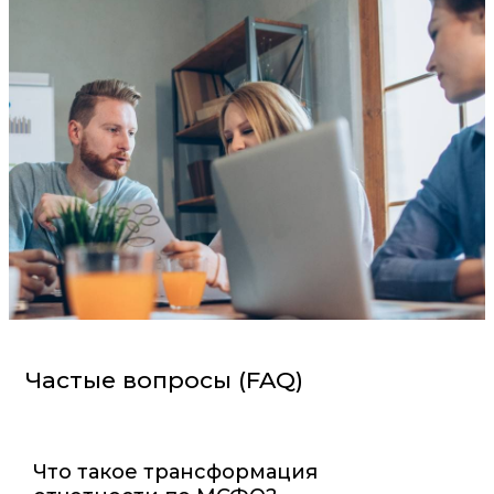
Частые вопросы (FAQ)
Что такое трансформация