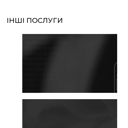
ІНШІ ПОСЛУГИ