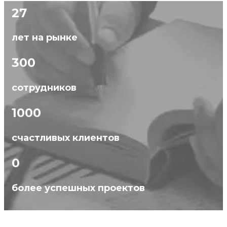
27
лет на рынке
300
сотрудников
1000
счастливых клиентов
0
более успешных проектов