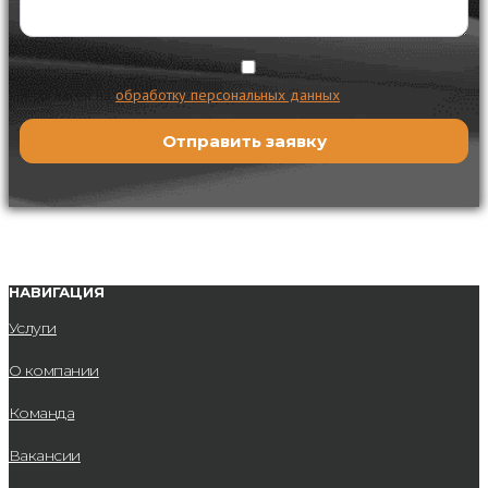
Я согласен на
обработку персональных данных
НАВИГАЦИЯ
Услуги
О компании
Команда
Вакансии