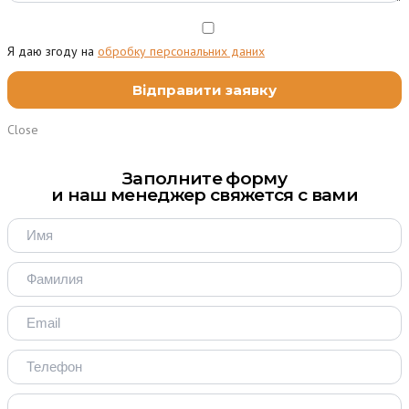
Я даю згоду на
обробку персональних даних
Close
Заполните форму
и наш менеджер свяжется с вами