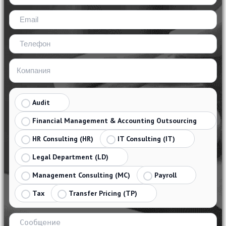
Audit
Financial Management & Accounting Outsourcing
HR Consulting (HR)
IT Consulting (IT)
Legal Department (LD)
Management Consulting (MC)
Payroll
Tax
Transfer Pricing (TP)