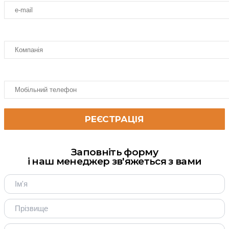
Заповніть форму
і наш менеджер зв'яжеться з вами