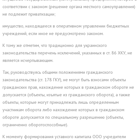
соответствии с законом (решение органа местного самоуправления)
не подлежит приватизации;
имущество, находящееся в оперативном управлении бюджетных
учреждений, если иное не предусмотрено законом.
К тому же отметим, что традиционно для украинского
законодательства перечень исключений, указанных в ст. 86 ХКУ, не
является исчерпывающим.
Так, руководствуясь общими положениями гражданского
законодательства (ст. 178 ГКУ), не могут быть взносами объекты
гражданских прав, нахождение которых в гражданском обороте не
допускается (объекты, изъятые из гражданского оборота), а также
объекты, которые могут принадлежать лишь определенным
участникам оборота либо нахождение которых в гражданском
обороте допускается по специальному разрешению (объекты,
ограниченно оборотоспособные).
К моменту формирования уставного капитала ООО учредители