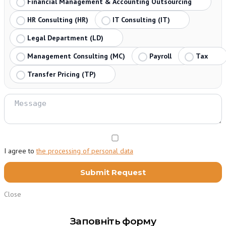
Financial Management & Accounting Outsourcing
HR Consulting (HR)
IT Consulting (IT)
Legal Department (LD)
Management Consulting (MC)
Payroll
Tax
Transfer Pricing (TP)
I agree to
the processing of personal data
Close
Заповніть форму