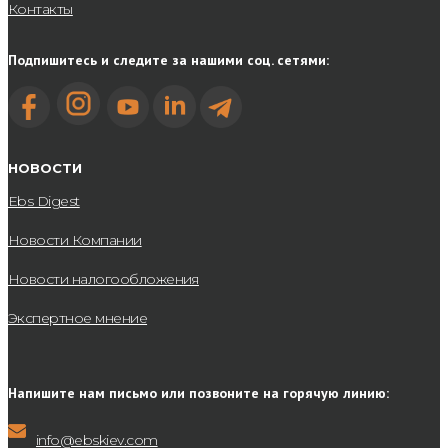
Контакты
Подпишитесь и следите за нашими соц. сетями:
НОВОСТИ
Ebs Digest
Новости Компании
Новости налогообложения
Экспертное мнение
Напишите нам письмо или позвоните на горячую линию:
info@ebskiev.com