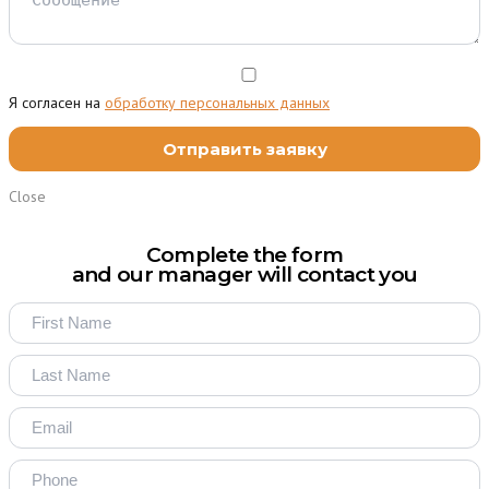
Я согласен на
обработку персональных данных
Close
Complete the form
and our manager will contact you