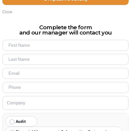
Close
Complete the form
and our manager will contact you
Audit