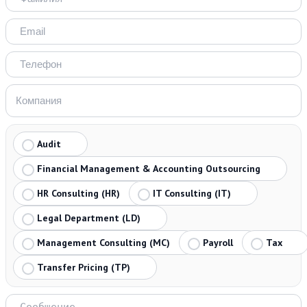
Audit
Financial Management & Accounting Outsourcing
HR Consulting (HR)
IT Consulting (IT)
Legal Department (LD)
Management Consulting (MC)
Payroll
Tax
Transfer Pricing (TP)