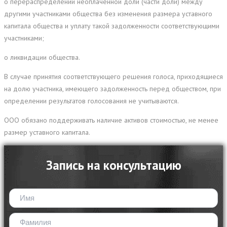
о перераспределении неоплаченной доли (части доли) между
другими участниками общества без изменения размера уставного
капитала общества и уплату такой задолженности соответствующими
участниками;
о ликвидации общества.
В случае принятия соответствующего решения голоса, приходящиеся
на долю участника, имеющего задолженность перед обществом, при
определении результатов голосования не учитываются.
ООО обязано поддерживать наличие активов стоимостью, не менее
размер уставного капитала.
Запись на консультацию