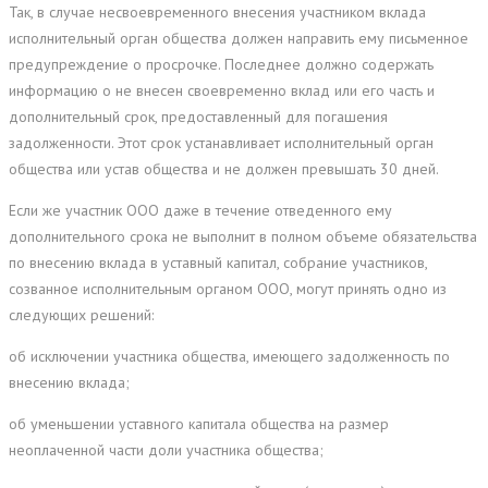
Так, в случае несвоевременного внесения участником вклада
исполнительный орган общества должен направить ему письменное
предупреждение о просрочке. Последнее должно содержать
информацию о не внесен своевременно вклад или его часть и
дополнительный срок, предоставленный для погашения
задолженности. Этот срок устанавливает исполнительный орган
общества или устав общества и не должен превышать 30 дней.
Если же участник ООО даже в течение отведенного ему
дополнительного срока не выполнит в полном объеме обязательства
по внесению вклада в уставный капитал, собрание участников,
созванное исполнительным органом ООО, могут принять одно из
следующих решений:
об исключении участника общества, имеющего задолженность по
внесению вклада;
об уменьшении уставного капитала общества на размер
неоплаченной части доли участника общества;