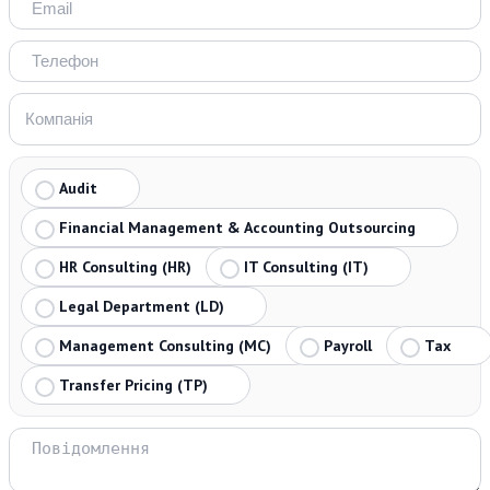
Audit
Financial Management & Accounting Outsourcing
HR Consulting (HR)
IT Consulting (IT)
Legal Department (LD)
Management Consulting (MC)
Payroll
Tax
Transfer Pricing (TP)