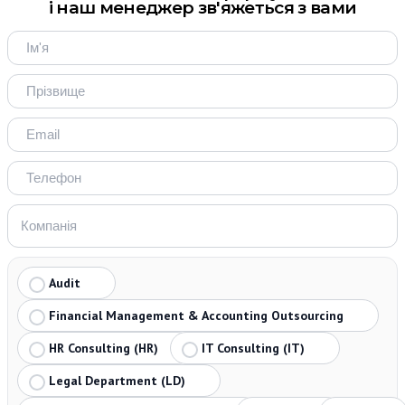
і наш менеджер зв'яжеться з вами
Audit
Financial Management & Accounting Outsourcing
HR Consulting (HR)
IT Consulting (IT)
Legal Department (LD)