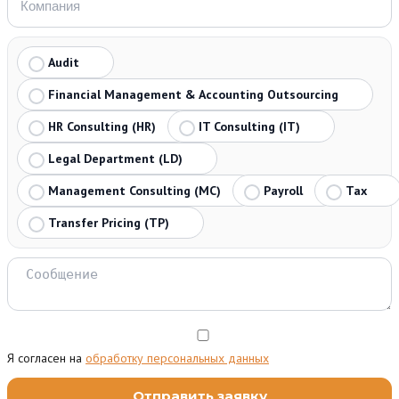
Audit
Financial Management & Accounting Outsourcing
HR Consulting (HR)
IT Consulting (IT)
Legal Department (LD)
Management Consulting (MC)
Payroll
Tax
Transfer Pricing (TP)
Я согласен на
обработку персональных данных