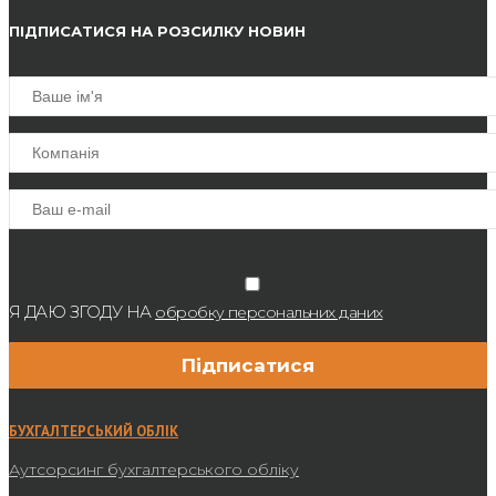
ПІДПИСАТИСЯ НА РОЗСИЛКУ НОВИН
Я ДАЮ ЗГОДУ НА
обробку персональних даних
БУХГАЛТЕРСЬКИЙ ОБЛІК
Аутсорсинг бухгалтерського обліку