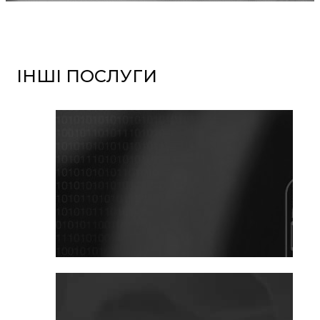
ІНШІ ПОСЛУГИ