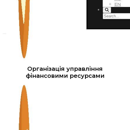
EN
Організація управління
фінансовими ресурсами