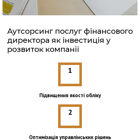
Аутсорсинг послуг фінансового
директора як інвестиція у
розвиток компанії
1
Підвищення якості обліку
2
Оптимізація управлінських рішень