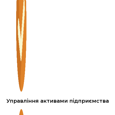
Управління активами підприємства