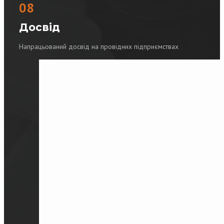
08
Досвід
Напрацьований досвід на провідних підприємствах