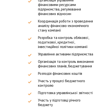
Організація управління
фінансовими ресурсами
підприємства, регулювання
фінансових відносин
Координація роботи з проведення
аналізу фінансово-економічного
стану компанії
Розробка та контроль облікової,
податкової, кредитної,
інвестиційної політики компанії
Управління активами підприємства
Організація та контроль виконання
фінансових планів, бюджетування
Розподіл фінансових коштів
Участь у процесі бюджетного
контролю
Підготовка управлінської звітності
Участь у підготовці річного
бюджету