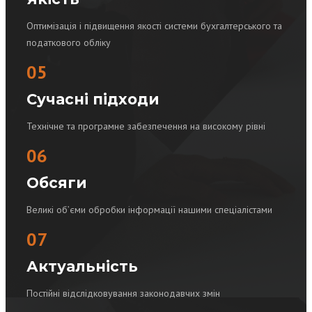
Оптимізація і підвищення якості системи бухгалтерського та
податкового обліку
05
Сучасні підходи
Технічне та програмне забезпечення на високому рівні
06
Обсяги
Великі об’єми обробки інформації нашими спеціалістами
07
Актуальність
Постійні відслідковування законодавчих змін