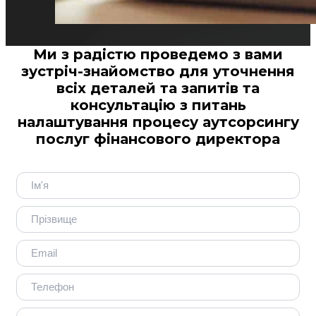
Ми з радістю проведемо з вами
зустріч-знайомство для уточнення
всіх деталей та запитів та
консультацію з питань
налаштування процесу аутсорсингу
послуг фінансового директора