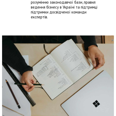
розумінню законодавчої бази, правил
ведення бізнесу в Україні та підтримці
підтримки досвідченої команди
експертів.