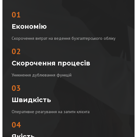
01
Економію
Скорочення витрат на ведення бухгалтерського обліку
02
Скорочення процесів
Уникнення дублювання функцій
03
Швидкість
Оперативне реагування на запити клієнта
04
Якість