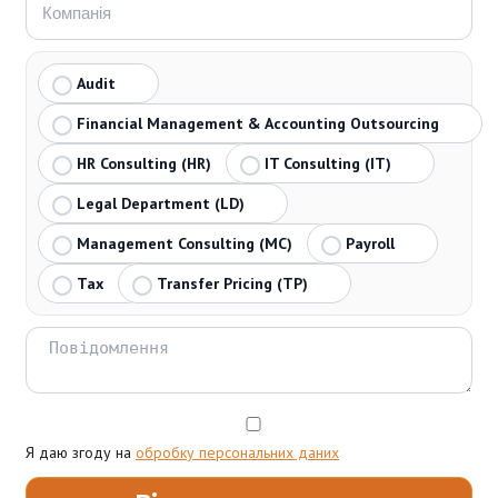
Audit
Financial Management & Accounting Outsourcing
HR Consulting (HR)
IT Consulting (IT)
Legal Department (LD)
Management Consulting (MC)
Payroll
Tax
Transfer Pricing (TP)
Я даю згоду на
обробку персональних даних