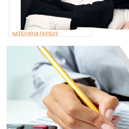
КАТЕРИНА ГАРБУЗ