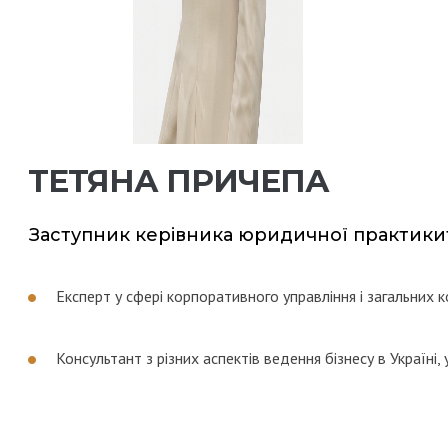
ТЕТЯНА ПРИЧЕПА
Заступник керівника юридичної практики
Експерт у сфері корпоративного управління і загальних
Консультант з різних аспектів ведення бізнесу в Україні