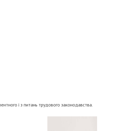
урентного і з питань трудового законодавства.