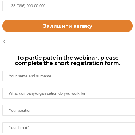
X
To participate in the webinar, please
complete the short registration form.