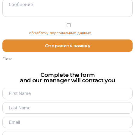
Я согласен на
обработку персональных данных
Close
Complete the form
and our manager will contact you