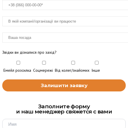
Звідки ви дізналися про захід?
Емейл розсилка
Соцмережі
Від колег/знайомих
Інше
Заполните форму
и наш менеджер свяжется с вами