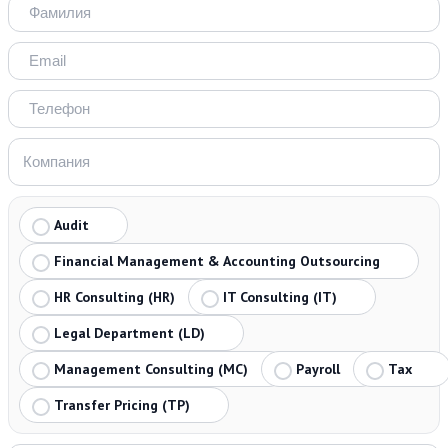
Audit
Financial Management & Accounting Outsourcing
HR Consulting (HR)
IT Consulting (IT)
Legal Department (LD)
Management Consulting (MC)
Payroll
Tax
Transfer Pricing (TP)