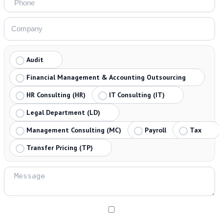
Audit
Financial Management & Accounting Outsourcing
HR Consulting (HR)
IT Consulting (IT)
Legal Department (LD)
Management Consulting (MC)
Payroll
Tax
Transfer Pricing (TP)