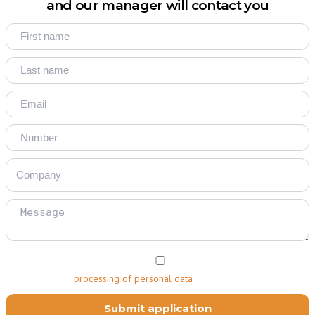
and our manager will contact you
I consent to the
processing of personal data