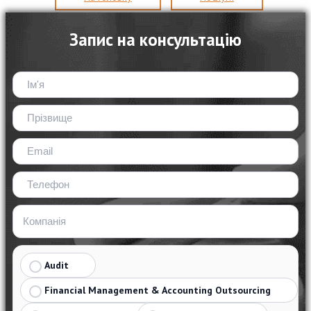
Запис на консультацію
Audit
Financial Management & Accounting Outsourcing