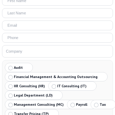
Audit
Financial Management & Accounting Outsourcing
HR Consulting (HR)
IT Consulting (IT)
Legal Department (LD)
Management Consulting (MC)
Payroll
Tax
Transfer Pricing (TP)