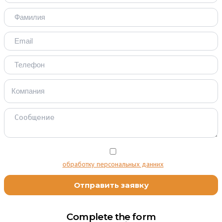
Я даю согласие на
обработку персональных данних
Complete the form