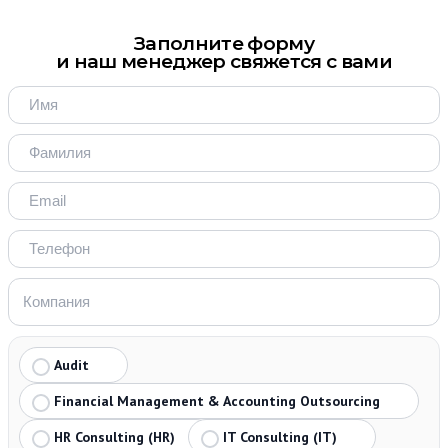
Заполните форму
и наш менеджер свяжется с вами
Audit
Financial Management & Accounting Outsourcing
HR Consulting (HR)
IT Consulting (IT)