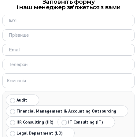
Заповніть форму
і наш менеджер зв'яжеться з вами
Audit
Financial Management & Accounting Outsourcing
HR Consulting (HR)
IT Consulting (IT)
Legal Department (LD)