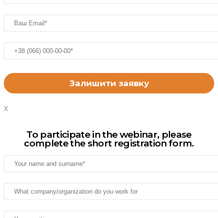
X
To participate in the webinar, please
complete the short registration form.