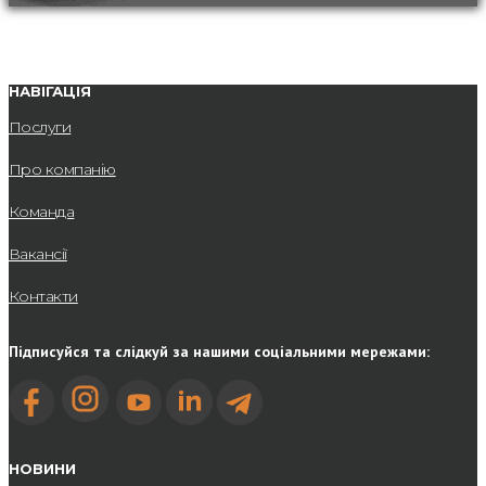
НАВІГАЦІЯ
Послуги
Про компанію
Команда
Вакансії
Контакти
Підписуйся та слідкуй за нашими соціальними мережами:
НОВИНИ