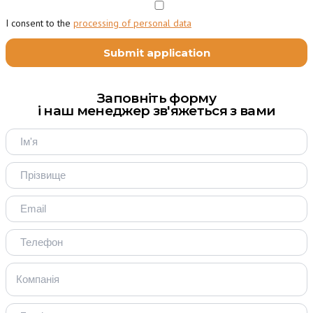
I consent to the
processing of personal data
Заповніть форму
і наш менеджер зв'яжеться з вами