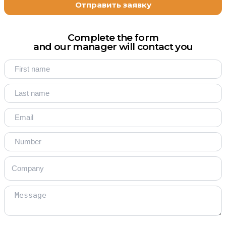
Complete the form
and our manager will contact you