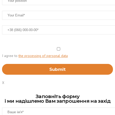
I agree to
the processing of personal data
X
Заповніть форму
і ми надішлемо Вам запрошення на захід