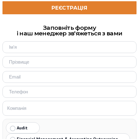
Заповніть форму
і наш менеджер зв'яжеться з вами
Audit