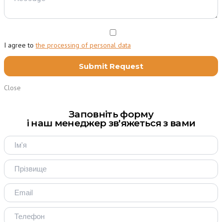
I agree to
the processing of personal data
Close
Заповніть форму
і наш менеджер зв'яжеться з вами