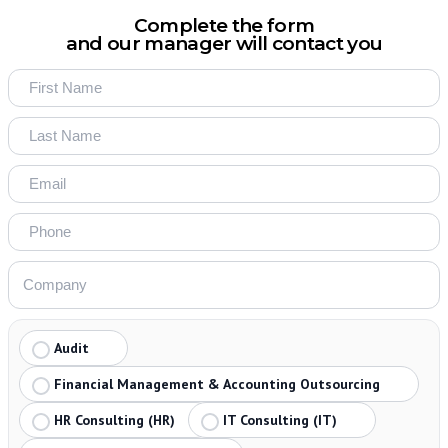
Complete the form
and our manager will contact you
Audit
Financial Management & Accounting Outsourcing
HR Consulting (HR)
IT Consulting (IT)