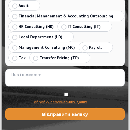
Audit
Financial Management & Accounting Outsourcing
HR Consulting (HR)
IT Consulting (IT)
Legal Department (LD)
Management Consulting (MC)
Payroll
Tax
Transfer Pricing (TP)
Я даю згоду на
обробку персональних даних