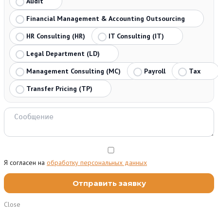
Audit
Financial Management & Accounting Outsourcing
HR Consulting (HR)
IT Consulting (IT)
Legal Department (LD)
Management Consulting (MC)
Payroll
Tax
Transfer Pricing (TP)
Я согласен на
обработку персональных данных
Close