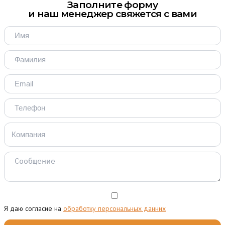
Заполните форму
и наш менеджер свяжется с вами
Я даю согласие на
обработку персональных данних