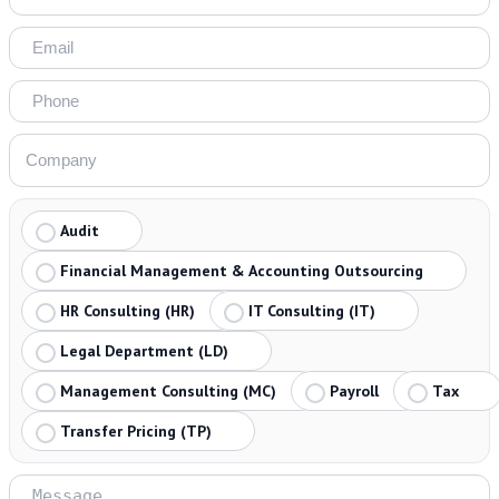
Audit
Financial Management & Accounting Outsourcing
HR Consulting (HR)
IT Consulting (IT)
Legal Department (LD)
Management Consulting (MC)
Payroll
Tax
Transfer Pricing (TP)