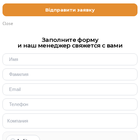
Close
Заполните форму
и наш менеджер свяжется с вами