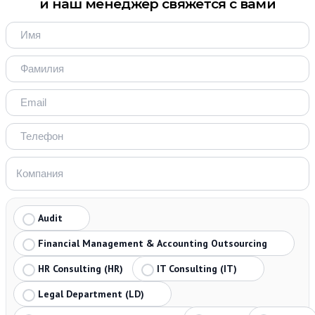
и наш менеджер свяжется с вами
Audit
Financial Management & Accounting Outsourcing
HR Consulting (HR)
IT Consulting (IT)
Legal Department (LD)