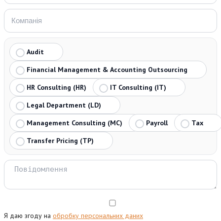
Audit
Financial Management & Accounting Outsourcing
HR Consulting (HR)
IT Consulting (IT)
Legal Department (LD)
Management Consulting (MC)
Payroll
Tax
Transfer Pricing (TP)
Я даю згоду на
обробку персональних даних