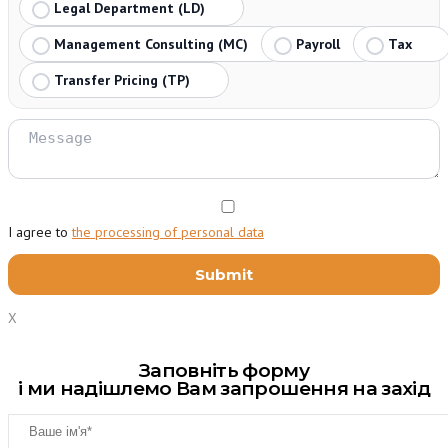
Legal Department (LD)
Management Consulting (MC)
Payroll
Tax
Transfer Pricing (TP)
I agree to
the processing of personal data
X
Заповніть форму
і ми надішлемо Вам запрошення на захід