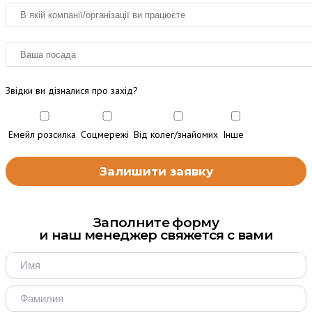
Звідки ви дізналися про захід?
Емейл розсилка
Соцмережі
Від колег/знайомих
Інше
Заполните форму
и наш менеджер свяжется с вами