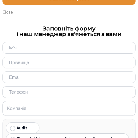
Close
Заповніть форму
і наш менеджер зв'яжеться з вами
Audit