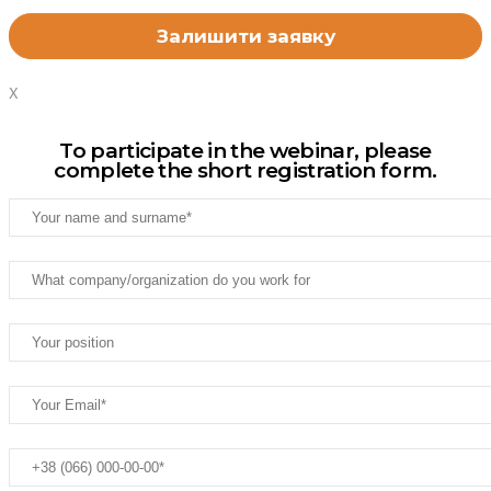
X
To participate in the webinar, please
complete the short registration form.