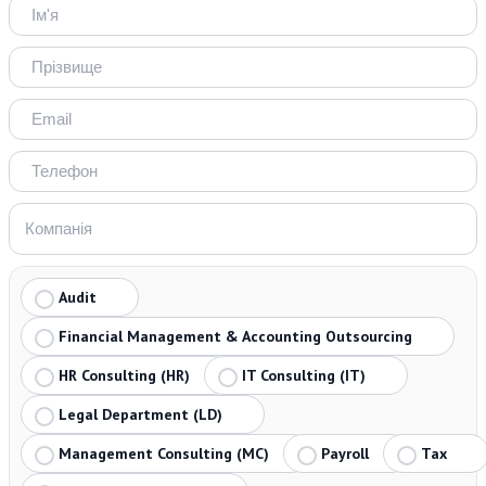
Audit
Financial Management & Accounting Outsourcing
HR Consulting (HR)
IT Consulting (IT)
Legal Department (LD)
Management Consulting (MC)
Payroll
Tax