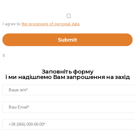
I agree to
the processing of personal data
X
Заповніть форму
і ми надішлемо Вам запрошення на захід