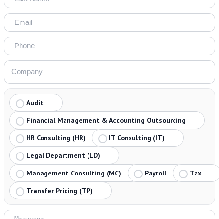
Audit
Financial Management & Accounting Outsourcing
HR Consulting (HR)
IT Consulting (IT)
Legal Department (LD)
Management Consulting (MC)
Payroll
Tax
Transfer Pricing (TP)