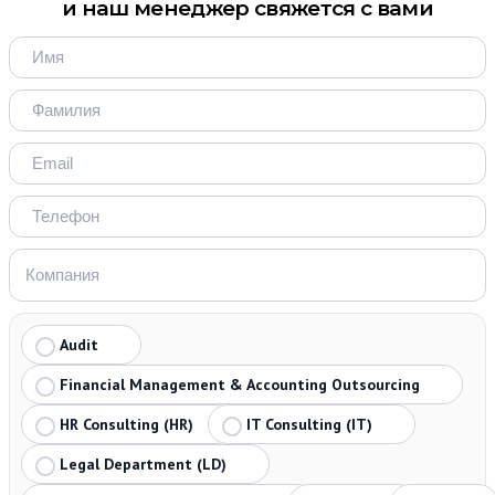
и наш менеджер свяжется с вами
Audit
Financial Management & Accounting Outsourcing
HR Consulting (HR)
IT Consulting (IT)
Legal Department (LD)