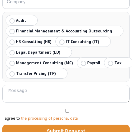
Audit
Financial Management & Accounting Outsourcing
HR Consulting (HR)
IT Consulting (IT)
Legal Department (LD)
Management Consulting (MC)
Payroll
Tax
Transfer Pricing (TP)
I agree to
the processing of personal data