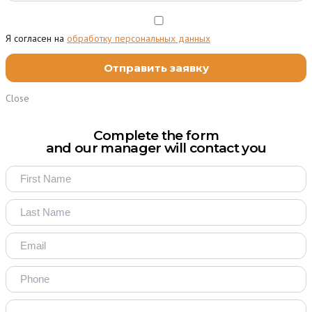
Я согласен на
обработку персональных данных
Close
Complete the form
and our manager will contact you