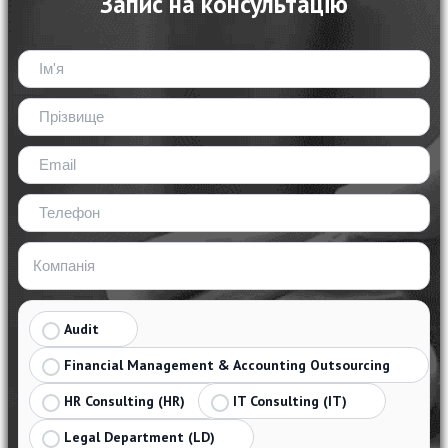
Запис на консультацію
Audit
Financial Management & Accounting Outsourcing
HR Consulting (HR)
IT Consulting (IT)
Legal Department (LD)