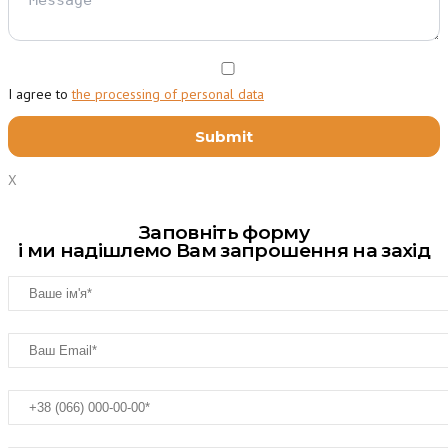
I agree to
the processing of personal data
X
Заповніть форму
і ми надішлемо Вам запрошення на захід