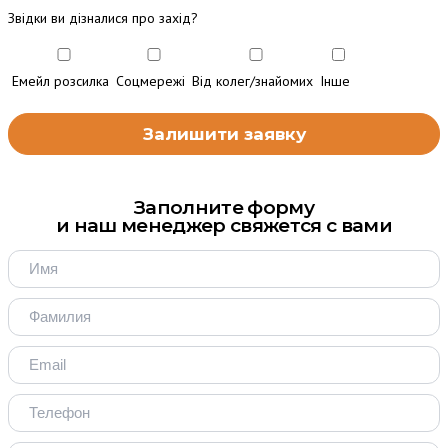
Звідки ви дізналися про захід?
Емейл розсилка
Соцмережі
Від колег/знайомих
Інше
Заполните форму
и наш менеджер свяжется с вами