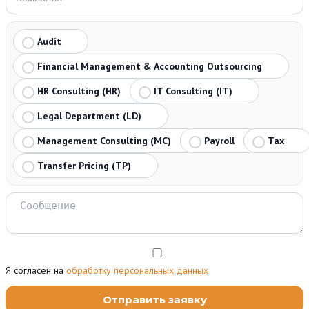
Audit
Financial Management & Accounting Outsourcing
HR Consulting (HR)
IT Consulting (IT)
Legal Department (LD)
Management Consulting (MC)
Payroll
Tax
Transfer Pricing (TP)
Я согласен на
обработку персональных данных