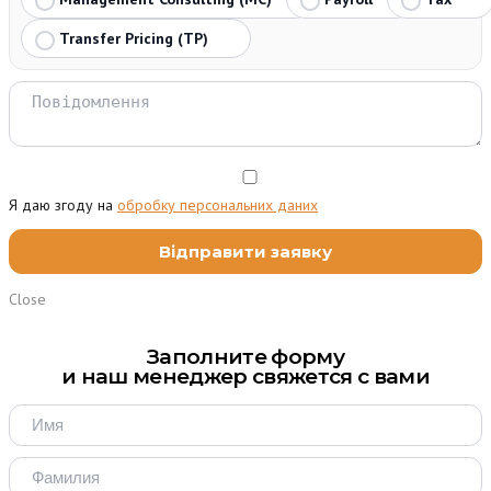
Transfer Pricing (TP)
Я даю згоду на
обробку персональних даних
Close
Заполните форму
и наш менеджер свяжется с вами