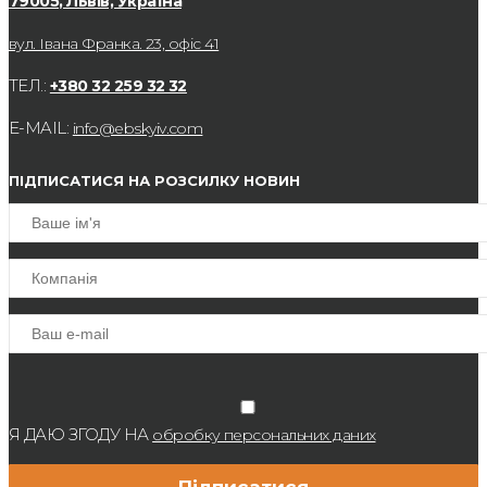
79005, Львів, Україна
вул. Івана Франка. 23, офіс 41
ТЕЛ.:
+380 32 259 32 32
E-MAIL:
info@ebskyiv.com
ПІДПИСАТИСЯ НА РОЗСИЛКУ НОВИН
Я ДАЮ ЗГОДУ НА
обробку персональних даних