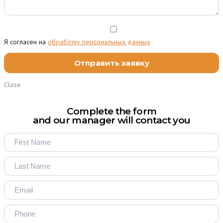
Я согласен на
обработку персональных данных
Close
Complete the form
and our manager will contact you