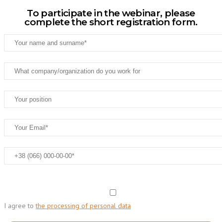
To participate in the webinar, please
complete the short registration form.
I agree to
the processing of personal data