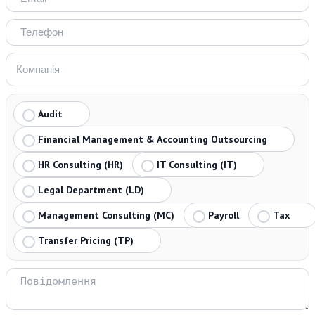
Audit
Financial Management & Accounting Outsourcing
HR Consulting (HR)
IT Consulting (IT)
Legal Department (LD)
Management Consulting (MC)
Payroll
Tax
Transfer Pricing (TP)