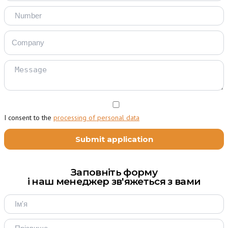
I consent to the
processing of personal data
Заповніть форму
і наш менеджер зв'яжеться з вами