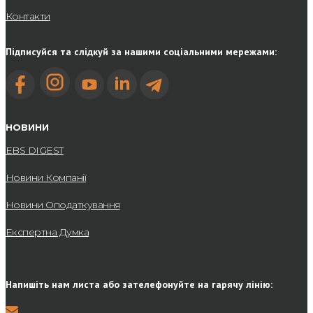
Контакти
Підписуйся та слідкуй за нашими соціальними мережами:
НОВИНИ
EBS DIGEST
Новини Компанії
Новини Оподаткування
Експертна Думка
Напишіть нам листа або зателефонуйте на гарячу лінію: