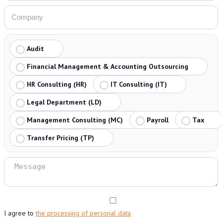
Audit
Financial Management & Accounting Outsourcing
HR Consulting (HR)
IT Consulting (IT)
Legal Department (LD)
Management Consulting (MC)
Payroll
Tax
Transfer Pricing (TP)
I agree to
the processing of personal data