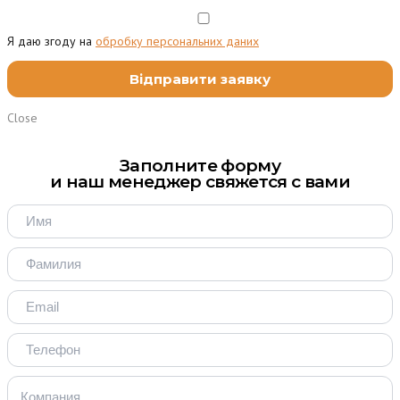
Я даю згоду на
обробку персональних даних
Close
Заполните форму
и наш менеджер свяжется с вами