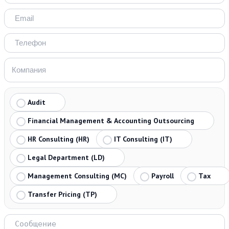
Audit
Financial Management & Accounting Outsourcing
HR Consulting (HR)
IT Consulting (IT)
Legal Department (LD)
Management Consulting (MC)
Payroll
Tax
Transfer Pricing (TP)