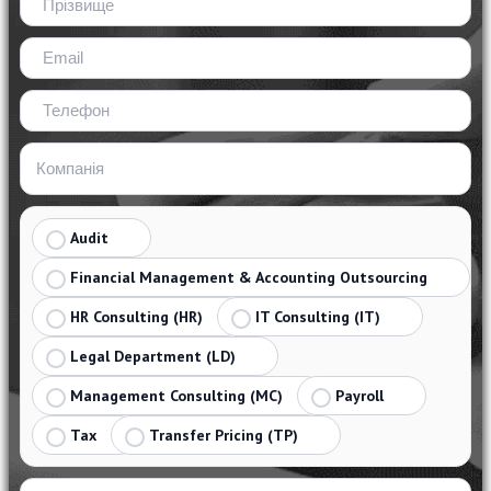
Audit
Financial Management & Accounting Outsourcing
HR Consulting (HR)
IT Consulting (IT)
Legal Department (LD)
Management Consulting (MC)
Payroll
Tax
Transfer Pricing (TP)