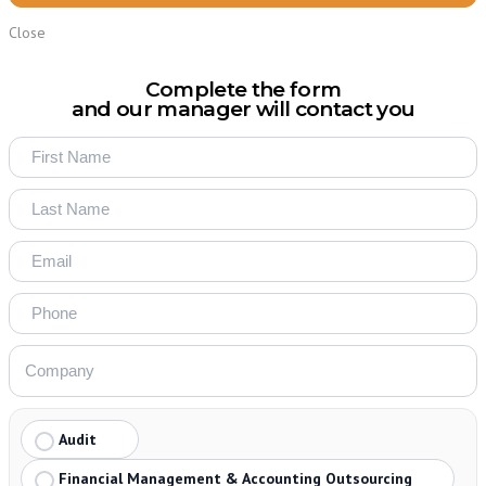
Close
Complete the form
and our manager will contact you
Audit
Financial Management & Accounting Outsourcing