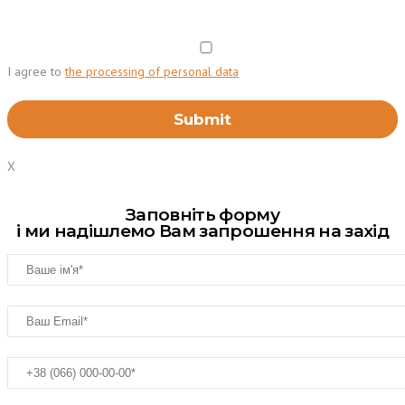
I agree to
the processing of personal data
X
Заповніть форму
і ми надішлемо Вам запрошення на захід