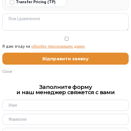
Transfer Pricing (TP)
Я даю згоду на
обробку персональних даних
Close
Заполните форму
и наш менеджер свяжется с вами