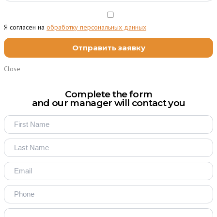
Я согласен на
обработку персональных данных
Close
Complete the form
and our manager will contact you