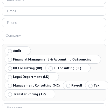
Audit
Financial Management & Accounting Outsourcing
HR Consulting (HR)
IT Consulting (IT)
Legal Department (LD)
Management Consulting (MC)
Payroll
Tax
Transfer Pricing (TP)