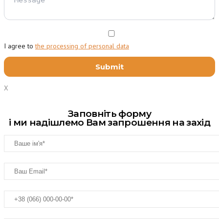
I agree to
the processing of personal data
X
Заповніть форму
і ми надішлемо Вам запрошення на захід