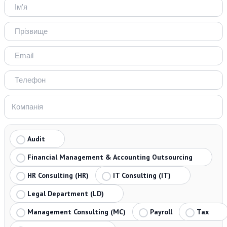
Audit
Financial Management & Accounting Outsourcing
HR Consulting (HR)
IT Consulting (IT)
Legal Department (LD)
Management Consulting (MC)
Payroll
Tax