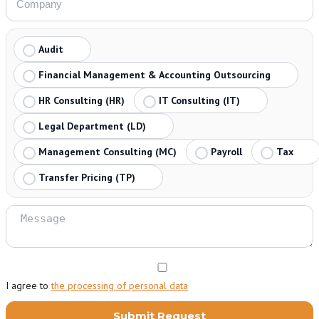
Audit
Financial Management & Accounting Outsourcing
HR Consulting (HR)
IT Consulting (IT)
Legal Department (LD)
Management Consulting (MC)
Payroll
Tax
Transfer Pricing (TP)
I agree to
the processing of personal data