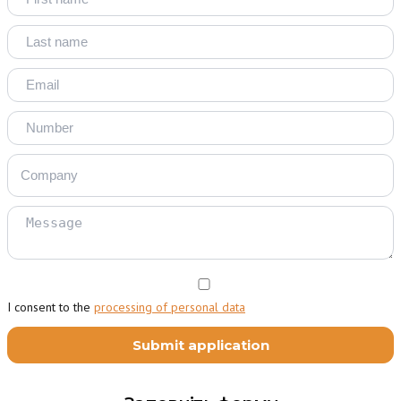
I consent to the
processing of personal data