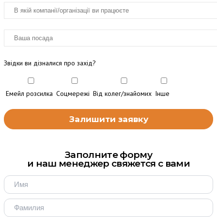
Звідки ви дізналися про захід?
Емейл розсилка
Соцмережі
Від колег/знайомих
Інше
Заполните форму
и наш менеджер свяжется с вами