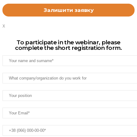
X
To participate in the webinar, please
complete the short registration form.