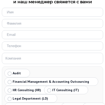
и наш менеджер свяжется с вами
Audit
Financial Management & Accounting Outsourcing
HR Consulting (HR)
IT Consulting (IT)
Legal Department (LD)