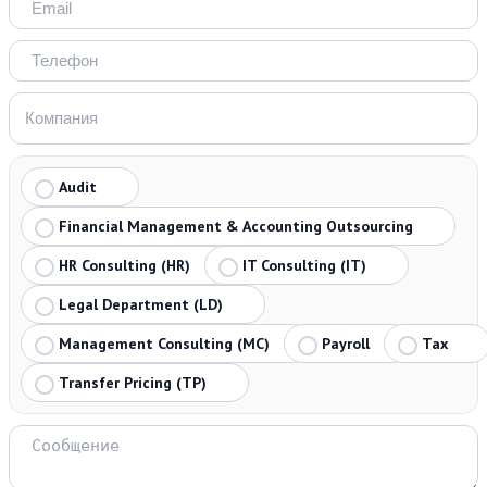
Audit
Financial Management & Accounting Outsourcing
HR Consulting (HR)
IT Consulting (IT)
Legal Department (LD)
Management Consulting (MC)
Payroll
Tax
Transfer Pricing (TP)