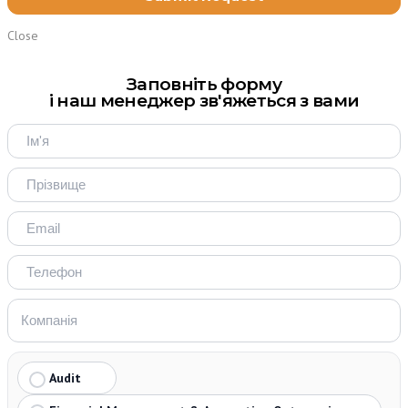
Close
Заповніть форму
і наш менеджер зв'яжеться з вами
Audit