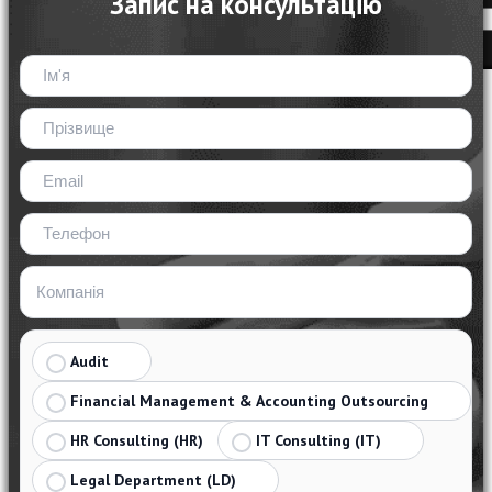
Запис на консультацію
Audit
Financial Management & Accounting Outsourcing
HR Consulting (HR)
IT Consulting (IT)
Legal Department (LD)