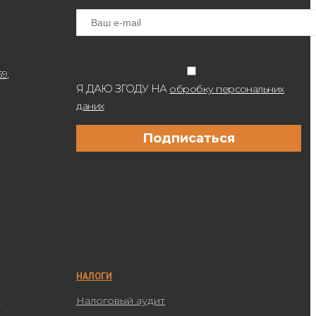
9,
Я ДАЮ ЗГОДУ НА
обробку персональних
даних
НАЛОГИ
а
Налоговый аудит