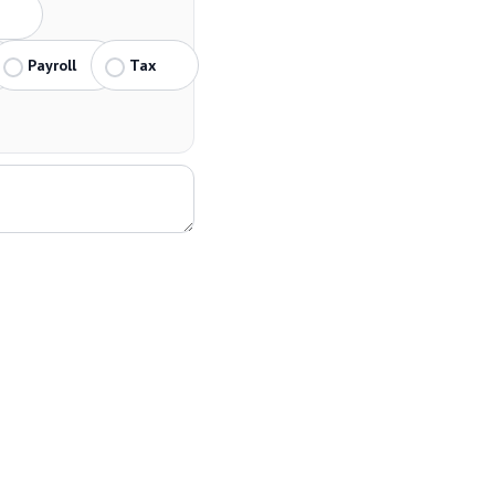
Payroll
Tax