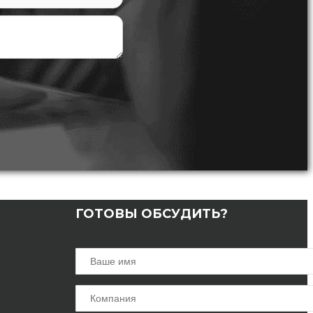
ГОТОВЫ ОБСУДИТЬ?