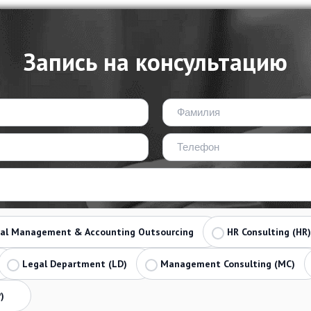
Запись на консультацию
ial Management & Accounting Outsourcing
HR Consulting (HR)
Legal Department (LD)
Management Consulting (MC)
)