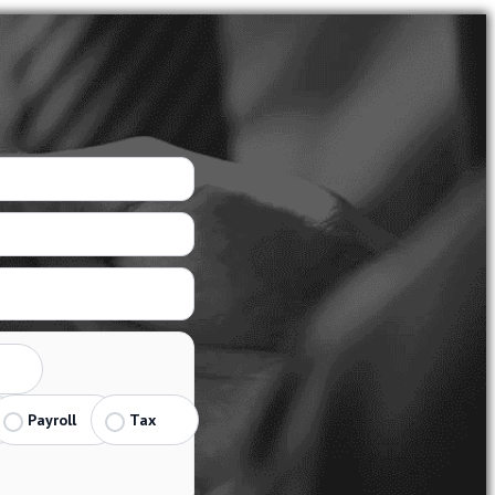
Payroll
Tax