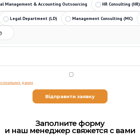
ial Management & Accounting Outsourcing
HR Consulting (HR)
Legal Department (LD)
Management Consulting (MC)
)
рсональних даних
Заполните форму
и наш менеджер свяжется с вами