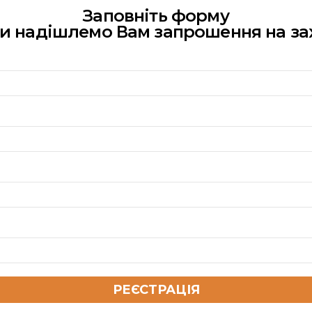
Заповніть форму
ми надішлемо Вам запрошення на за