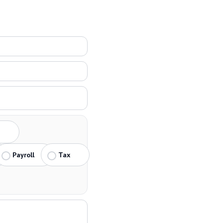
Payroll
Tax