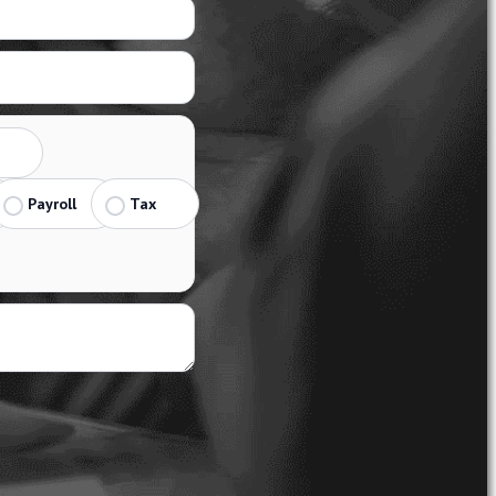
Payroll
Tax