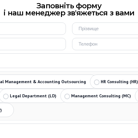
Заповніть форму
і наш менеджер зв'яжеться з вами
ial Management & Accounting Outsourcing
HR Consulting (HR)
Legal Department (LD)
Management Consulting (MC)
)