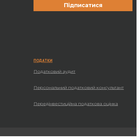
ПОДАТКИ
Податковий аудит
Персональний податковий консультант
Передінвестиційна податкова оцінка