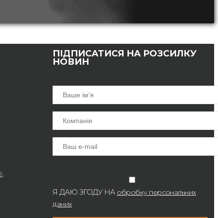
ПІДПИСАТИСЯ НА РОЗСИЛКУ
НОВИН
9,
Я ДАЮ ЗГОДУ НА
обробку персональних
даних