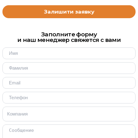
Заполните форму
и наш менеджер свяжется с вами