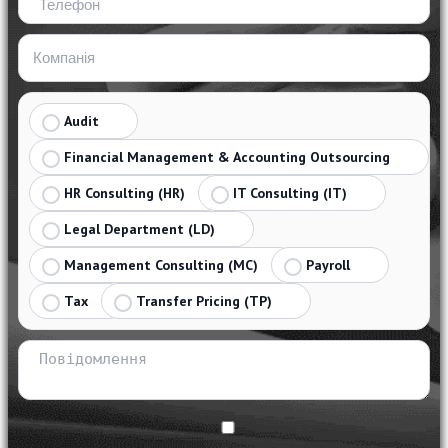
Audit
Financial Management & Accounting Outsourcing
HR Consulting (HR)
IT Consulting (IT)
Legal Department (LD)
Management Consulting (MC)
Payroll
Tax
Transfer Pricing (TP)