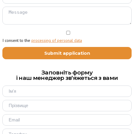
I consent to the
processing of personal data
Заповніть форму
і наш менеджер зв'яжеться з вами