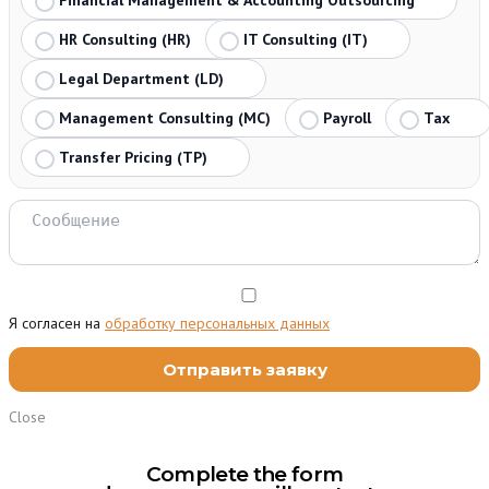
HR Consulting (HR)
IT Consulting (IT)
Legal Department (LD)
Management Consulting (MC)
Payroll
Tax
Transfer Pricing (TP)
Я согласен на
обработку персональных данных
Close
Complete the form