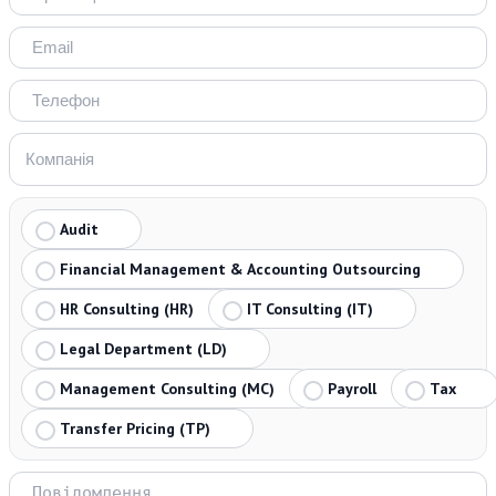
Audit
Financial Management & Accounting Outsourcing
HR Consulting (HR)
IT Consulting (IT)
Legal Department (LD)
Management Consulting (MC)
Payroll
Tax
Transfer Pricing (TP)