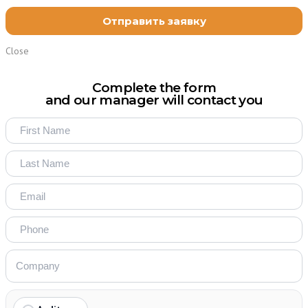
Close
Complete the form
and our manager will contact you