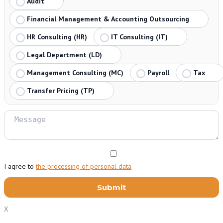
Audit
Financial Management & Accounting Outsourcing
HR Consulting (HR)
IT Consulting (IT)
Legal Department (LD)
Management Consulting (MC)
Payroll
Tax
Transfer Pricing (TP)
I agree to
the processing of personal data
X