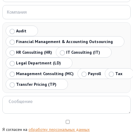
Audit
Financial Management & Accounting Outsourcing
HR Consulting (HR)
IT Consulting (IT)
Legal Department (LD)
Management Consulting (MC)
Payroll
Tax
Transfer Pricing (TP)
Я согласен на
обработку персональных данных