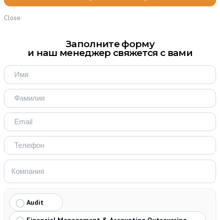
Close
Заполните форму
и наш менеджер свяжется с вами
Audit
Financial Management & Accounting Outsourcing