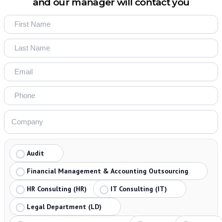
and our manager will contact you
Audit
Financial Management & Accounting Outsourcing
HR Consulting (HR)
IT Consulting (IT)
Legal Department (LD)