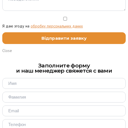
Я даю згоду на
обробку персональних даних
Close
Заполните форму
и наш менеджер свяжется с вами