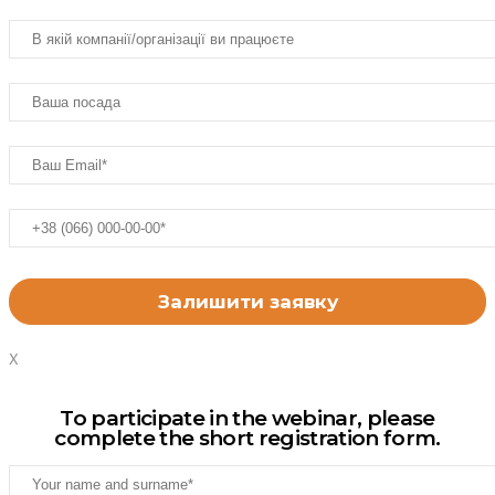
X
To participate in the webinar, please
complete the short registration form.