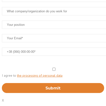
I agree to
the processing of personal data
X