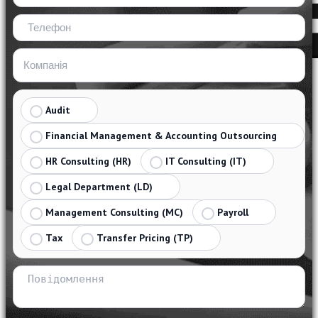
Audit
Financial Management & Accounting Outsourcing
HR Consulting (HR)
IT Consulting (IT)
Legal Department (LD)
Management Consulting (MC)
Payroll
Tax
Transfer Pricing (TP)