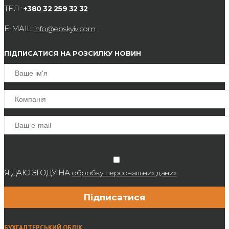
ТЕЛ.:
+380 32 259 32 32
E-MAIL:
info@ebskyiv.com
ПІДПИСАТИСЯ НА РОЗСИЛКУ НОВИН
Я ДАЮ ЗГОДУ НА
обробку персональних даних
БУХГАЛТЕРСЬКИЙ ОБЛІК