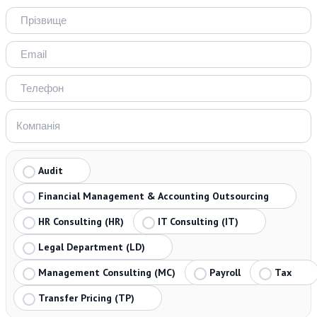
Audit
Financial Management & Accounting Outsourcing
HR Consulting (HR)
IT Consulting (IT)
Legal Department (LD)
Management Consulting (MC)
Payroll
Tax
Transfer Pricing (TP)