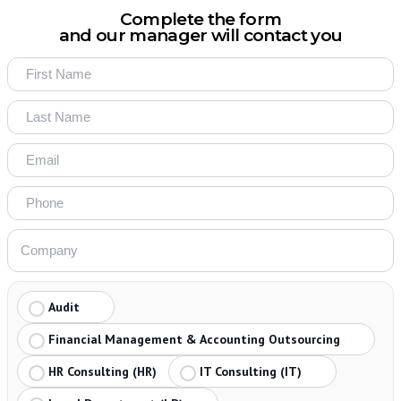
Complete the form
and our manager will contact you
Audit
Financial Management & Accounting Outsourcing
HR Consulting (HR)
IT Consulting (IT)