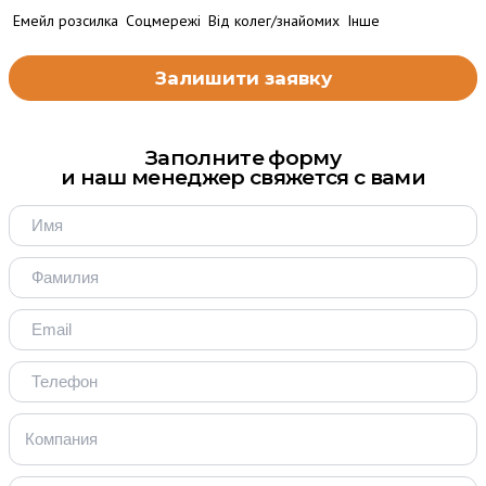
Емейл розсилка
Соцмережі
Від колег/знайомих
Інше
Заполните форму
и наш менеджер свяжется с вами