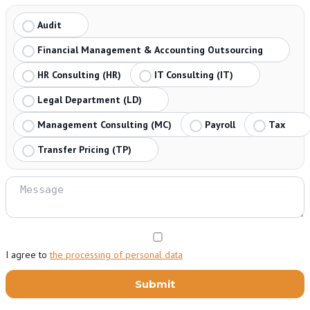
Audit
Financial Management & Accounting Outsourcing
HR Consulting (HR)
IT Consulting (IT)
Legal Department (LD)
Management Consulting (MC)
Payroll
Tax
Transfer Pricing (TP)
I agree to
the processing of personal data