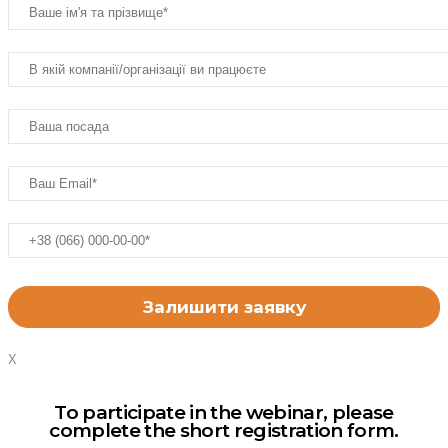
X
To participate in the webinar, please
complete the short registration form.