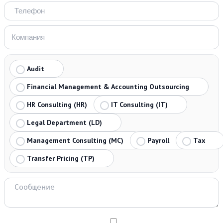
Audit
Financial Management & Accounting Outsourcing
HR Consulting (HR)
IT Consulting (IT)
Legal Department (LD)
Management Consulting (MC)
Payroll
Tax
Transfer Pricing (TP)