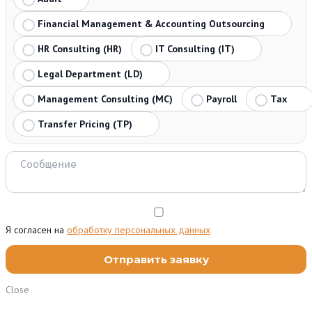
Financial Management & Accounting Outsourcing
HR Consulting (HR)
IT Consulting (IT)
Legal Department (LD)
Management Consulting (MC)
Payroll
Tax
Transfer Pricing (TP)
Я согласен на
обработку персональных данных
Close