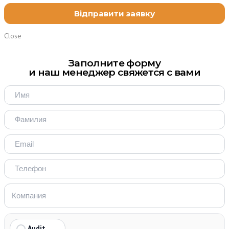
Close
Заполните форму
и наш менеджер свяжется с вами
Audit