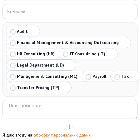
Audit
Financial Management & Accounting Outsourcing
HR Consulting (HR)
IT Consulting (IT)
Legal Department (LD)
Management Consulting (MC)
Payroll
Tax
Transfer Pricing (TP)
Я даю згоду на
обробку персональних даних