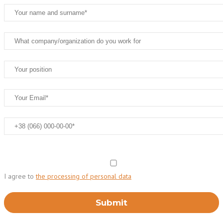
I agree to
the processing of personal data