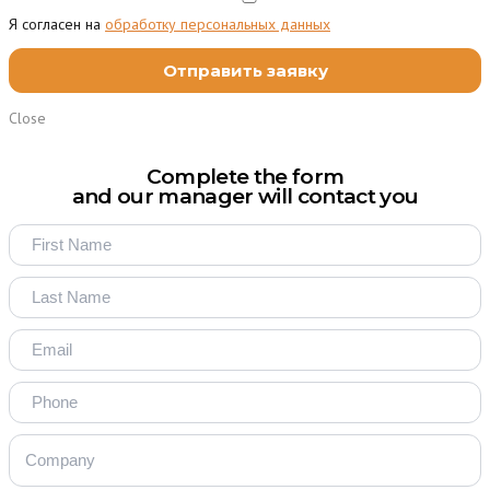
Я согласен на
обработку персональных данных
Close
Complete the form
and our manager will contact you