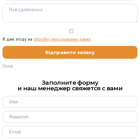
Я даю згоду на
обробку персональних даних
Close
Заполните форму
и наш менеджер свяжется с вами