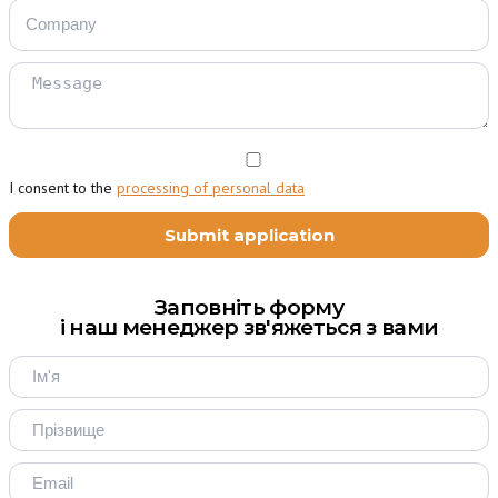
I consent to the
processing of personal data
Заповніть форму
і наш менеджер зв'яжеться з вами