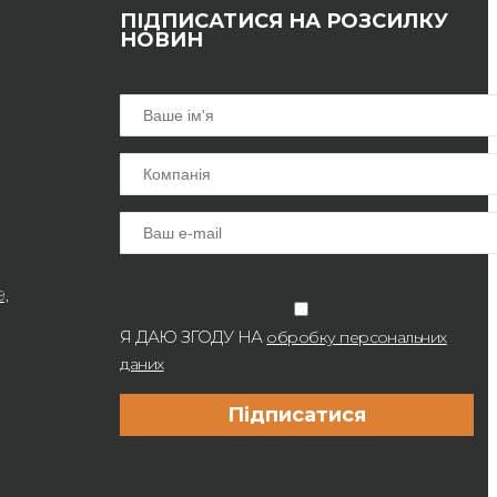
ПІДПИСАТИСЯ НА РОЗСИЛКУ
НОВИН
9,
Я ДАЮ ЗГОДУ НА
обробку персональних
даних