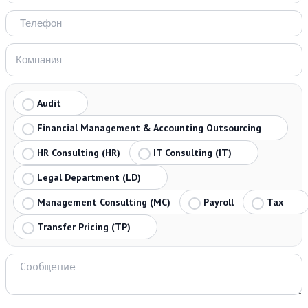
Audit
Financial Management & Accounting Outsourcing
HR Consulting (HR)
IT Consulting (IT)
Legal Department (LD)
Management Consulting (MC)
Payroll
Tax
Transfer Pricing (TP)