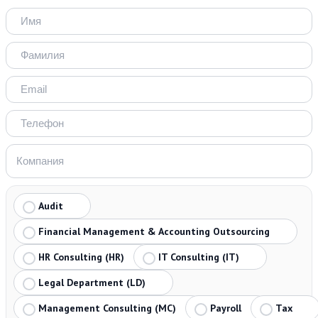
Audit
Financial Management & Accounting Outsourcing
HR Consulting (HR)
IT Consulting (IT)
Legal Department (LD)
Management Consulting (MC)
Payroll
Tax