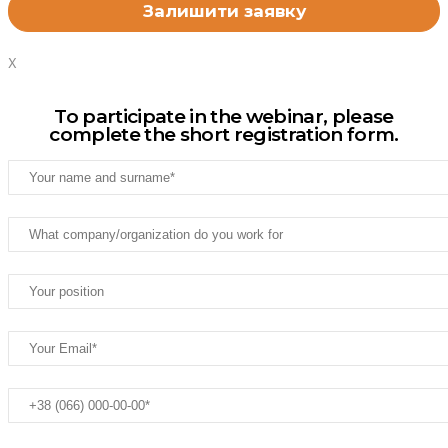
X
To participate in the webinar, please
complete the short registration form.