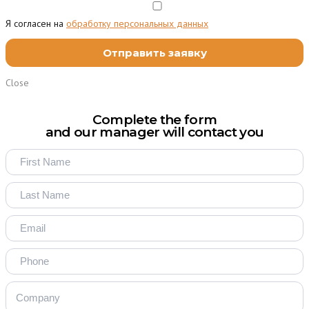
Я согласен на
обработку персональных данных
Close
Complete the form
and our manager will contact you