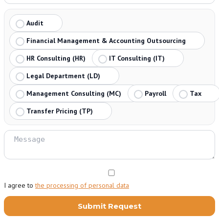
Audit
Financial Management & Accounting Outsourcing
HR Consulting (HR)
IT Consulting (IT)
Legal Department (LD)
Management Consulting (MC)
Payroll
Tax
Transfer Pricing (TP)
I agree to
the processing of personal data