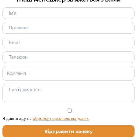
Я даю згоду на
обробку персональних даних