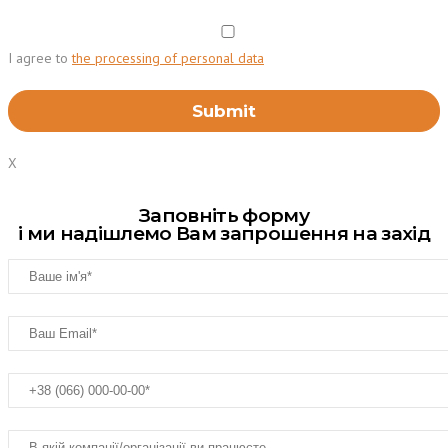
I agree to
the processing of personal data
X
Заповніть форму
і ми надішлемо Вам запрошення на захід