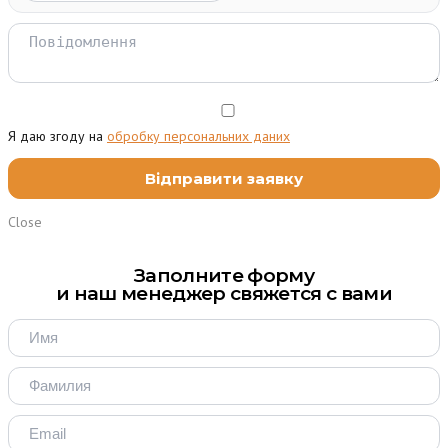
Я даю згоду на
обробку персональних даних
Close
Заполните форму
и наш менеджер свяжется с вами