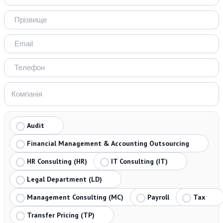
Audit
Financial Management & Accounting Outsourcing
HR Consulting (HR)
IT Consulting (IT)
Legal Department (LD)
Management Consulting (MC)
Payroll
Tax
Transfer Pricing (TP)