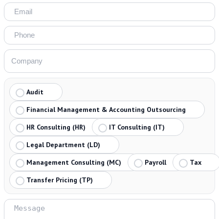
Audit
Financial Management & Accounting Outsourcing
HR Consulting (HR)
IT Consulting (IT)
Legal Department (LD)
Management Consulting (MC)
Payroll
Tax
Transfer Pricing (TP)