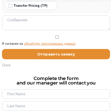
Transfer Pricing (TP)
Я согласен на
обработку персональных данных
Close
Complete the form
and our manager will contact you