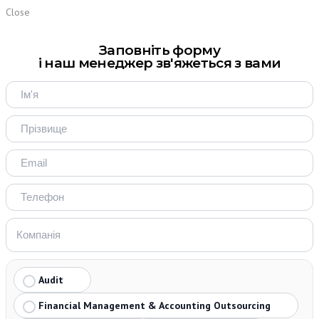
Close
Заповніть форму
і наш менеджер зв'яжеться з вами
Audit
Financial Management & Accounting Outsourcing