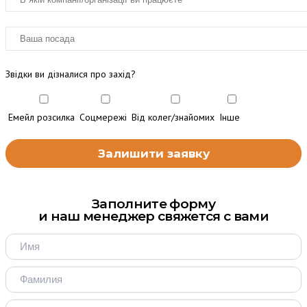
Звідки ви дізналися про захід?
Емейл розсилка
Соцмережі
Від колег/знайомих
Інше
Заполните форму
и наш менеджер свяжется с вами