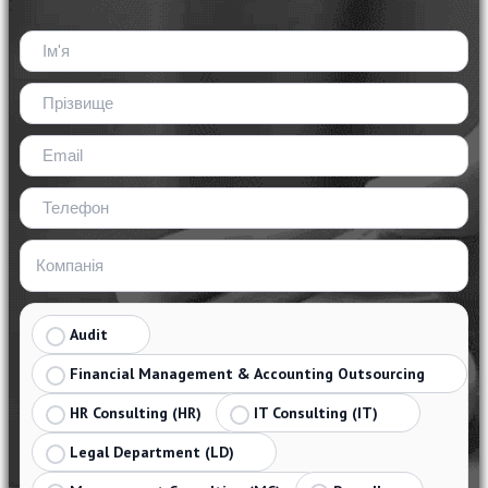
Audit
Financial Management & Accounting Outsourcing
HR Consulting (HR)
IT Consulting (IT)
Legal Department (LD)