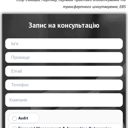
трансфертного ціноутворення, EBS
Запис на консультацію
Audit