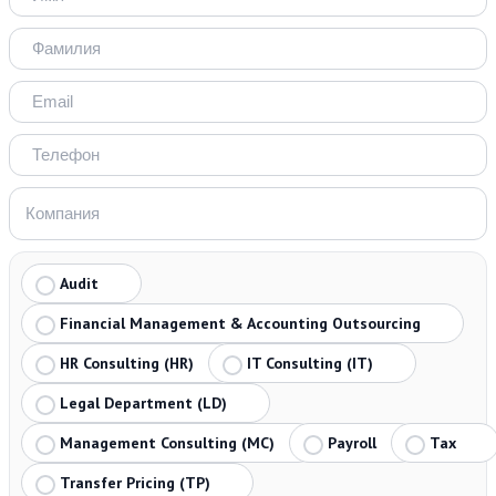
Audit
Financial Management & Accounting Outsourcing
HR Consulting (HR)
IT Consulting (IT)
Legal Department (LD)
Management Consulting (MC)
Payroll
Tax
Transfer Pricing (TP)