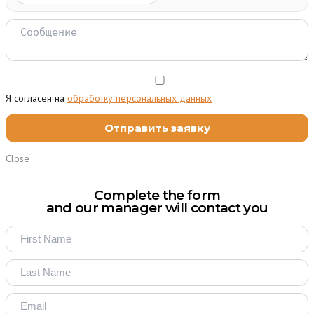
Я согласен на
обработку персональных данных
Close
Complete the form
and our manager will contact you