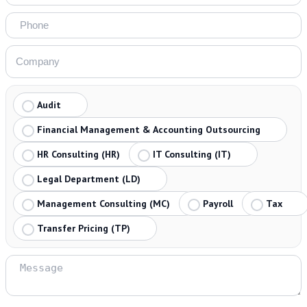
Audit
Financial Management & Accounting Outsourcing
HR Consulting (HR)
IT Consulting (IT)
Legal Department (LD)
Management Consulting (MC)
Payroll
Tax
Transfer Pricing (TP)