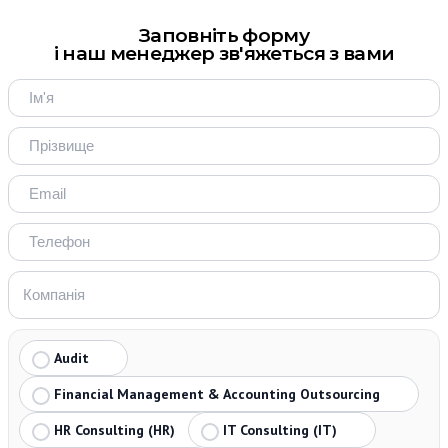
Заповніть форму
і наш менеджер зв'яжеться з вами
Audit
Financial Management & Accounting Outsourcing
HR Consulting (HR)
IT Consulting (IT)