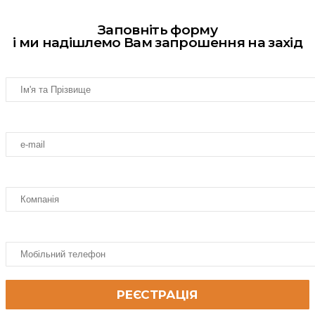
Заповніть форму
і ми надішлемо Вам запрошення на захід