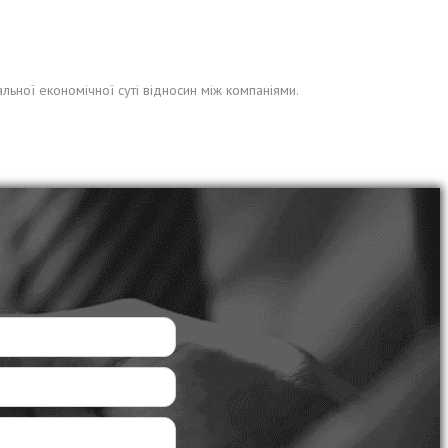
льної економічної суті відносин між компаніями.