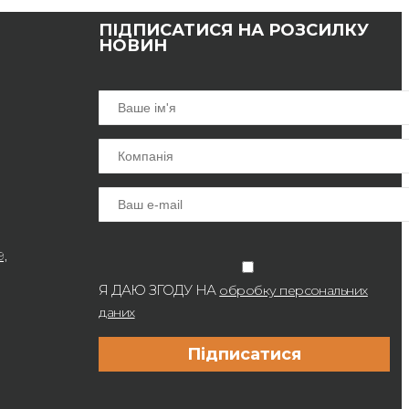
ПІДПИСАТИСЯ НА РОЗСИЛКУ
НОВИН
9,
Я ДАЮ ЗГОДУ НА
обробку персональних
даних