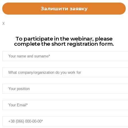
X
To participate in the webinar, please
complete the short registration form.