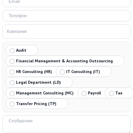
Audit
Financial Management & Accounting Outsourcing
HR Consulting (HR)
IT Consulting (IT)
Legal Department (LD)
Management Consulting (MC)
Payroll
Tax
Transfer Pricing (TP)