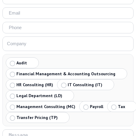
Audit
Financial Management & Accounting Outsourcing
HR Consulting (HR)
IT Consulting (IT)
Legal Department (LD)
Management Consulting (MC)
Payroll
Tax
Transfer Pricing (TP)