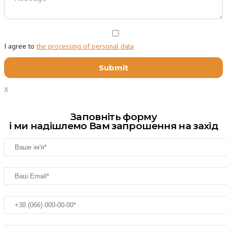
I agree to
the processing of personal data
X
Заповніть форму
і ми надішлемо Вам запрошення на захід