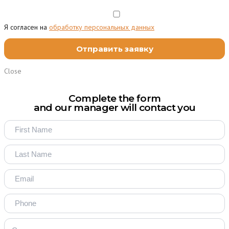
Я согласен на
обработку персональных данных
Close
Complete the form
and our manager will contact you