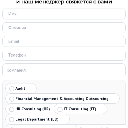
и наш менеджер свяжется с вами
Audit
Financial Management & Accounting Outsourcing
HR Consulting (HR)
IT Consulting (IT)
Legal Department (LD)