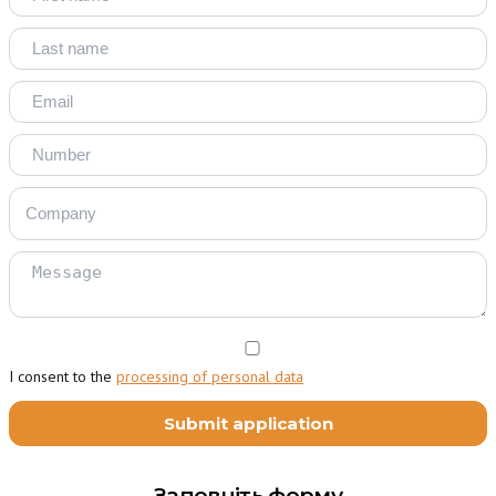
I consent to the
processing of personal data
Заповніть форму