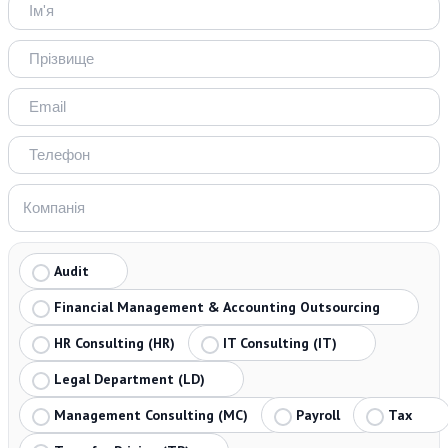
Audit
Financial Management & Accounting Outsourcing
HR Consulting (HR)
IT Consulting (IT)
Legal Department (LD)
Management Consulting (MC)
Payroll
Tax