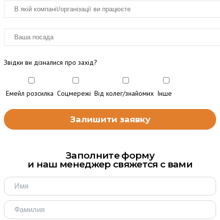
Звідки ви дізналися про захід?
Емейл розсилка
Соцмережі
Від колег/знайомих
Інше
Заполните форму
и наш менеджер свяжется с вами