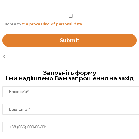
I agree to
the processing of personal data
X
Заповніть форму
і ми надішлемо Вам запрошення на захід