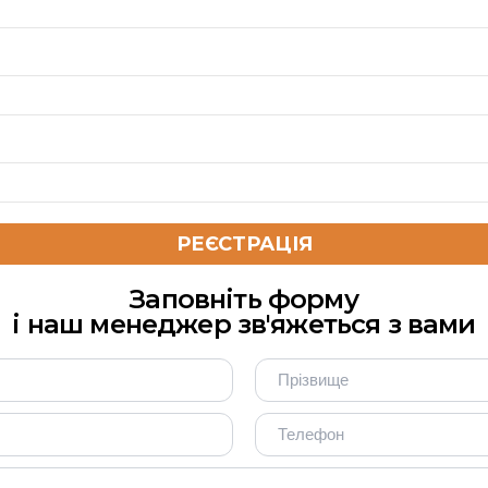
Заповніть форму
і наш менеджер зв'яжеться з вами