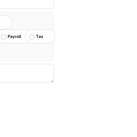
Payroll
Tax