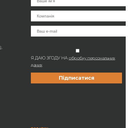
9,
Я ДАЮ ЗГОДУ НА
обробку персональних
даних