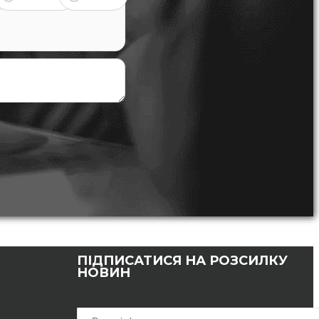
ПІДПИСАТИСЯ НА РОЗСИЛКУ
НОВИН