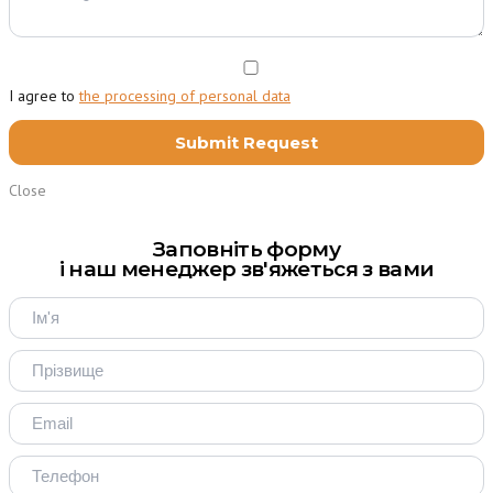
I agree to
the processing of personal data
Close
Заповніть форму
і наш менеджер зв'яжеться з вами