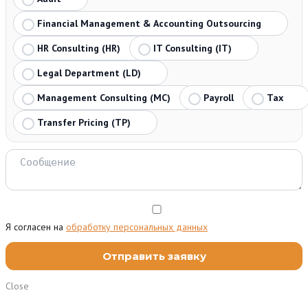
Financial Management & Accounting Outsourcing
HR Consulting (HR)
IT Consulting (IT)
Legal Department (LD)
Management Consulting (MC)
Payroll
Tax
Transfer Pricing (TP)
Я согласен на
обработку персональных данных
Close