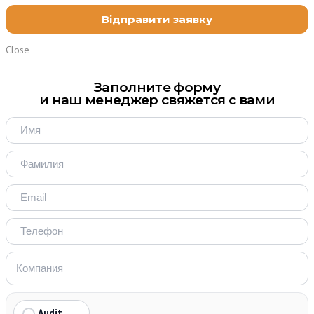
Close
Заполните форму
и наш менеджер свяжется с вами
Audit