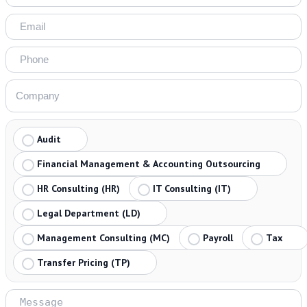
Audit
Financial Management & Accounting Outsourcing
HR Consulting (HR)
IT Consulting (IT)
Legal Department (LD)
Management Consulting (MC)
Payroll
Tax
Transfer Pricing (TP)