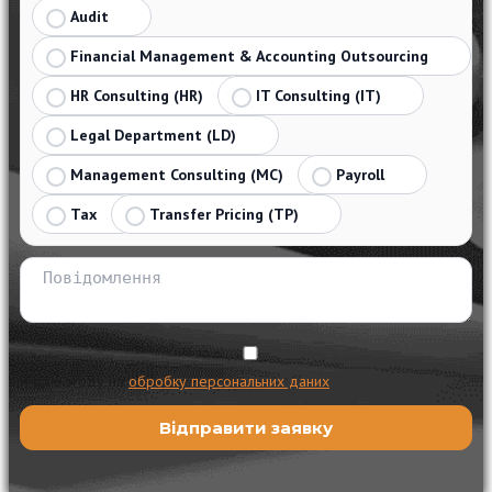
Audit
Financial Management & Accounting Outsourcing
HR Consulting (HR)
IT Consulting (IT)
Legal Department (LD)
Management Consulting (MC)
Payroll
Tax
Transfer Pricing (TP)
Я даю згоду на
обробку персональних даних