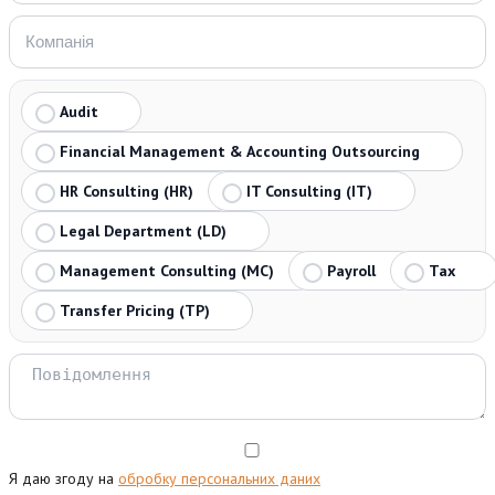
Audit
Financial Management & Accounting Outsourcing
HR Consulting (HR)
IT Consulting (IT)
Legal Department (LD)
Management Consulting (MC)
Payroll
Tax
Transfer Pricing (TP)
Я даю згоду на
обробку персональних даних