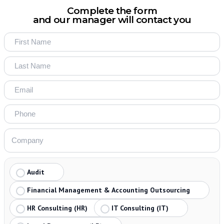
Complete the form
and our manager will contact you
Audit
Financial Management & Accounting Outsourcing
HR Consulting (HR)
IT Consulting (IT)