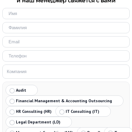
и наш менеджер свяжется с вами
Audit
Financial Management & Accounting Outsourcing
HR Consulting (HR)
IT Consulting (IT)
Legal Department (LD)