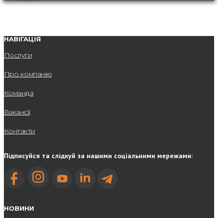
НАВІГАЦІЯ
Послуги
Про компанію
Команда
Вакансії
Контакти
Підписуйся та слідкуй за нашими соціальними мережами:
НОВИНИ