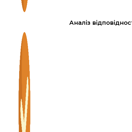
Аналіз відповіднос