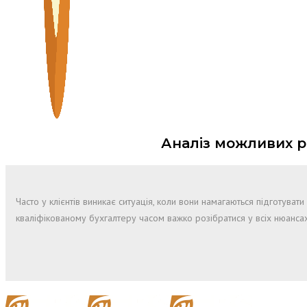
Аналіз можливих р
Часто у клієнтів виникає ситуація, коли вони намагаються підготувати
кваліфікованому бухгалтеру часом важко розібратися у всіх нюанса