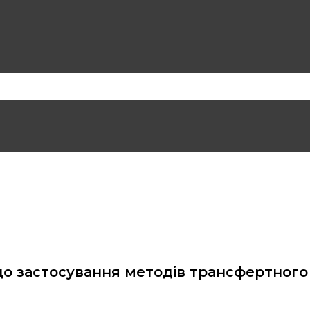
 до застосування методів трансфертного