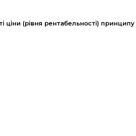
ті ціни (рівня рентабельності) принципу