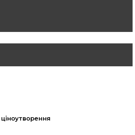
 ціноутворення