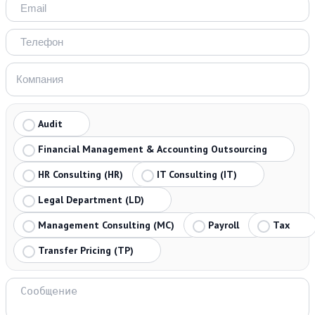
Audit
Financial Management & Accounting Outsourcing
HR Consulting (HR)
IT Consulting (IT)
Legal Department (LD)
Management Consulting (MC)
Payroll
Tax
Transfer Pricing (TP)