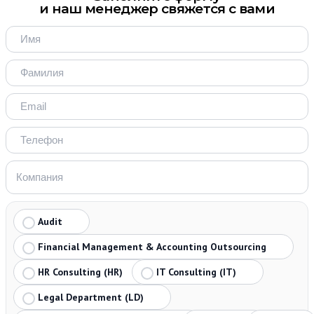
и наш менеджер свяжется с вами
Audit
Financial Management & Accounting Outsourcing
HR Consulting (HR)
IT Consulting (IT)
Legal Department (LD)