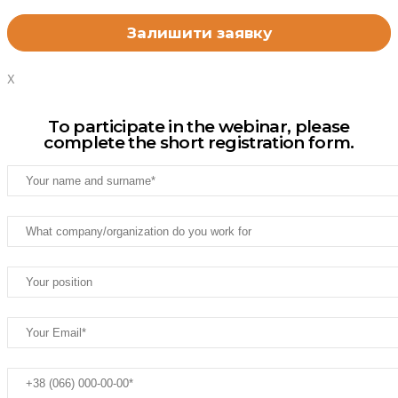
X
To participate in the webinar, please
complete the short registration form.