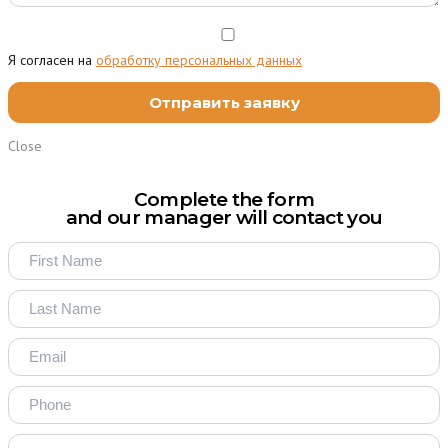
Я согласен на
обработку персональных данных
Close
Complete the form
and our manager will contact you