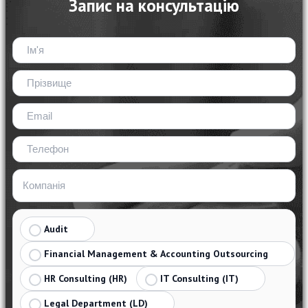
Запис на консультацію
Audit
Financial Management & Accounting Outsourcing
HR Consulting (HR)
IT Consulting (IT)
Legal Department (LD)