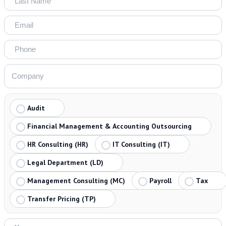
Audit
Financial Management & Accounting Outsourcing
HR Consulting (HR)
IT Consulting (IT)
Legal Department (LD)
Management Consulting (MC)
Payroll
Tax
Transfer Pricing (TP)