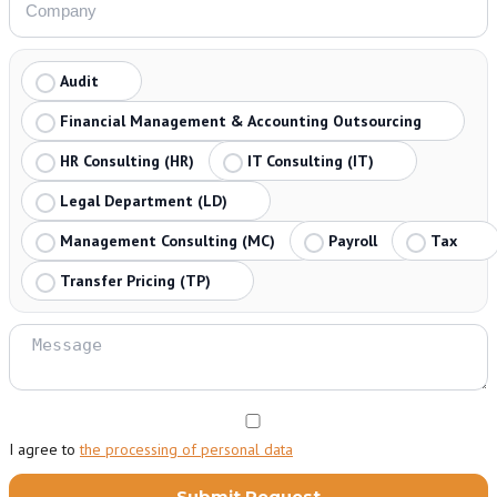
Audit
Financial Management & Accounting Outsourcing
HR Consulting (HR)
IT Consulting (IT)
Legal Department (LD)
Management Consulting (MC)
Payroll
Tax
Transfer Pricing (TP)
I agree to
the processing of personal data