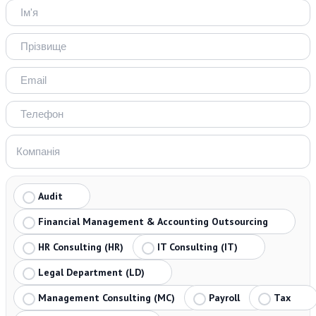
Audit
Financial Management & Accounting Outsourcing
HR Consulting (HR)
IT Consulting (IT)
Legal Department (LD)
Management Consulting (MC)
Payroll
Tax