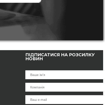
ПІДПИСАТИСЯ НА РОЗСИЛКУ
НОВИН