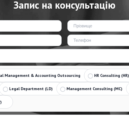
Запис на консультацію
ial Management & Accounting Outsourcing
HR Consulting (HR)
Legal Department (LD)
Management Consulting (MC)
)