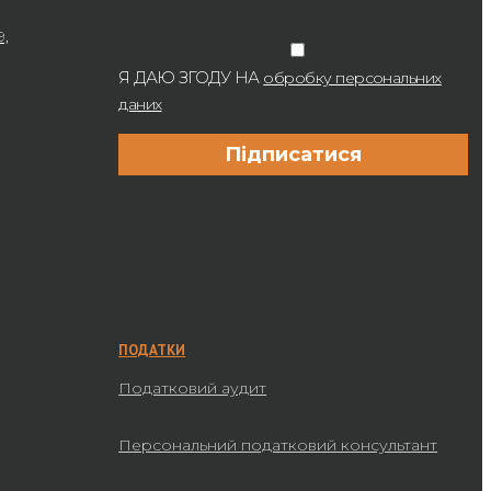
9,
Я ДАЮ ЗГОДУ НА
обробку персональних
даних
ПОДАТКИ
Податковий аудит
Персональний податковий консультант