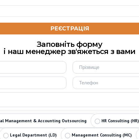
Заповніть форму
і наш менеджер зв'яжеться з вами
ial Management & Accounting Outsourcing
HR Consulting (HR)
Legal Department (LD)
Management Consulting (MC)