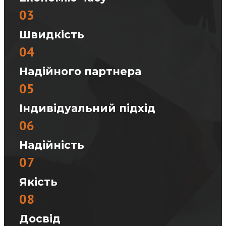
03
Швидкість
04
Надійного партнера
05
Індивідуальний підхід
06
Надійність
07
Якість
08
Досвід