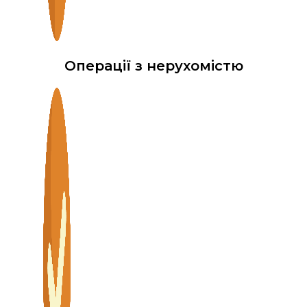
Операції з нерухомістю