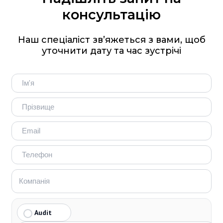
консультацію
Наш спеціаліст зв’яжеться з вами, щоб
уточнити дату та час зустрічі
Audit