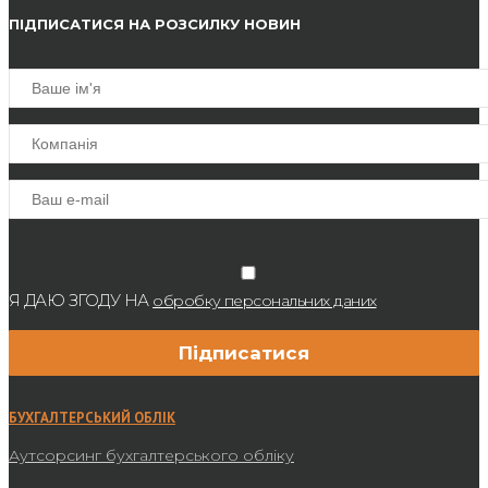
ПІДПИСАТИСЯ НА РОЗСИЛКУ НОВИН
Я ДАЮ ЗГОДУ НА
обробку персональних даних
БУХГАЛТЕРСЬКИЙ ОБЛІК
Аутсорсинг бухгалтерського обліку