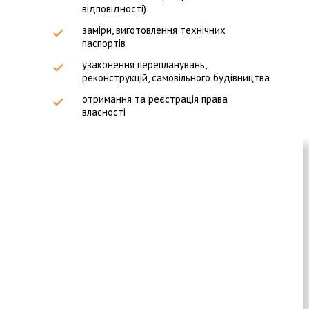
відповідності)
заміри, виготовлення технічних
паспортів
узаконення перепланувань,
реконструкцій, самовільного будівництва
отримання та реєстрація права
власності