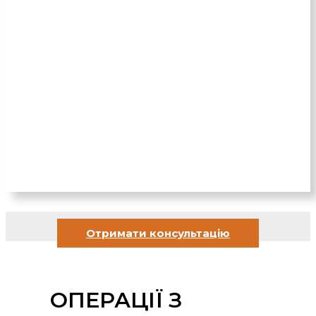
Отримати консультацію
ОПЕРАЦІЇ З