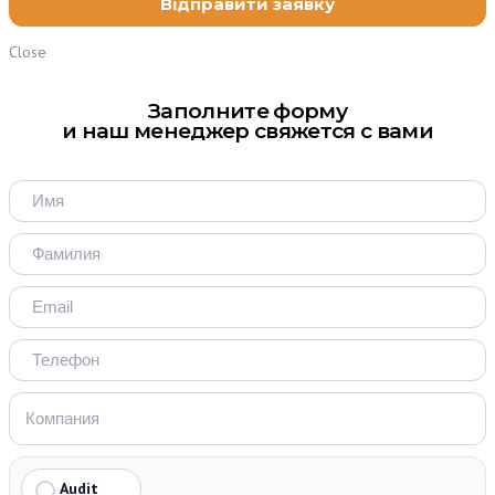
Close
Заполните форму
и наш менеджер свяжется с вами
Audit