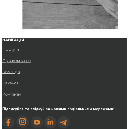
НАВІГАЦІЯ
Послуги
Про компанію
Команда
Вакансії
Контакти
Підписуйся та слідкуй за нашими соціальними мережами: