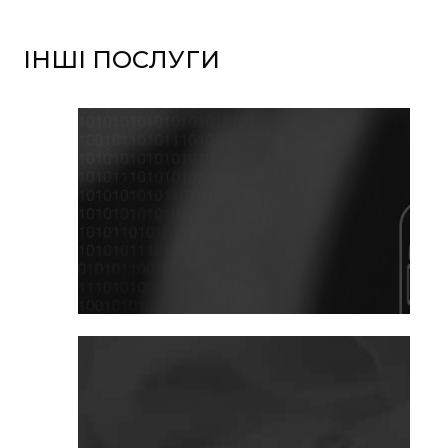
ІНШІ ПОСЛУГИ