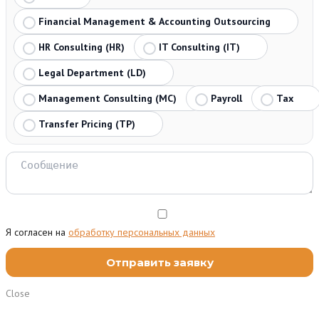
Financial Management & Accounting Outsourcing
HR Consulting (HR)
IT Consulting (IT)
Legal Department (LD)
Management Consulting (MC)
Payroll
Tax
Transfer Pricing (TP)
Я согласен на
обработку персональных данных
Close