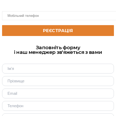
Заповніть форму
і наш менеджер зв'яжеться з вами