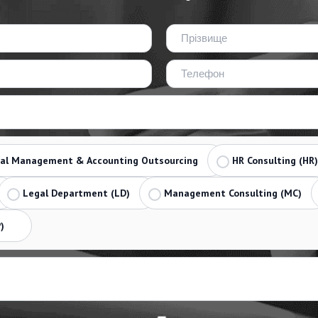
ial Management & Accounting Outsourcing
HR Consulting (HR)
Legal Department (LD)
Management Consulting (MC)
)