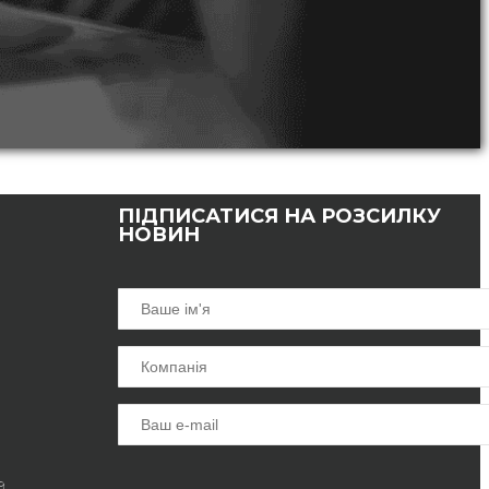
ПІДПИСАТИСЯ НА РОЗСИЛКУ
НОВИН
9,