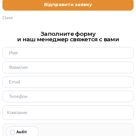
Close
Заполните форму
и наш менеджер свяжется с вами
Audit