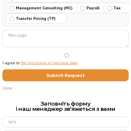
Management Consulting (MC)
Payroll
Tax
Transfer Pricing (TP)
I agree to
the processing of personal data
Close
Заповніть форму
і наш менеджер зв'яжеться з вами