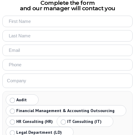
Complete the form
and our manager will contact you
Audit
Financial Management & Accounting Outsourcing
HR Consulting (HR)
IT Consulting (IT)
Legal Department (LD)