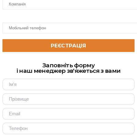
Заповніть форму
і наш менеджер зв'яжеться з вами