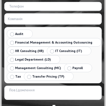
Audit
Financial Management & Accounting Outsourcing
HR Consulting (HR)
IT Consulting (IT)
Legal Department (LD)
Management Consulting (MC)
Payroll
Tax
Transfer Pricing (TP)