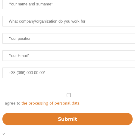
I agree to
the processing of personal data
X