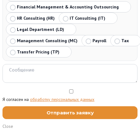
Financial Management & Accounting Outsourcing
HR Consulting (HR)
IT Consulting (IT)
Legal Department (LD)
Management Consulting (MC)
Payroll
Tax
Transfer Pricing (TP)
Я согласен на
обработку персональных данных
Close