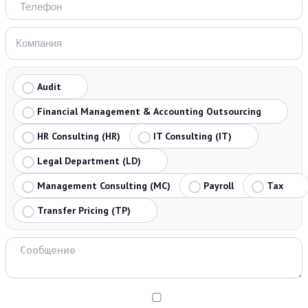
Audit
Financial Management & Accounting Outsourcing
HR Consulting (HR)
IT Consulting (IT)
Legal Department (LD)
Management Consulting (MC)
Payroll
Tax
Transfer Pricing (TP)