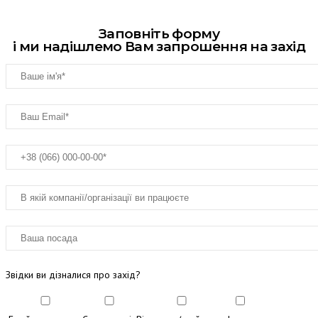
Заповніть форму
і ми надішлемо Вам запрошення на захід
Звідки ви дізналися про захід?