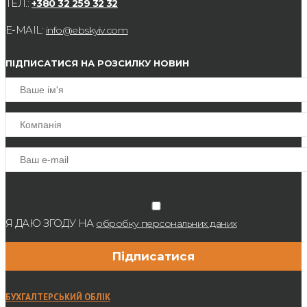
ТЕЛ.:
+380 32 259 32 32
E-MAIL:
info@ebskyiv.com
ПІДПИСАТИСЯ НА РОЗСИЛКУ НОВИН
Я ДАЮ ЗГОДУ НА
обробку персональних даних
БУХГАЛТЕРСЬКИЙ ОБЛІК