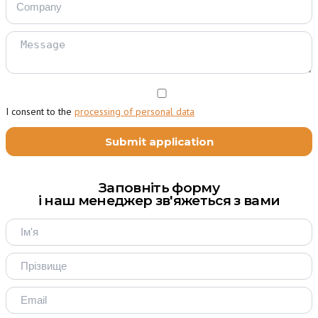
I consent to the
processing of personal data
Заповніть форму
і наш менеджер зв'яжеться з вами