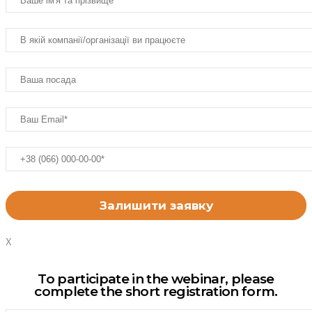
X
To participate in the webinar, please
complete the short registration form.