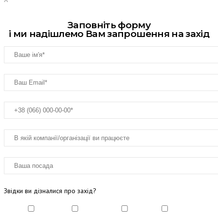
Заповніть форму
і ми надішлемо Вам запрошення на захід
Звідки ви дізналися про захід?