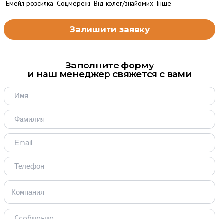
Емейл розсилка
Соцмережі
Від колег/знайомих
Інше
Заполните форму
и наш менеджер свяжется с вами