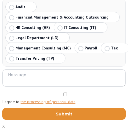
Audit
Financial Management & Accounting Outsourcing
HR Consulting (HR)
IT Consulting (IT)
Legal Department (LD)
Management Consulting (MC)
Payroll
Tax
Transfer Pricing (TP)
I agree to
the processing of personal data
X