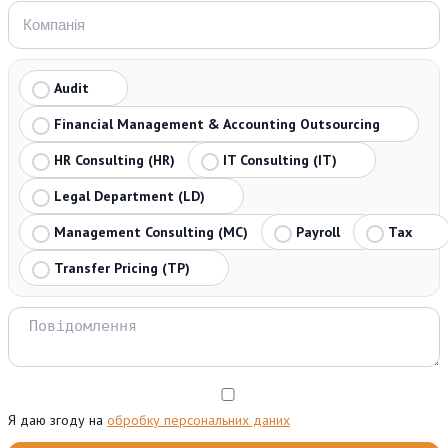
Audit
Financial Management & Accounting Outsourcing
HR Consulting (HR)
IT Consulting (IT)
Legal Department (LD)
Management Consulting (MC)
Payroll
Tax
Transfer Pricing (TP)
Я даю згоду на
обробку персональних даних