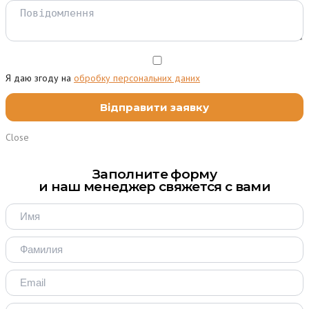
Я даю згоду на
обробку персональних даних
Close
Заполните форму
и наш менеджер свяжется с вами