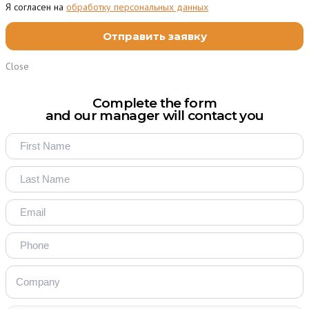
Я согласен на
обработку персональных данных
Close
Complete the form
and our manager will contact you