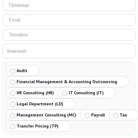
Audit
Financial Management & Accounting Outsourcing
HR Consulting (HR)
IT Consulting (IT)
Legal Department (LD)
Management Consulting (MC)
Payroll
Tax
Transfer Pricing (TP)