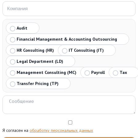
Audit
Financial Management & Accounting Outsourcing
HR Consulting (HR)
IT Consulting (IT)
Legal Department (LD)
Management Consulting (MC)
Payroll
Tax
Transfer Pricing (TP)
Я согласен на
обработку персональных данных