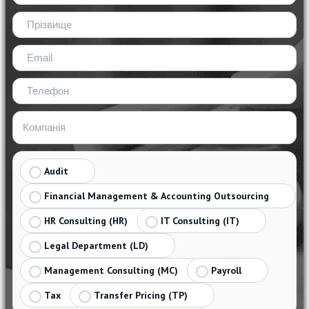
Audit
Financial Management & Accounting Outsourcing
HR Consulting (HR)
IT Consulting (IT)
Legal Department (LD)
Management Consulting (MC)
Payroll
Tax
Transfer Pricing (TP)