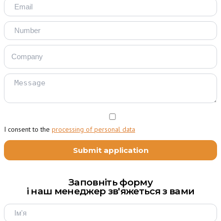
I consent to the
processing of personal data
Заповніть форму
і наш менеджер зв'яжеться з вами