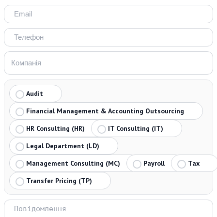
Audit
Financial Management & Accounting Outsourcing
HR Consulting (HR)
IT Consulting (IT)
Legal Department (LD)
Management Consulting (MC)
Payroll
Tax
Transfer Pricing (TP)