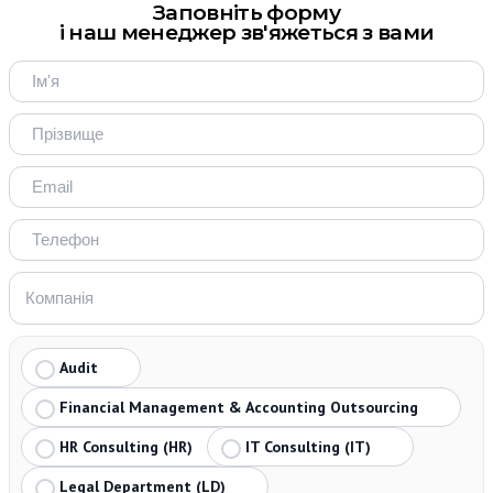
Заповніть форму
і наш менеджер зв'яжеться з вами
Audit
Financial Management & Accounting Outsourcing
HR Consulting (HR)
IT Consulting (IT)
Legal Department (LD)