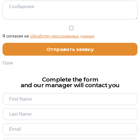
Я согласен на
обработку персональных данных
Close
Complete the form
and our manager will contact you