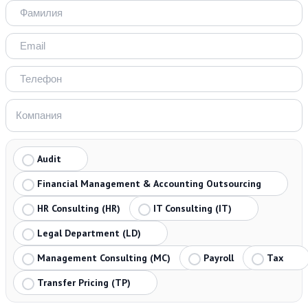
Audit
Financial Management & Accounting Outsourcing
HR Consulting (HR)
IT Consulting (IT)
Legal Department (LD)
Management Consulting (MC)
Payroll
Tax
Transfer Pricing (TP)