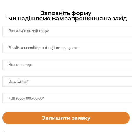
Заповніть форму
і ми надішлемо Вам запрошення на захід