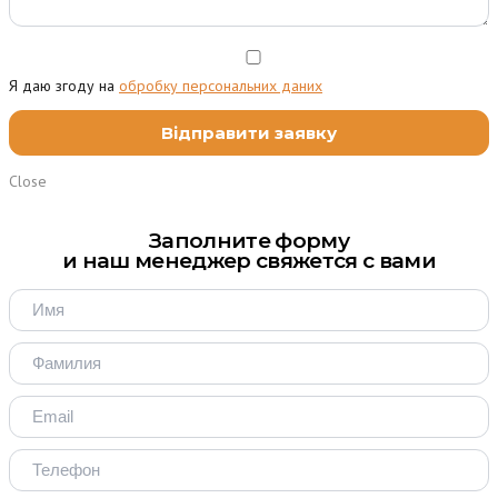
Я даю згоду на
обробку персональних даних
Close
Заполните форму
и наш менеджер свяжется с вами