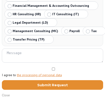
Financial Management & Accounting Outsourcing
HR Consulting (HR)
IT Consulting (IT)
Legal Department (LD)
Management Consulting (MC)
Payroll
Tax
Transfer Pricing (TP)
I agree to
the processing of personal data
Close