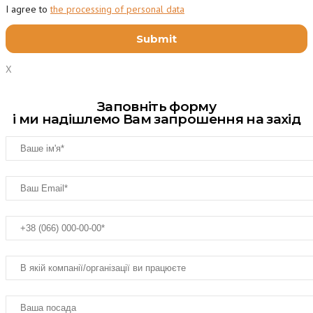
I agree to
the processing of personal data
X
Заповніть форму
і ми надішлемо Вам запрошення на захід