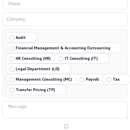
Audit
Financial Management & Accounting Outsourcing
HR Consulting (HR)
IT Consulting (IT)
Legal Department (LD)
Management Consulting (MC)
Payroll
Tax
Transfer Pricing (TP)