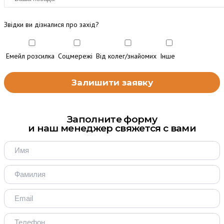
Звідки ви дізналися про захід?
Емейл розсилка
Соцмережі
Від колег/знайомих
Інше
Заполните форму
и наш менеджер свяжется с вами