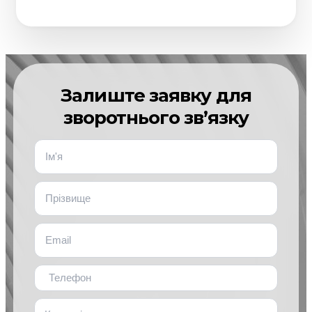
Залиште заявку для
зворотнього зв’язку