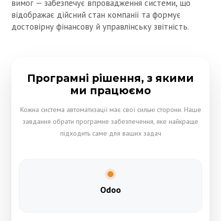
вимог — забезпечує впровадження системи, що
відображає дійсний стан компанії та формує
достовірну фінансову й управлінську звітність.
Програмні рішення, з якими
ми працюємо
Кожна система автоматизації має свої сильні сторони. Наше
завдання обрати програмне забезпечення, яке найкраще
підходить саме для ваших задач
Odoo