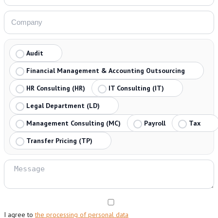
Audit
Financial Management & Accounting Outsourcing
HR Consulting (HR)
IT Consulting (IT)
Legal Department (LD)
Management Consulting (MC)
Payroll
Tax
Transfer Pricing (TP)
I agree to
the processing of personal data