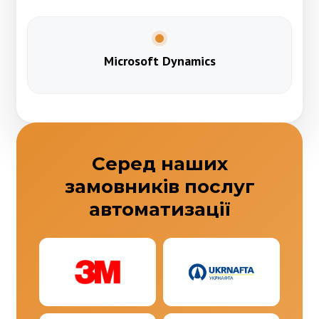
Microsoft Dynamics
Серед наших
замовників послуг
автоматизації