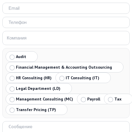
Audit
Financial Management & Accounting Outsourcing
HR Consulting (HR)
IT Consulting (IT)
Legal Department (LD)
Management Consulting (MC)
Payroll
Tax
Transfer Pricing (TP)