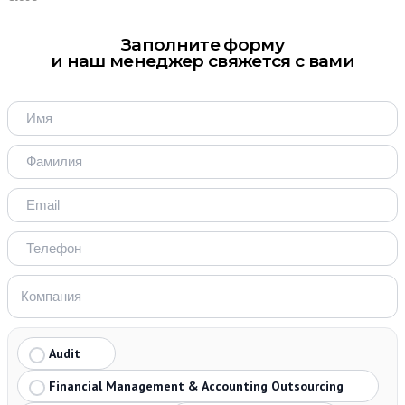
Заполните форму
и наш менеджер свяжется с вами
Audit
Financial Management & Accounting Outsourcing