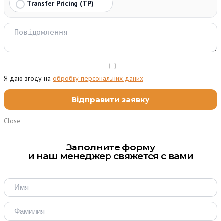
Transfer Pricing (TP)
Я даю згоду на
обробку персональних даних
Close
Заполните форму
и наш менеджер свяжется с вами