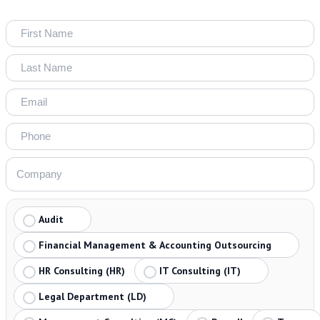
Audit
Financial Management & Accounting Outsourcing
HR Consulting (HR)
IT Consulting (IT)
Legal Department (LD)