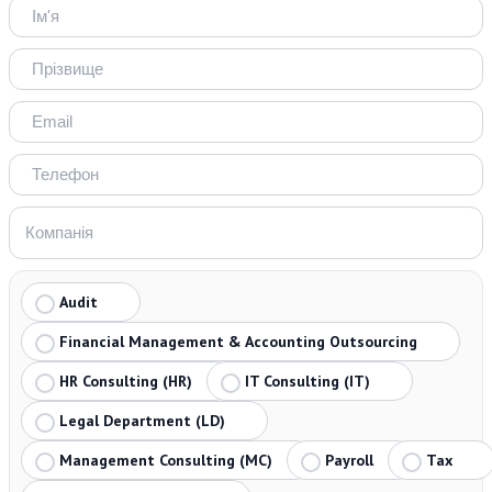
Audit
Financial Management & Accounting Outsourcing
HR Consulting (HR)
IT Consulting (IT)
Legal Department (LD)
Management Consulting (MC)
Payroll
Tax