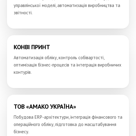
управлінської моделі, автоматизація виробництва та
звітності.
КОНВІ ПРИНТ
Автоматизація обліку, контроль собівартості,
оптимізація бізнес-процесів та інтеграція виробничих
контурів.
ТОВ «АМАКО УКРАЇНА»
Побудова ERP-архітектури, інтеграція фінансового та
операційного обліку, підготовка до масштабування
бізнесу.