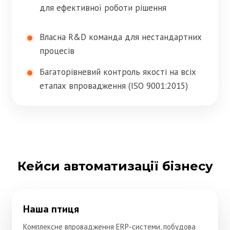
для ефективної роботи рішення
Власна R&D команда для нестандартних
процесів
Багаторівневий контроль якості на всіх
етапах впровадження (ISO 9001:2015)
Кейси автоматизації бізнесу
Наша птиця
Комплексне впровадження ERP-системи, побудова