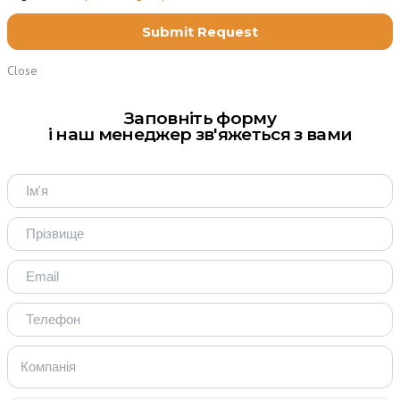
Close
Заповніть форму
і наш менеджер зв'яжеться з вами