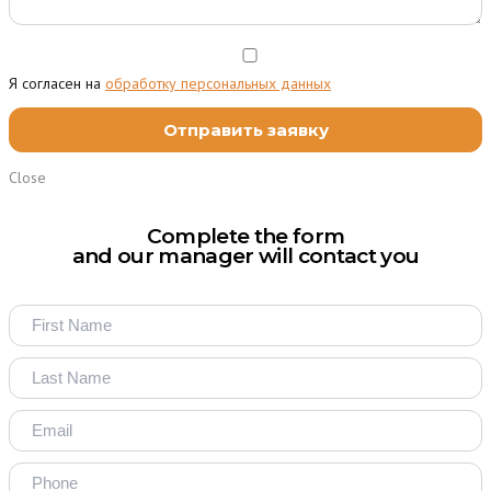
Я согласен на
обработку персональных данных
Close
Complete the form
and our manager will contact you