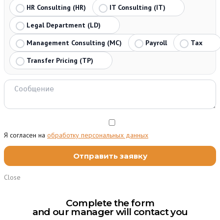
HR Consulting (HR)
IT Consulting (IT)
Legal Department (LD)
Management Consulting (MC)
Payroll
Tax
Transfer Pricing (TP)
Я согласен на
обработку персональных данных
Close
Complete the form
and our manager will contact you