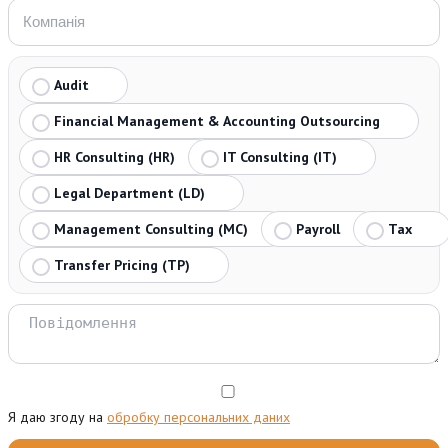
Audit
Financial Management & Accounting Outsourcing
HR Consulting (HR)
IT Consulting (IT)
Legal Department (LD)
Management Consulting (MC)
Payroll
Tax
Transfer Pricing (TP)
Я даю згоду на
обробку персональних даних