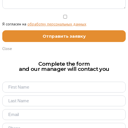
Я согласен на
обработку персональных данных
Close
Complete the form
and our manager will contact you