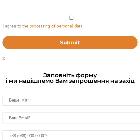
I agree to
the processing of personal data
X
Заповніть форму
і ми надішлемо Вам запрошення на захід