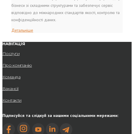
бізнеси зі складними структурами та забезпечує сервіс
відповідно до міжнародних стандартів якості, контролю та
конфіденційності даних.
Детальніше
НАВІГАЦІЯ
Послуги
Про компанію
Команда
Вакансії
Контакти
Підписуйся та слідкуй за нашими соціальними мережами: