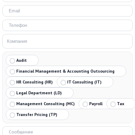
Audit
Financial Management & Accounting Outsourcing
HR Consulting (HR)
IT Consulting (IT)
Legal Department (LD)
Management Consulting (MC)
Payroll
Tax
Transfer Pricing (TP)