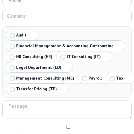
Audit
Financial Management & Accounting Outsourcing
HR Consulting (HR)
IT Consulting (IT)
Legal Department (LD)
Management Consulting (MC)
Payroll
Tax
Transfer Pricing (TP)