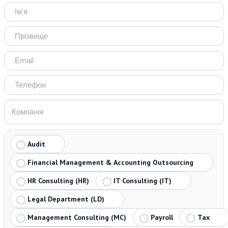
Audit
Financial Management & Accounting Outsourcing
HR Consulting (HR)
IT Consulting (IT)
Legal Department (LD)
Management Consulting (MC)
Payroll
Tax