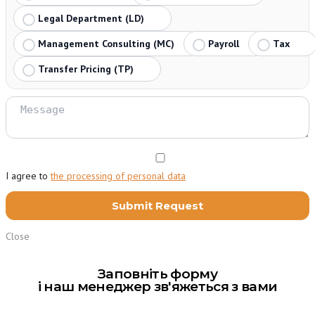
Legal Department (LD)
Management Consulting (MC)
Payroll
Tax
Transfer Pricing (TP)
I agree to
the processing of personal data
Close
Заповніть форму
і наш менеджер зв'яжеться з вами