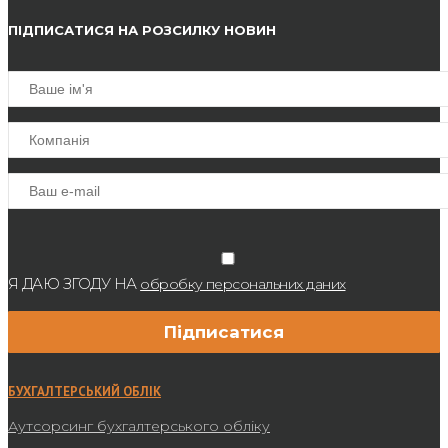
ПІДПИСАТИСЯ НА РОЗСИЛКУ НОВИН
Я ДАЮ ЗГОДУ НА
обробку персональних даних
БУХГАЛТЕРСЬКИЙ ОБЛІК
Аутсорсинг бухгалтерського обліку