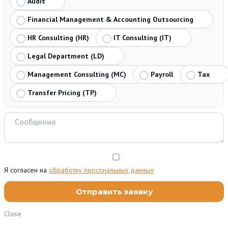
Audit
Financial Management & Accounting Outsourcing
HR Consulting (HR)
IT Consulting (IT)
Legal Department (LD)
Management Consulting (MC)
Payroll
Tax
Transfer Pricing (TP)
Я согласен на
обработку персональных данных
Close