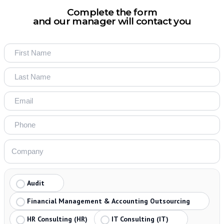
Complete the form
and our manager will contact you
Audit
Financial Management & Accounting Outsourcing
HR Consulting (HR)
IT Consulting (IT)