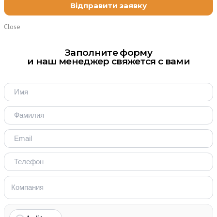
Close
Заполните форму
и наш менеджер свяжется с вами