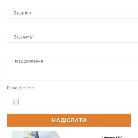
Ваше резюме