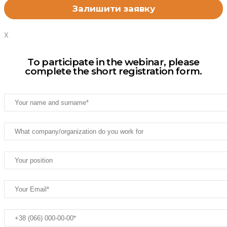
X
To participate in the webinar, please
complete the short registration form.